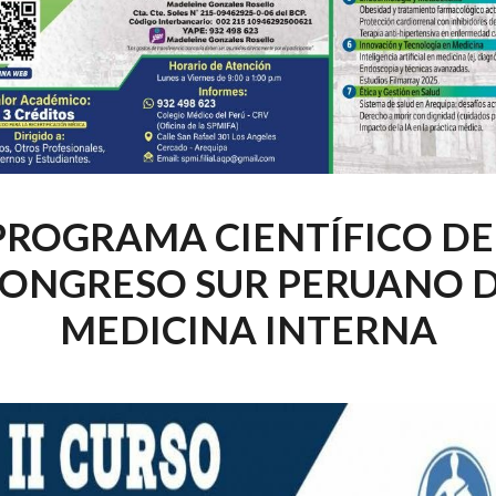
PROGRAMA CIENTÍFICO DE
ONGRESO SUR PERUANO 
MEDICINA INTERNA