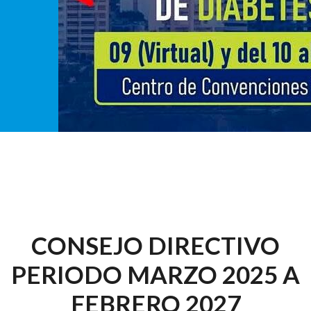
CONSEJO DIRECTIVO
PERIODO MARZO 2025 A
FEBRERO 2027