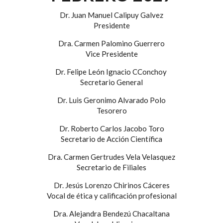
Dr. Juan Manuel Calipuy Galvez
Presidente
Dra. Carmen Palomino Guerrero
Vice Presidente
Dr. Felipe León Ignacio CConchoy
Secretario General
Dr. Luis Geronimo Alvarado Polo
Tesorero
Dr. Roberto Carlos Jacobo Toro
Secretario de Acción Científica
Dra. Carmen Gertrudes Vela Velasquez
Secretario de Filiales
Dr. Jesús Lorenzo Chirinos Cáceres
Vocal de ética y calificación profesional
Dra. Alejandra Bendezú Chacaltana