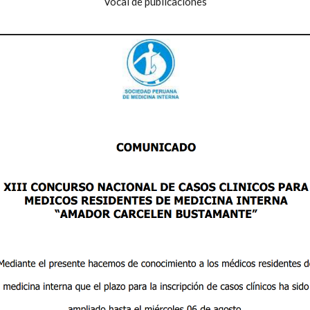
Vocal de publicaciones