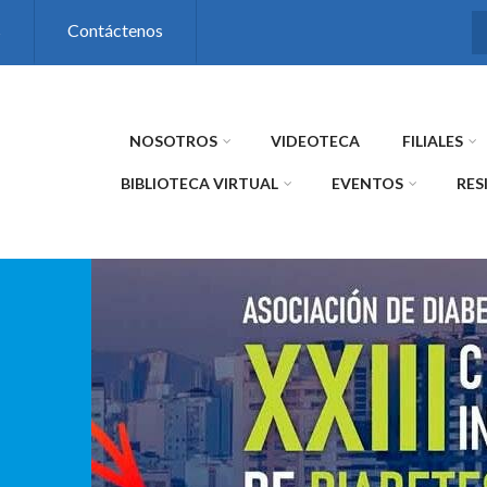
s
Contáctenos
NOSOTROS
VIDEOTECA
FILIALES
BIBLIOTECA VIRTUAL
EVENTOS
RES