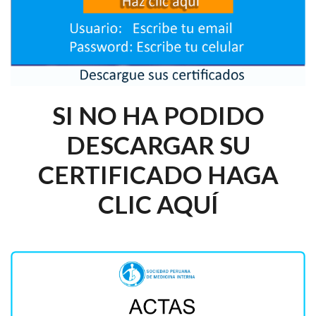
SI NO HA PODIDO
DESCARGAR SU
CERTIFICADO HAGA
CLIC AQUÍ