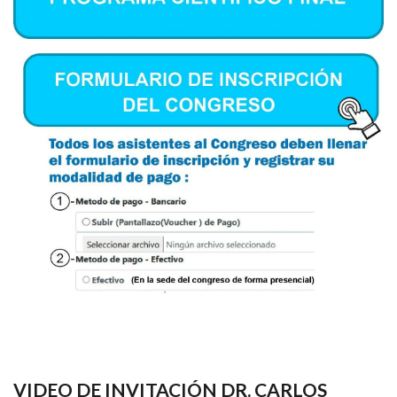
VIDEO DE INVITACIÓN DR. CARLOS