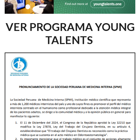
VER PROGRAMA YOUNG
TALENTS