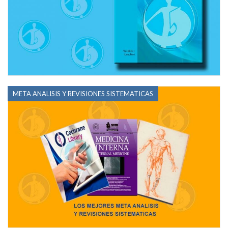
META ANALISIS Y REVISIONES SISTEMATICAS