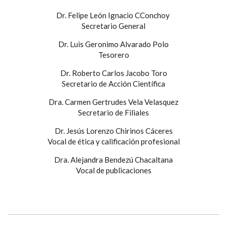
Dr. Felipe León Ignacio CConchoy
Secretario General
Dr. Luis Geronimo Alvarado Polo
Tesorero
Dr. Roberto Carlos Jacobo Toro
Secretario de Acción Científica
Dra. Carmen Gertrudes Vela Velasquez
Secretario de Filiales
Dr. Jesús Lorenzo Chirinos Cáceres
Vocal de ética y calificación profesional
Dra. Alejandra Bendezú Chacaltana
Vocal de publicaciones