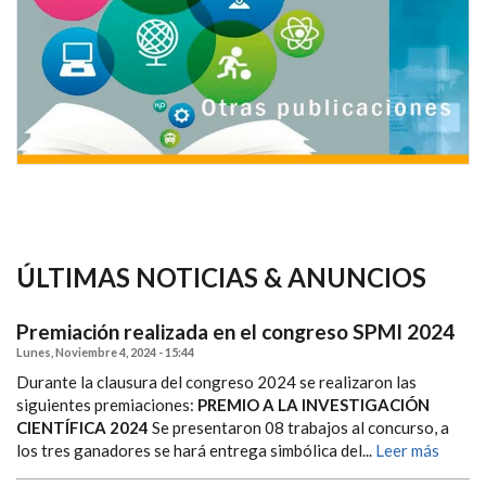
ÚLTIMAS NOTICIAS & ANUNCIOS
Premiación realizada en el congreso SPMI 2024
Lunes, Noviembre 4, 2024 - 15:44
Durante la clausura del congreso 2024 se realizaron las
siguientes premiaciones:
PREMIO A LA INVESTIGACIÓN
CIENTÍFICA 2024
Se presentaron 08 trabajos al concurso, a
los tres ganadores se hará entrega simbólica del...
Leer más