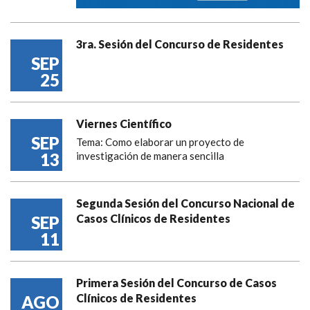
3ra. Sesión del Concurso de Residentes
SEP
25
Viernes Científico
SEP
Tema: Como elaborar un proyecto de
13
investigación de manera sencilla
Segunda Sesión del Concurso Nacional de
Casos Clínicos de Residentes
SEP
11
Primera Sesión del Concurso de Casos
Clínicos de Residentes
AGO