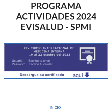
PROGRAMA
ACTIVIDADES 2024
EVISALUD - SPMI
INICIO