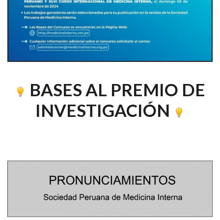
BASES AL PREMIO DE
INVESTIGACIÓN