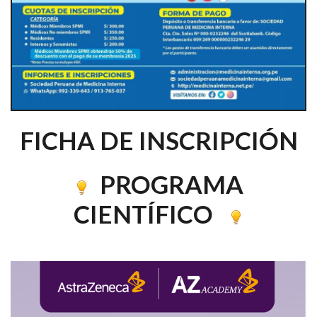
FICHA DE INSCRIPCIÓN
PROGRAMA
CIENTÍFICO