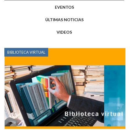
EVENTOS
ÚLTIMAS NOTICIAS
VIDEOS
BIBLIOTECA VIRTUAL