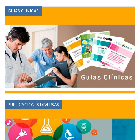
GUÍAS CLÍNICAS
PUBLICACIONES DIVERSAS