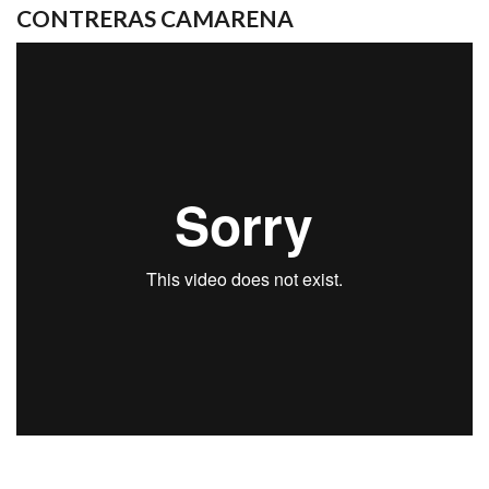
CONTRERAS CAMARENA