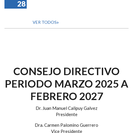
28
VER TODOS
CONSEJO DIRECTIVO
PERIODO MARZO 2025 A
FEBRERO 2027
Dr. Juan Manuel Calipuy Galvez
Presidente
Dra. Carmen Palomino Guerrero
Vice Presidente