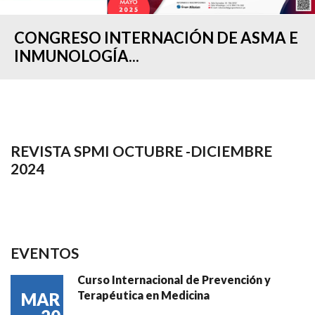
CONGRESO INTERNACIÓN DE ASMA E
INMUNOLOGÍA...
REVISTA SPMI OCTUBRE -DICIEMBRE
2024
EVENTOS
Curso Internacional de Prevención y
Terapéutica en Medicina
MAR