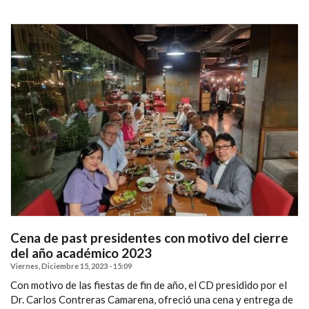
Cena de past presidentes con motivo del cierre
del año académico 2023
Viernes, Diciembre 15, 2023 - 15:09
Con motivo de las fiestas de fin de año, el CD presidido por el
Dr. Carlos Contreras Camarena, ofreció una cena y entrega de