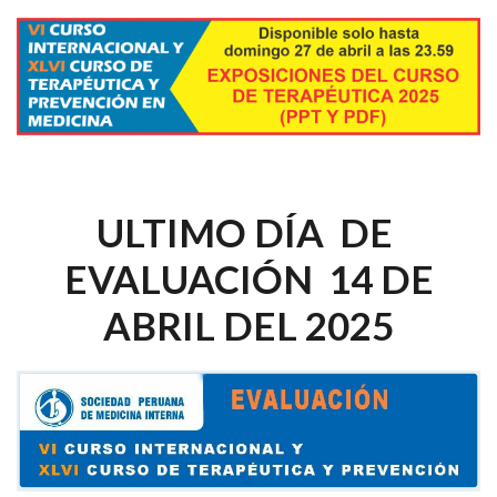
ULTIMO DÍA DE
EVALUACIÓN 14 DE
ABRIL DEL 2025