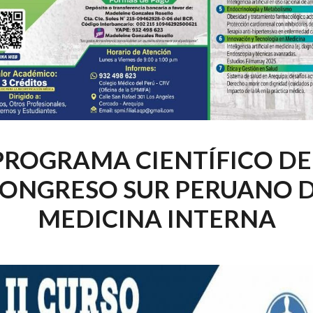
PROGRAMA CIENTÍFICO DE
ONGRESO SUR PERUANO 
MEDICINA INTERNA