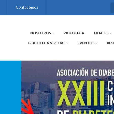
s
Contáctenos
NOSOTROS
VIDEOTECA
FILIALES
BIBLIOTECA VIRTUAL
EVENTOS
RES