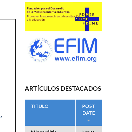
ARTÍCULOS DESTACADOS
TÍTULO
POST
DATE
Jueves,