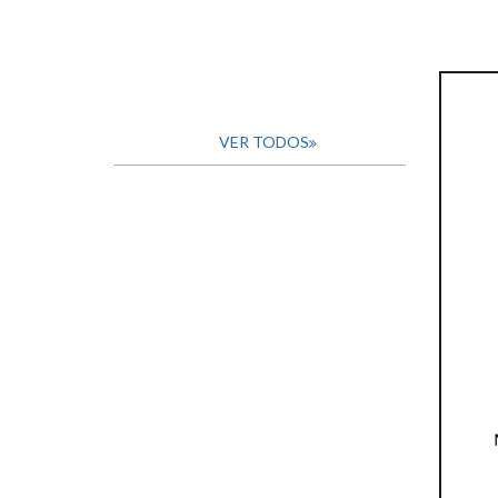
VER TODOS