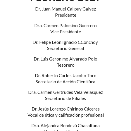
Dr. Juan Manuel Calipuy Galvez
Presidente
Dra. Carmen Palomino Guerrero
Vice Presidente
Dr. Felipe León Ignacio CConchoy
Secretario General
Dr. Luis Geronimo Alvarado Polo
Tesorero
Dr. Roberto Carlos Jacobo Toro
Secretario de Acción Científica
Dra. Carmen Gertrudes Vela Velasquez
Secretario de Filiales
Dr. Jesús Lorenzo Chirinos Cáceres
Vocal de ética y calificación profesional
Dra. Alejandra Bendezú Chacaltana