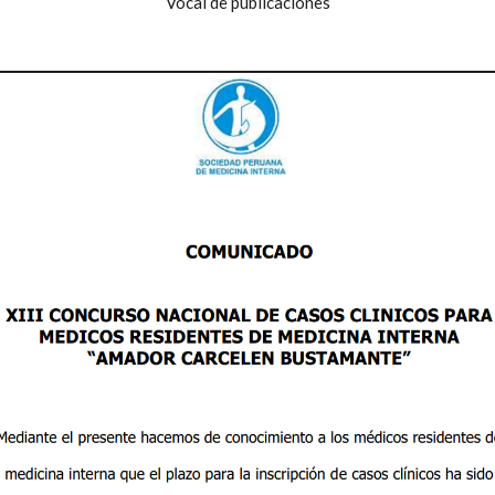
Vocal de publicaciones