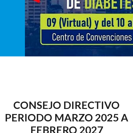
CONSEJO DIRECTIVO
PERIODO MARZO 2025 A
FEBRERO 2027