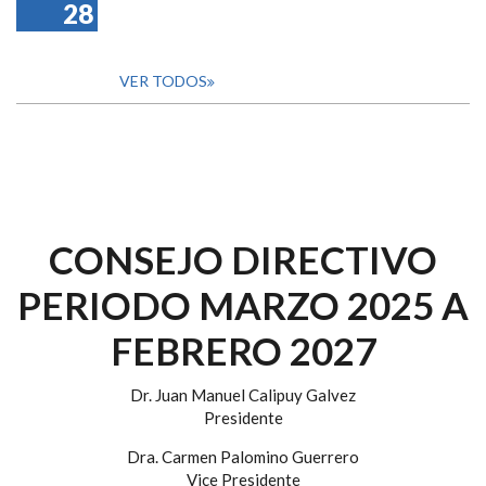
28
VER TODOS
CONSEJO DIRECTIVO
PERIODO MARZO 2025 A
FEBRERO 2027
Dr. Juan Manuel Calipuy Galvez
Presidente
Dra. Carmen Palomino Guerrero
Vice Presidente