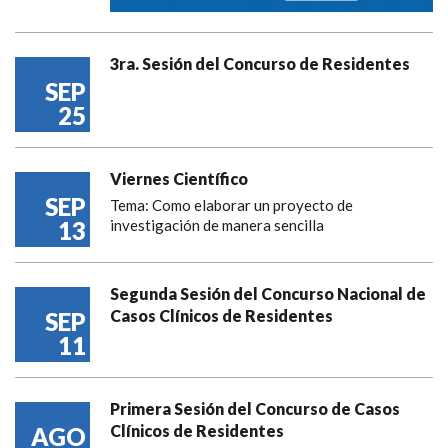
3ra. Sesión del Concurso de Residentes
SEP
25
Viernes Científico
SEP
Tema: Como elaborar un proyecto de
13
investigación de manera sencilla
Segunda Sesión del Concurso Nacional de
Casos Clínicos de Residentes
SEP
11
Primera Sesión del Concurso de Casos
Clínicos de Residentes
AGO