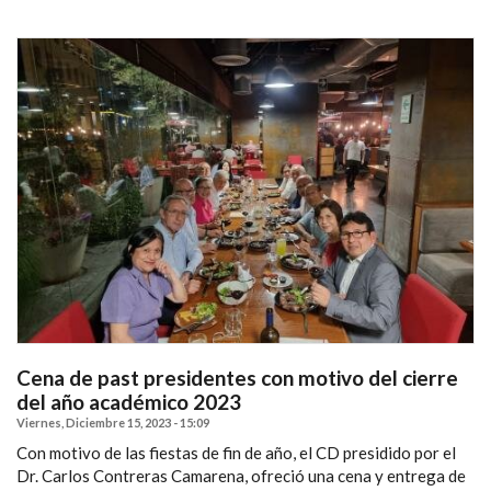
Cena de past presidentes con motivo del cierre
del año académico 2023
Viernes, Diciembre 15, 2023 - 15:09
Con motivo de las fiestas de fin de año, el CD presidido por el
Dr. Carlos Contreras Camarena, ofreció una cena y entrega de