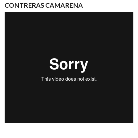
CONTRERAS CAMARENA