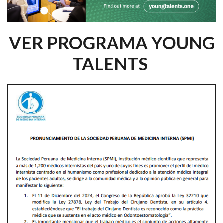
VER PROGRAMA YOUNG
TALENTS