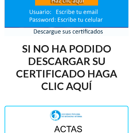
SI NO HA PODIDO
DESCARGAR SU
CERTIFICADO HAGA
CLIC AQUÍ