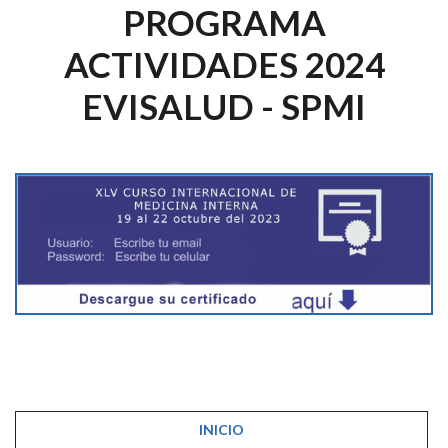
PROGRAMA
ACTIVIDADES 2024
EVISALUD - SPMI
INICIO