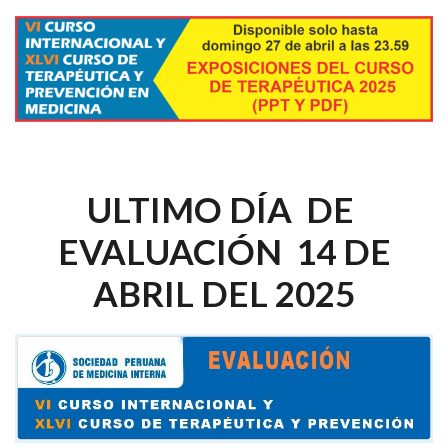
ULTIMO DÍA DE
EVALUACIÓN 14 DE
ABRIL DEL 2025