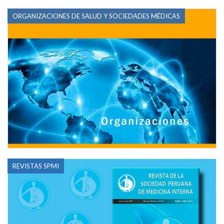
ORGANIZACIONES DE SALUD Y SOCIEDADES MÉDICAS
REVISTAS SPMI