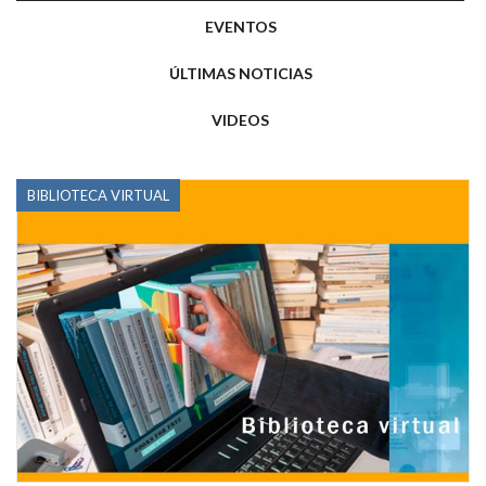
EVENTOS
ÚLTIMAS NOTICIAS
VIDEOS
BIBLIOTECA VIRTUAL