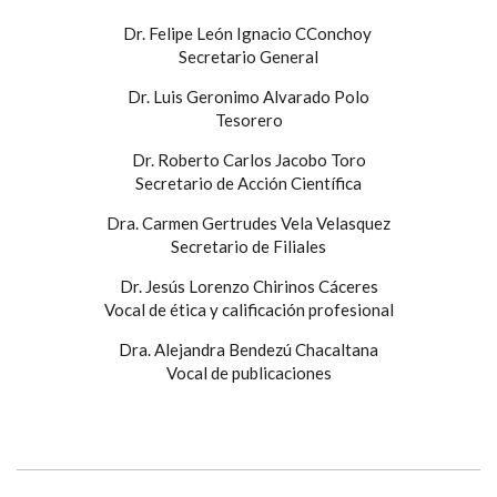
Dr. Felipe León Ignacio CConchoy
Secretario General
Dr. Luis Geronimo Alvarado Polo
Tesorero
Dr. Roberto Carlos Jacobo Toro
Secretario de Acción Científica
Dra. Carmen Gertrudes Vela Velasquez
Secretario de Filiales
Dr. Jesús Lorenzo Chirinos Cáceres
Vocal de ética y calificación profesional
Dra. Alejandra Bendezú Chacaltana
Vocal de publicaciones