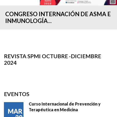
CONGRESO INTERNACIÓN DE ASMA E
INMUNOLOGÍA...
REVISTA SPMI OCTUBRE -DICIEMBRE
2024
EVENTOS
Curso Internacional de Prevención y
Terapéutica en Medicina
MAR