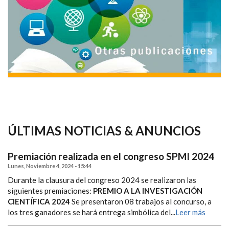
ÚLTIMAS NOTICIAS & ANUNCIOS
Premiación realizada en el congreso SPMI 2024
Lunes, Noviembre 4, 2024 - 15:44
Durante la clausura del congreso 2024 se realizaron las
siguientes premiaciones:
PREMIO A LA INVESTIGACIÓN
CIENTÍFICA 2024
Se presentaron 08 trabajos al concurso, a
los tres ganadores se hará entrega simbólica del...
Leer más