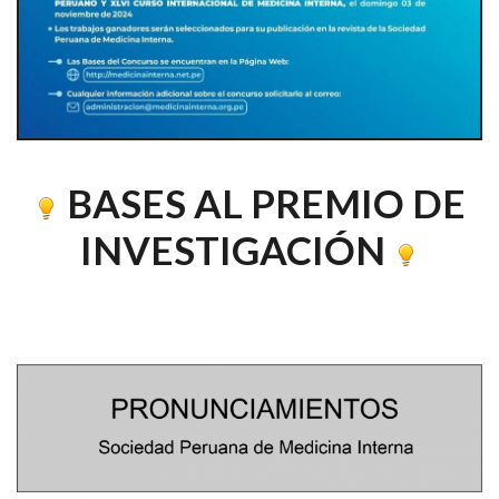
BASES AL PREMIO DE
INVESTIGACIÓN