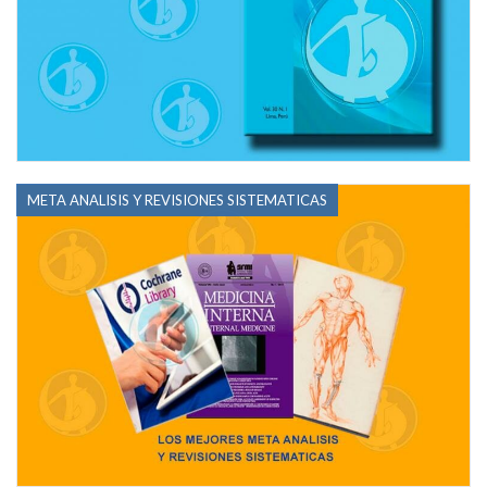
META ANALISIS Y REVISIONES SISTEMATICAS