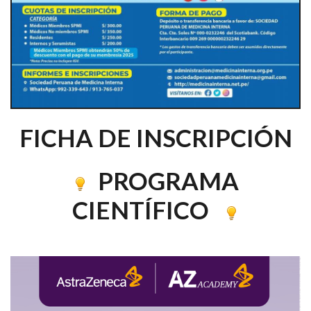
FICHA DE INSCRIPCIÓN
PROGRAMA
CIENTÍFICO