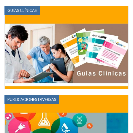
GUÍAS CLÍNICAS
PUBLICACIONES DIVERSAS