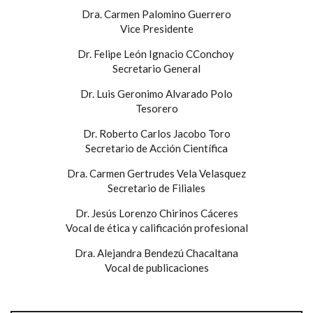
Dra. Carmen Palomino Guerrero
Vice Presidente
Dr. Felipe León Ignacio CConchoy
Secretario General
Dr. Luis Geronimo Alvarado Polo
Tesorero
Dr. Roberto Carlos Jacobo Toro
Secretario de Acción Científica
Dra. Carmen Gertrudes Vela Velasquez
Secretario de Filiales
Dr. Jesús Lorenzo Chirinos Cáceres
Vocal de ética y calificación profesional
Dra. Alejandra Bendezú Chacaltana
Vocal de publicaciones