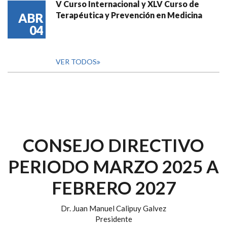
V Curso Internacional y XLV Curso de
Terapéutica y Prevención en Medicina
ABR
04
VER TODOS
CONSEJO DIRECTIVO
PERIODO MARZO 2025 A
FEBRERO 2027
Dr. Juan Manuel Calipuy Galvez
Presidente