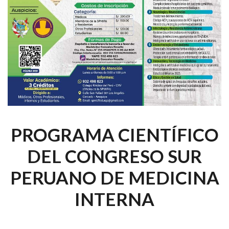
PROGRAMA CIENTÍFICO
DEL CONGRESO SUR
PERUANO DE MEDICINA
INTERNA