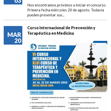
03
Nos encontramos próximos a iniciar el concurso.
Primera fecha miércoles 20 de agosto. Todavía
pueden presentar sus...
Curso Internacional de Prevención y
Terapéutica en Medicina
MAR
20