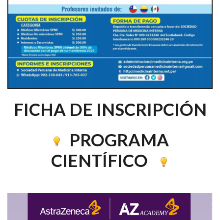
FICHA DE INSCRIPCIÓN
PROGRAMA
CIENTÍFICO