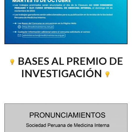
BASES AL PREMIO DE
INVESTIGACIÓN