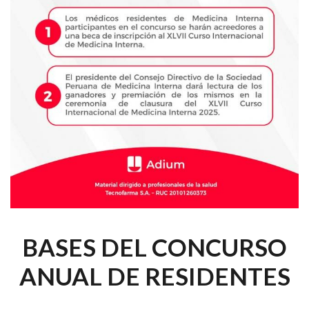
BASES DEL CONCURSO
ANUAL DE RESIDENTES