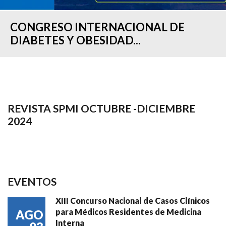
CONGRESO INTERNACIONAL DE
DIABETES Y OBESIDAD...
REVISTA SPMI OCTUBRE -DICIEMBRE
2024
EVENTOS
XIII Concurso Nacional de Casos Clínicos
para Médicos Residentes de Medicina
AGO
Interna