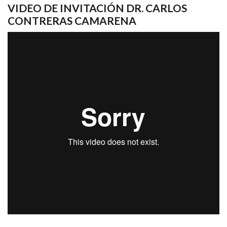
VIDEO DE INVITACIÓN DR. CARLOS
CONTRERAS CAMARENA