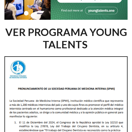
VER PROGRAMA YOUNG
TALENTS