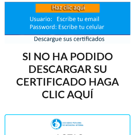
SI NO HA PODIDO
DESCARGAR SU
CERTIFICADO HAGA
CLIC AQUÍ