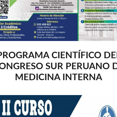
PROGRAMA CIENTÍFICO DE
ONGRESO SUR PERUANO 
MEDICINA INTERNA