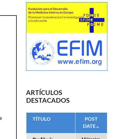
ARTÍCULOS
DESTACADOS
TÍTULO
POST
DATE