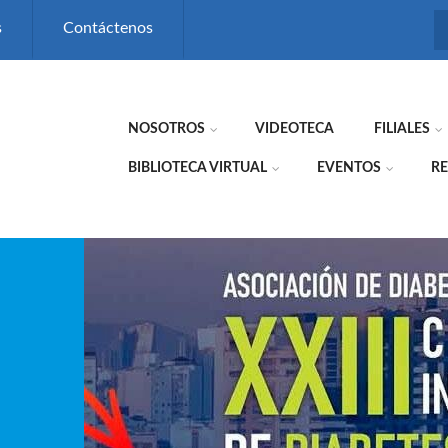
s
Contáctenos
NOSOTROS
VIDEOTECA
FILIALES
BIBLIOTECA VIRTUAL
EVENTOS
RE