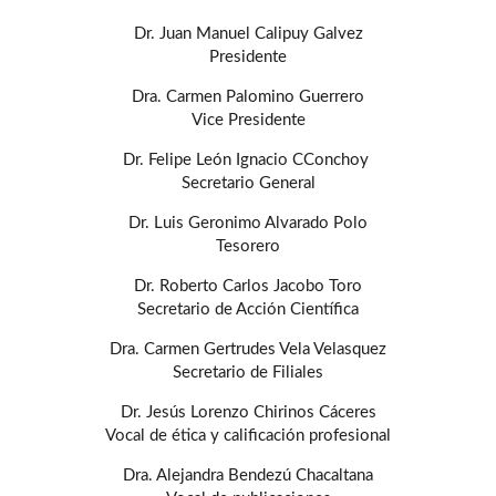
Dr. Juan Manuel Calipuy Galvez
Presidente
Dra. Carmen Palomino Guerrero
Vice Presidente
Dr. Felipe León Ignacio CConchoy
Secretario General
Dr. Luis Geronimo Alvarado Polo
Tesorero
Dr. Roberto Carlos Jacobo Toro
Secretario de Acción Científica
Dra. Carmen Gertrudes Vela Velasquez
Secretario de Filiales
Dr. Jesús Lorenzo Chirinos Cáceres
Vocal de ética y calificación profesional
Dra. Alejandra Bendezú Chacaltana