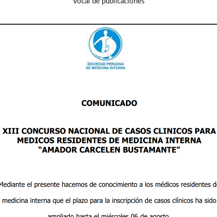
Vocal de publicaciones