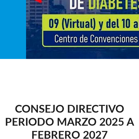
CONSEJO DIRECTIVO
PERIODO MARZO 2025 A
FEBRERO 2027