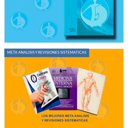
META ANALISIS Y REVISIONES SISTEMATICAS