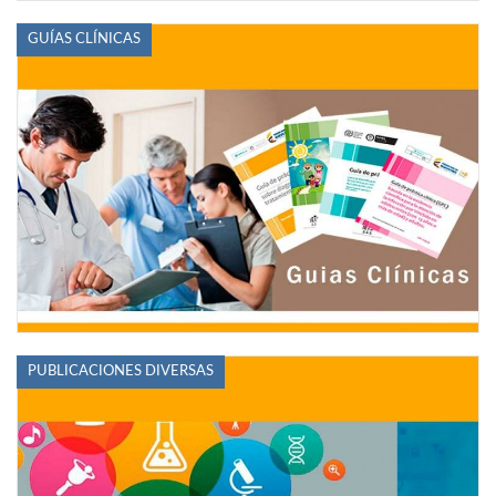
GUÍAS CLÍNICAS
PUBLICACIONES DIVERSAS