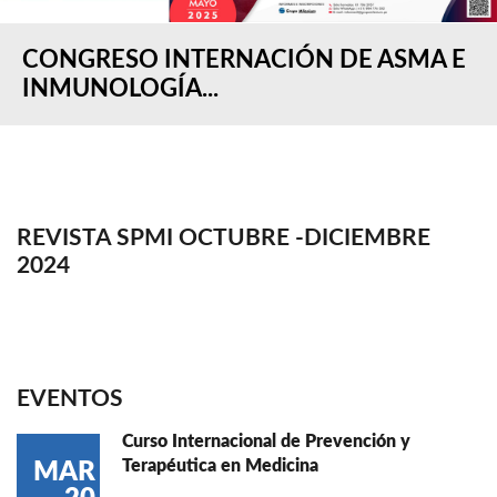
CONGRESO INTERNACIÓN DE ASMA E
INMUNOLOGÍA...
REVISTA SPMI OCTUBRE -DICIEMBRE
2024
EVENTOS
Curso Internacional de Prevención y
Terapéutica en Medicina
MAR