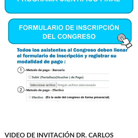
VIDEO DE INVITACIÓN DR. CARLOS