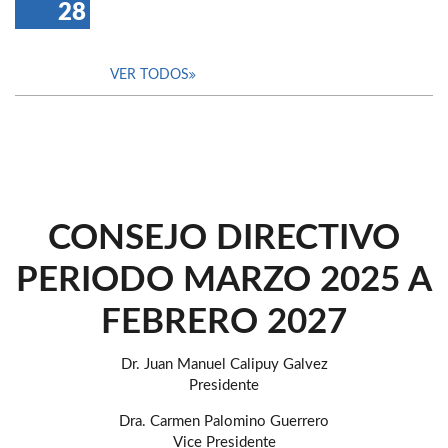
28
VER TODOS
CONSEJO DIRECTIVO
PERIODO MARZO 2025 A
FEBRERO 2027
Dr. Juan Manuel Calipuy Galvez
Presidente
Dra. Carmen Palomino Guerrero
Vice Presidente