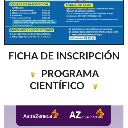
FICHA DE INSCRIPCIÓN
PROGRAMA
CIENTÍFICO