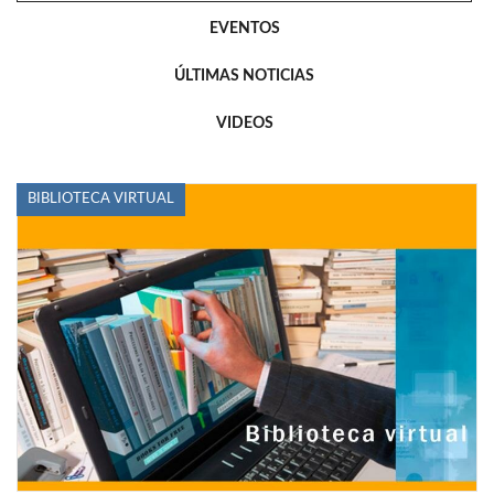
EVENTOS
ÚLTIMAS NOTICIAS
VIDEOS
BIBLIOTECA VIRTUAL