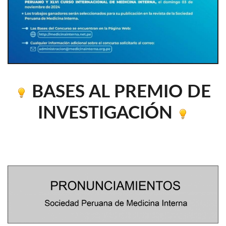
BASES AL PREMIO DE
INVESTIGACIÓN