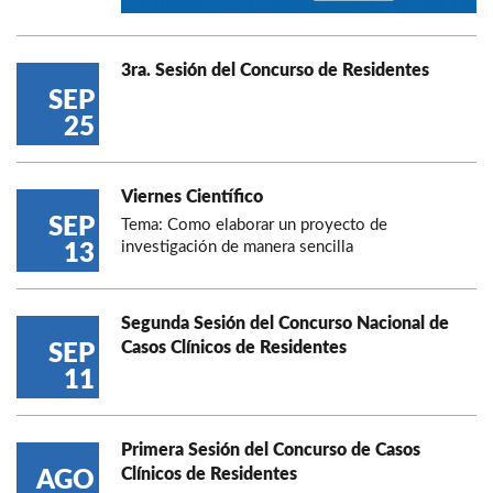
3ra. Sesión del Concurso de Residentes
SEP
25
Viernes Científico
SEP
Tema: Como elaborar un proyecto de
investigación de manera sencilla
13
Segunda Sesión del Concurso Nacional de
Casos Clínicos de Residentes
SEP
11
Primera Sesión del Concurso de Casos
Clínicos de Residentes
AGO