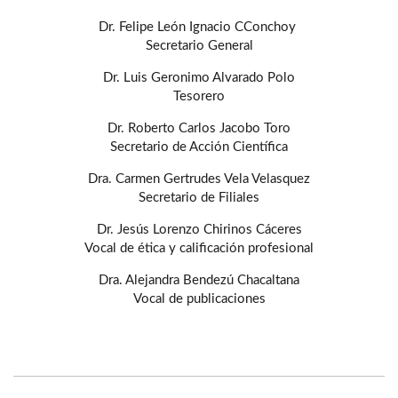
Dr. Felipe León Ignacio CConchoy
Secretario General
Dr. Luis Geronimo Alvarado Polo
Tesorero
Dr. Roberto Carlos Jacobo Toro
Secretario de Acción Científica
Dra. Carmen Gertrudes Vela Velasquez
Secretario de Filiales
Dr. Jesús Lorenzo Chirinos Cáceres
Vocal de ética y calificación profesional
Dra. Alejandra Bendezú Chacaltana
Vocal de publicaciones