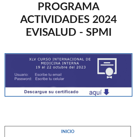
PROGRAMA
ACTIVIDADES 2024
EVISALUD - SPMI
INICIO