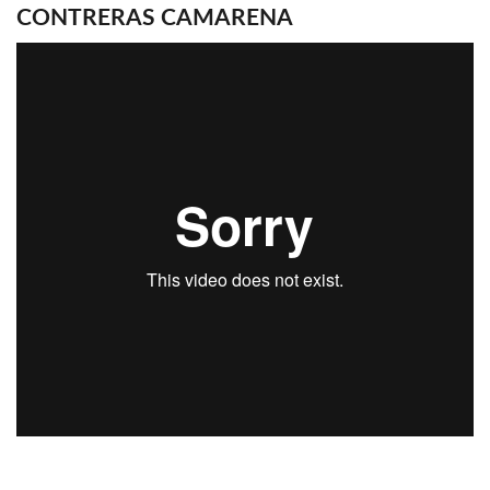
CONTRERAS CAMARENA