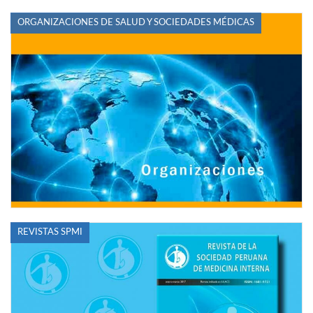
ORGANIZACIONES DE SALUD Y SOCIEDADES MÉDICAS
REVISTAS SPMI