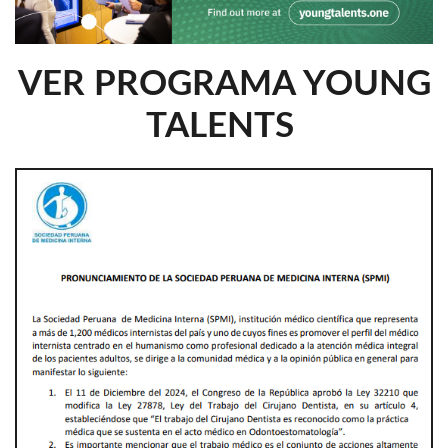
VER PROGRAMA YOUNG
TALENTS