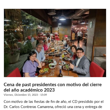
Cena de past presidentes con motivo del cierre
del año académico 2023
Viernes, Diciembre 15, 2023 - 15:09
Con motivo de las fiestas de fin de año, el CD presidido por el
Dr. Carlos Contreras Camarena, ofreció una cena y entrega de