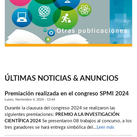
ÚLTIMAS NOTICIAS & ANUNCIOS
Premiación realizada en el congreso SPMI 2024
Lunes, Noviembre 4, 2024 - 15:44
Durante la clausura del congreso 2024 se realizaron las
siguientes premiaciones:
PREMIO A LA INVESTIGACIÓN
CIENTÍFICA 2024
Se presentaron 08 trabajos al concurso, a los
tres ganadores se hará entrega simbólica del...
Leer más