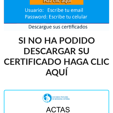
SI NO HA PODIDO
DESCARGAR SU
CERTIFICADO HAGA CLIC
AQUÍ