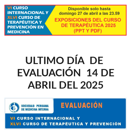
ULTIMO DÍA DE
EVALUACIÓN 14 DE
ABRIL DEL 2025