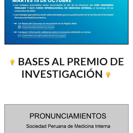
BASES AL PREMIO DE
INVESTIGACIÓN