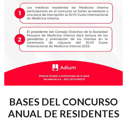
BASES DEL CONCURSO
ANUAL DE RESIDENTES