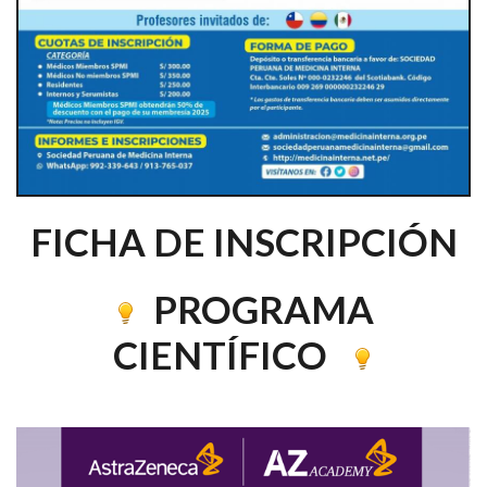
FICHA DE INSCRIPCIÓN
PROGRAMA
CIENTÍFICO