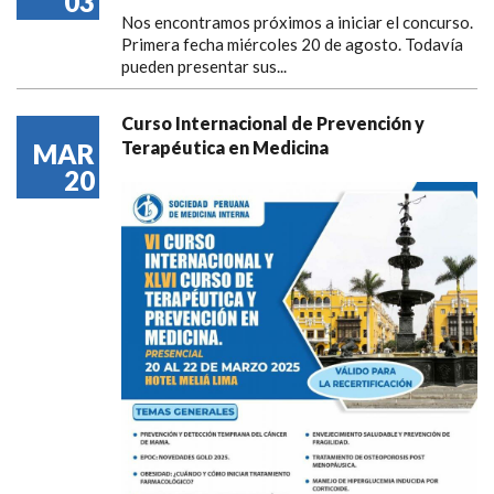
03
Nos encontramos próximos a iniciar el concurso.
Primera fecha miércoles 20 de agosto. Todavía
pueden presentar sus...
Curso Internacional de Prevención y
Terapéutica en Medicina
MAR
20