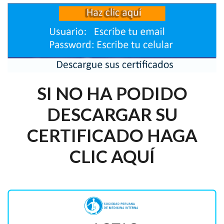
SI NO HA PODIDO
DESCARGAR SU
CERTIFICADO HAGA
CLIC AQUÍ