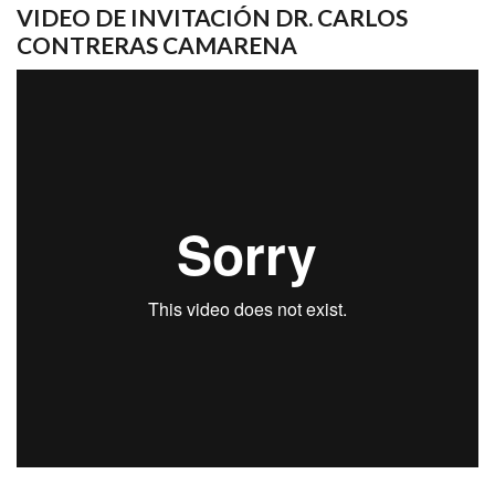
VIDEO DE INVITACIÓN DR. CARLOS
CONTRERAS CAMARENA