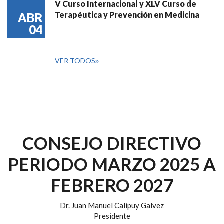
V Curso Internacional y XLV Curso de
Terapéutica y Prevención en Medicina
ABR
04
VER TODOS
CONSEJO DIRECTIVO
PERIODO MARZO 2025 A
FEBRERO 2027
Dr. Juan Manuel Calipuy Galvez
Presidente