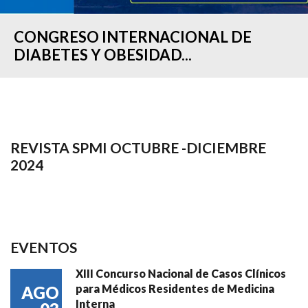
CONGRESO INTERNACIONAL DE
DIABETES Y OBESIDAD...
REVISTA SPMI OCTUBRE -DICIEMBRE
2024
EVENTOS
XIII Concurso Nacional de Casos Clínicos
para Médicos Residentes de Medicina
AGO
Interna