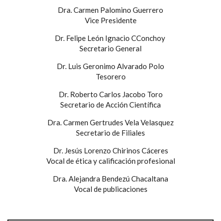
Dra. Carmen Palomino Guerrero
Vice Presidente
Dr. Felipe León Ignacio CConchoy
Secretario General
Dr. Luis Geronimo Alvarado Polo
Tesorero
Dr. Roberto Carlos Jacobo Toro
Secretario de Acción Científica
Dra. Carmen Gertrudes Vela Velasquez
Secretario de Filiales
Dr. Jesús Lorenzo Chirinos Cáceres
Vocal de ética y calificación profesional
Dra. Alejandra Bendezú Chacaltana
Vocal de publicaciones