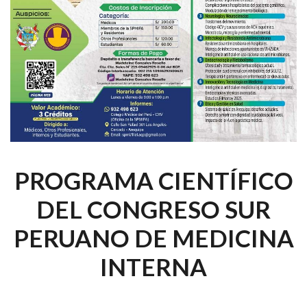
PROGRAMA CIENTÍFICO
DEL CONGRESO SUR
PERUANO DE MEDICINA
INTERNA