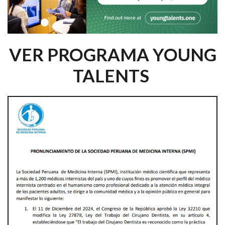
VER PROGRAMA YOUNG
TALENTS