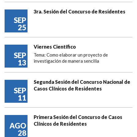
3ra. Sesión del Concurso de Residentes
SEP
25
Viernes Científico
SEP
Tema: Como elaborar un proyecto de
13
investigación de manera sencilla
Segunda Sesión del Concurso Nacional de
Casos Clínicos de Residentes
SEP
11
Primera Sesión del Concurso de Casos
Clínicos de Residentes
AGO
28