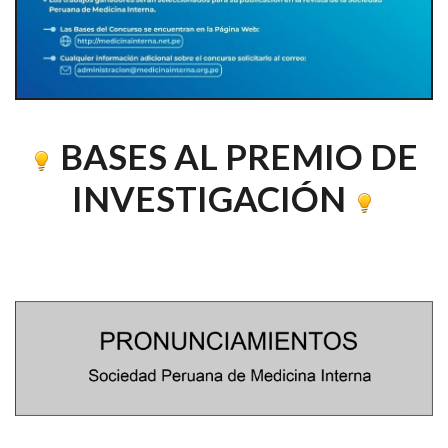
BASES AL PREMIO DE
INVESTIGACIÓN