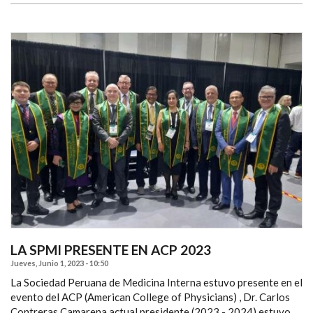
LA SPMI PRESENTE EN ACP 2023
Jueves, Junio 1, 2023 - 10:50
La Sociedad Peruana de Medicina Interna estuvo presente en el
evento del ACP (American College of Physicians) , Dr. Carlos
Contreras Camarena actual presidente (2023 - 2024) estuvo