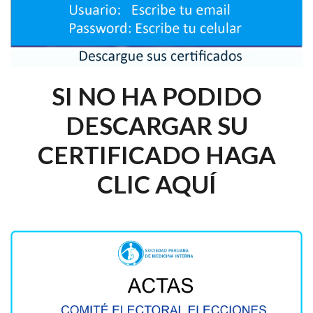
SI NO HA PODIDO
DESCARGAR SU
CERTIFICADO HAGA
CLIC AQUÍ