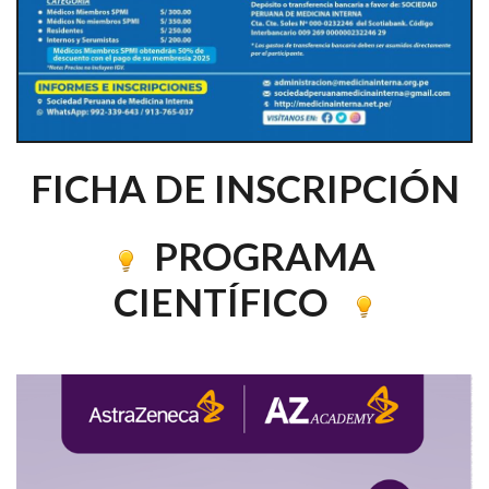
FICHA DE INSCRIPCIÓN
PROGRAMA
CIENTÍFICO