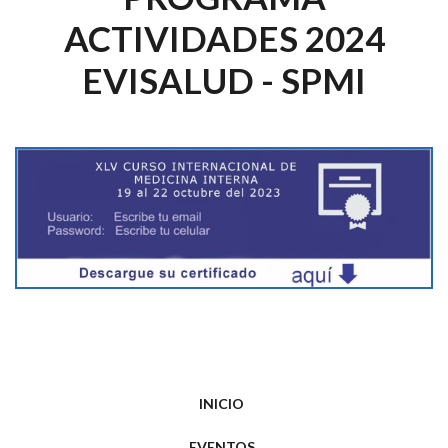
ACTIVIDADES 2024
EVISALUD - SPMI
INICIO
EVENTOS