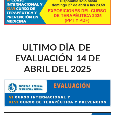
ULTIMO DÍA DE
EVALUACIÓN 14 DE
ABRIL DEL 2025