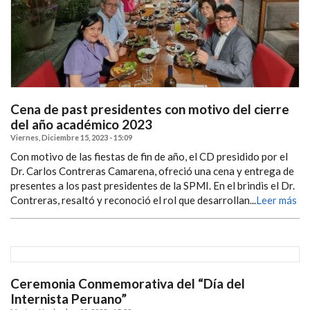
Cena de past presidentes con motivo del cierre
del año académico 2023
Viernes, Diciembre 15, 2023 - 15:09
Con motivo de las fiestas de fin de año, el CD presidido por el
Dr. Carlos Contreras Camarena, ofreció una cena y entrega de
presentes a los past presidentes de la SPMI. En el brindis el Dr.
Contreras, resaltó y reconoció el rol que desarrollan...
Leer más
Ceremonia Conmemorativa del “Día del
Internista Peruano”