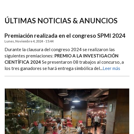
ÚLTIMAS NOTICIAS & ANUNCIOS
Premiación realizada en el congreso SPMI 2024
Lunes, Noviembre 4, 2024 - 15:44
Durante la clausura del congreso 2024 se realizaron las
siguientes premiaciones:
PREMIO A LA INVESTIGACIÓN
CIENTÍFICA 2024
Se presentaron 08 trabajos al concurso, a
los tres ganadores se hará entrega simbólica del...
Leer más