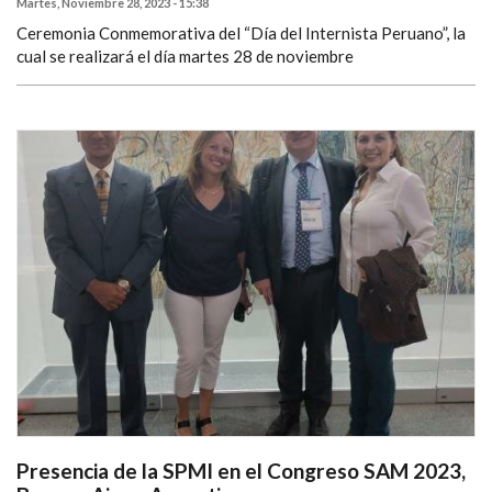
Martes, Noviembre 28, 2023 - 15:38
Ceremonia Conmemorativa del “Día del Internista Peruano”, la
cual se realizará el día martes 28 de noviembre
Presencia de la SPMI en el Congreso SAM 2023,