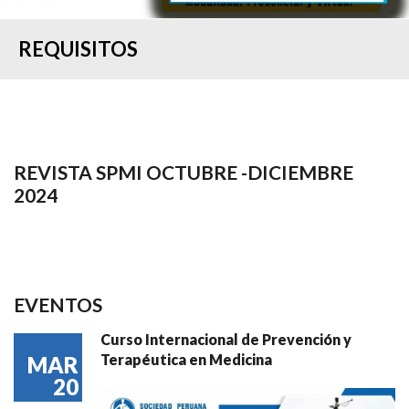
REQUISITOS
REVISTA SPMI OCTUBRE -DICIEMBRE
2024
EVENTOS
Curso Internacional de Prevención y
Terapéutica en Medicina
MAR
20