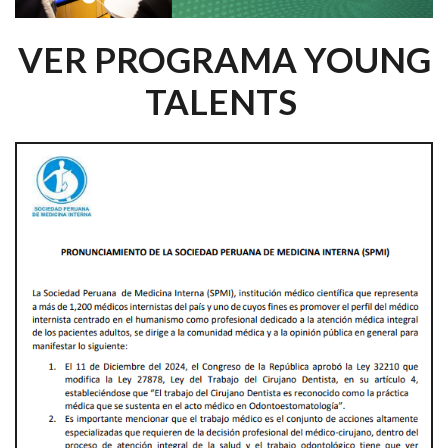
VER PROGRAMA YOUNG
TALENTS