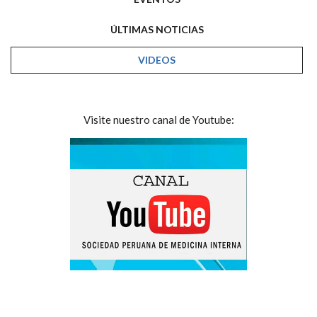
ÚLTIMAS NOTICIAS
VIDEOS
Visite nuestro canal de Youtube: