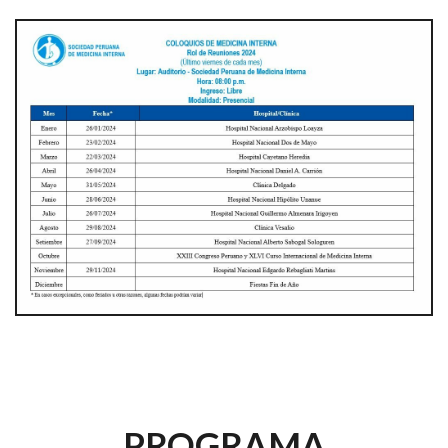
PROGRAMA