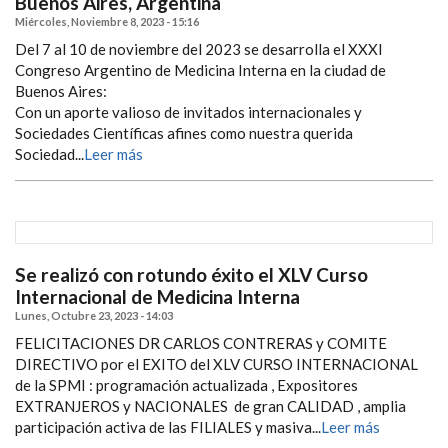
Buenos Aires, Argentina
Miércoles, Noviembre 8, 2023 - 15:16
Del 7 al 10 de noviembre del 2023 se desarrolla el XXXI
Congreso Argentino de Medicina Interna en la ciudad de
Buenos Aires:
Con un aporte valioso de invitados internacionales y
Sociedades Científicas afines como nuestra querida
Sociedad...
Leer más
Se realizó con rotundo éxito el XLV Curso
Internacional de Medicina Interna
Lunes, Octubre 23, 2023 - 14:03
FELICITACIONES DR CARLOS CONTRERAS y COMITE
DIRECTIVO por el EXITO del XLV CURSO INTERNACIONAL
de la SPMI : programación actualizada , Expositores
EXTRANJEROS y NACIONALES de gran CALIDAD , amplia
participación activa de las FILIALES y masiva...
Leer más