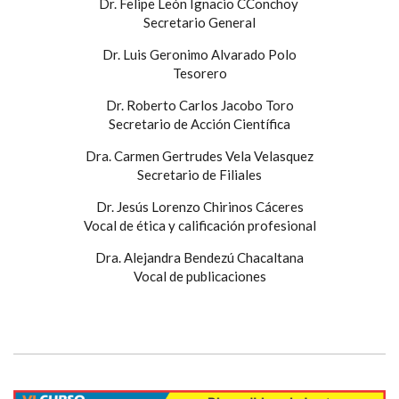
Dr. Felipe León Ignacio CConchoy
Secretario General
Dr. Luis Geronimo Alvarado Polo
Tesorero
Dr. Roberto Carlos Jacobo Toro
Secretario de Acción Científica
Dra. Carmen Gertrudes Vela Velasquez
Secretario de Filiales
Dr. Jesús Lorenzo Chirinos Cáceres
Vocal de ética y calificación profesional
Dra. Alejandra Bendezú Chacaltana
Vocal de publicaciones