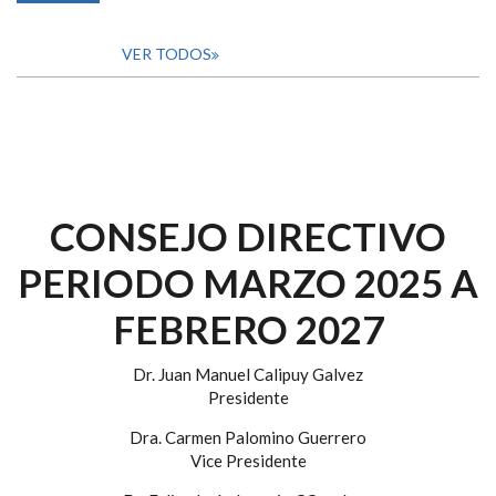
VER TODOS
CONSEJO DIRECTIVO
PERIODO MARZO 2025 A
FEBRERO 2027
Dr. Juan Manuel Calipuy Galvez
Presidente
Dra. Carmen Palomino Guerrero
Vice Presidente