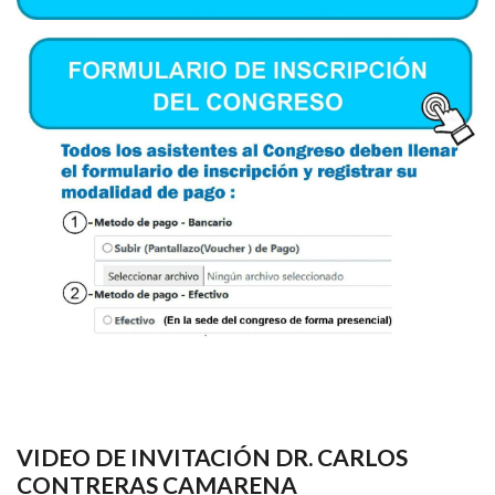
VIDEO DE INVITACIÓN DR. CARLOS
CONTRERAS CAMARENA