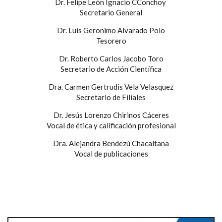
Dr. Felipe León Ignacio CConchoy
Secretario General
Dr. Luis Geronimo Alvarado Polo
Tesorero
Dr. Roberto Carlos Jacobo Toro
Secretario de Acción Científica
Dra. Carmen Gertrudis Vela Velasquez
Secretario de Filiales
Dr. Jesús Lorenzo Chirinos Cáceres
Vocal de ética y calificación profesional
Dra. Alejandra Bendezú Chacaltana
Vocal de publicaciones