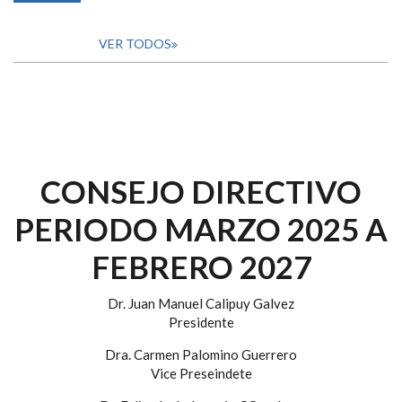
VER TODOS
CONSEJO DIRECTIVO
PERIODO MARZO 2025 A
FEBRERO 2027
Dr. Juan Manuel Calipuy Galvez
Presidente
Dra. Carmen Palomino Guerrero
Vice Preseindete