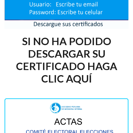
SI NO HA PODIDO
DESCARGAR SU
CERTIFICADO HAGA
CLIC AQUÍ