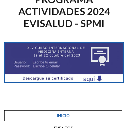
ACTIVIDADES 2024
EVISALUD - SPMI
INICIO
EVENTOS