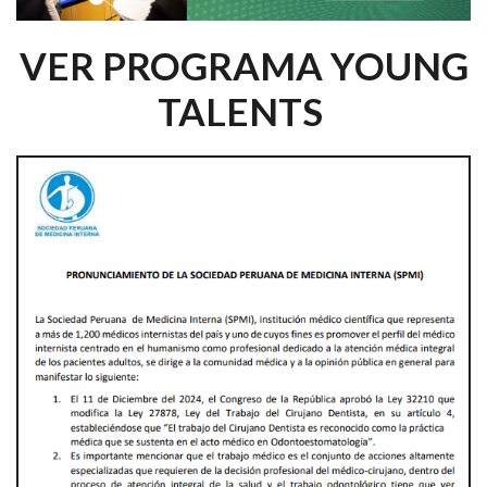
VER PROGRAMA YOUNG
TALENTS