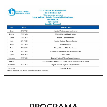
PROGRAMA