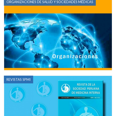
ORGANIZACIONES DE SALUD Y SOCIEDADES MÉDICAS
REVISTAS SPMI