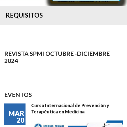
REQUISITOS
REVISTA SPMI OCTUBRE -DICIEMBRE
2024
EVENTOS
Curso Internacional de Prevención y
Terapéutica en Medicina
MAR
20