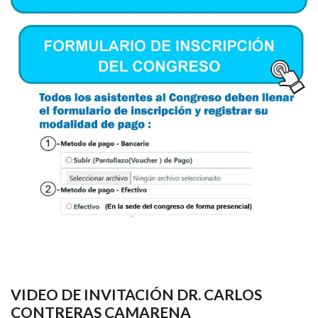
VIDEO DE INVITACIÓN DR. CARLOS
CONTRERAS CAMARENA