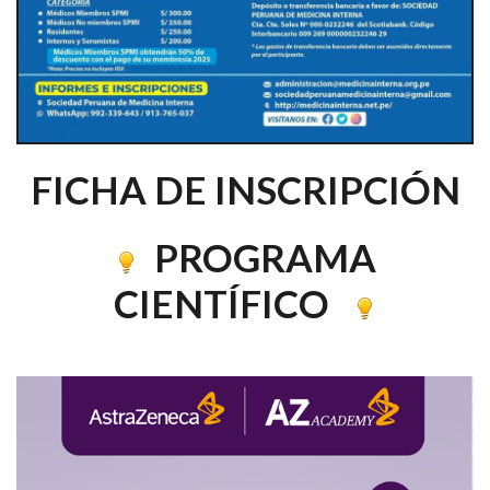
FICHA DE INSCRIPCIÓN
PROGRAMA
CIENTÍFICO