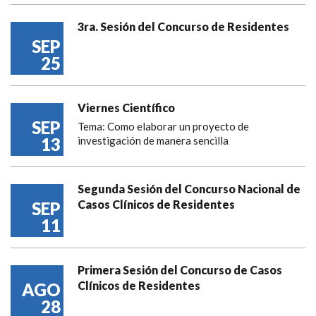
3ra. Sesión del Concurso de Residentes
SEP
25
Viernes Científico
SEP
Tema: Como elaborar un proyecto de
13
investigación de manera sencilla
Segunda Sesión del Concurso Nacional de
Casos Clínicos de Residentes
SEP
11
Primera Sesión del Concurso de Casos
Clínicos de Residentes
AGO
28