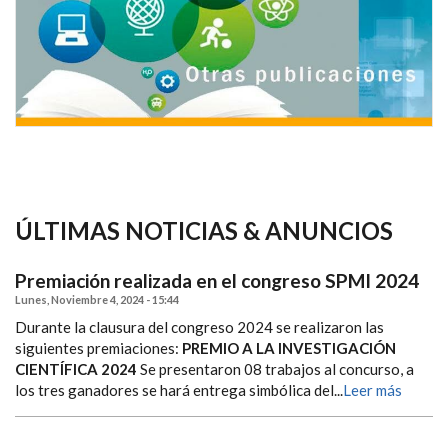
ÚLTIMAS NOTICIAS & ANUNCIOS
Premiación realizada en el congreso SPMI 2024
Lunes, Noviembre 4, 2024 - 15:44
Durante la clausura del congreso 2024 se realizaron las
siguientes premiaciones:
PREMIO A LA INVESTIGACIÓN
CIENTÍFICA 2024
Se presentaron 08 trabajos al concurso, a
los tres ganadores se hará entrega simbólica del...
Leer más