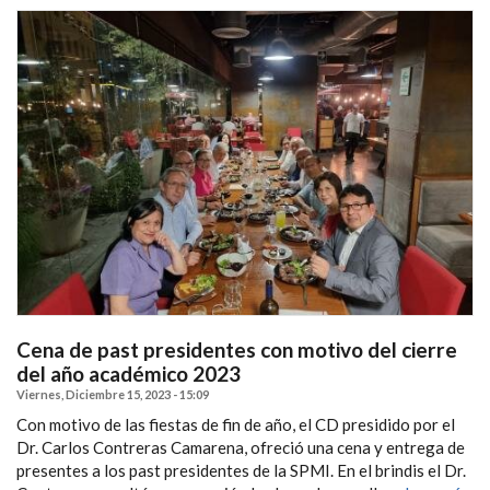
Cena de past presidentes con motivo del cierre
del año académico 2023
Viernes, Diciembre 15, 2023 - 15:09
Con motivo de las fiestas de fin de año, el CD presidido por el
Dr. Carlos Contreras Camarena, ofreció una cena y entrega de
presentes a los past presidentes de la SPMI. En el brindis el Dr.