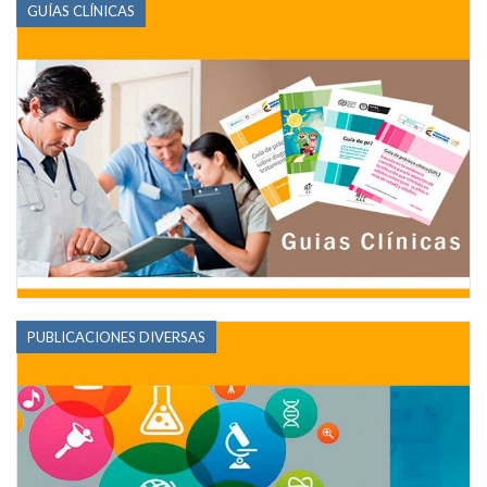
GUÍAS CLÍNICAS
PUBLICACIONES DIVERSAS