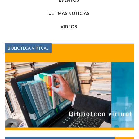
ÚLTIMAS NOTICIAS
VIDEOS
BIBLIOTECA VIRTUAL