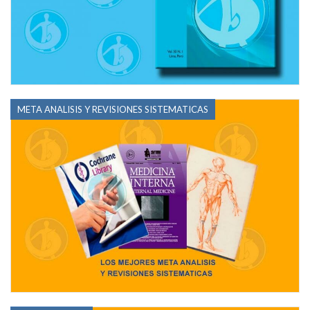
META ANALISIS Y REVISIONES SISTEMATICAS