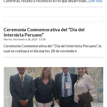
Contreras, resaltó y reconoció el rol que desarrollan...
Leer más
Ceremonia Conmemorativa del “Día del
Internista Peruano”
Martes, Noviembre 28, 2023 - 15:38
Ceremonia Conmemorativa del “Día del Internista Peruano”, la
cual se realizará el día martes 28 de noviembre