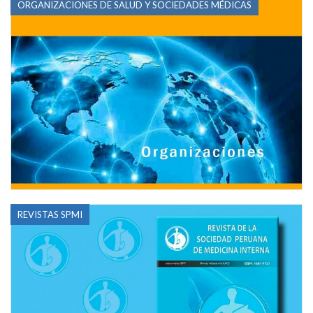
ORGANIZACIONES DE SALUD Y SOCIEDADES MÉDICAS
REVISTAS SPMI