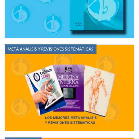
META ANALISIS Y REVISIONES SISTEMATICAS