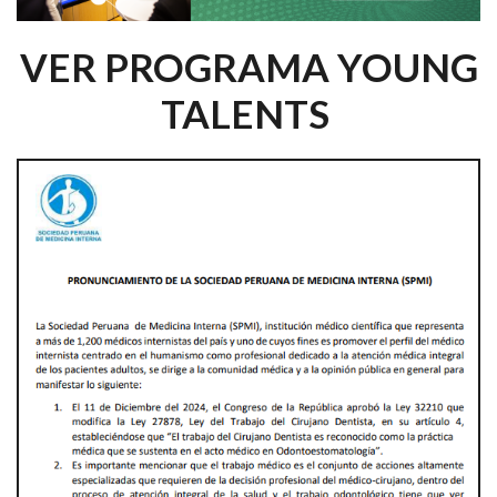
VER PROGRAMA YOUNG
TALENTS