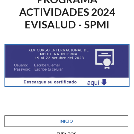
ACTIVIDADES 2024
EVISALUD - SPMI
INICIO
EVENTOS