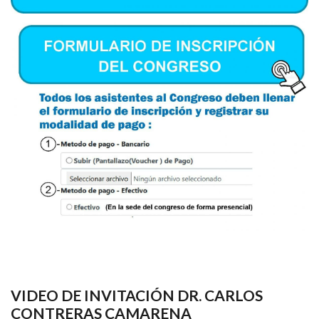
VIDEO DE INVITACIÓN DR. CARLOS
CONTRERAS CAMARENA