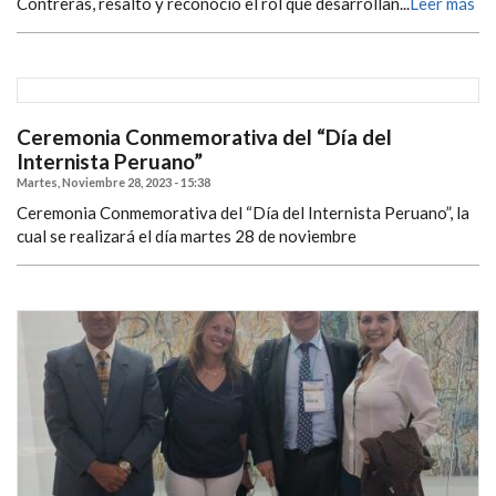
Contreras, resaltó y reconoció el rol que desarrollan...
Leer más
Ceremonia Conmemorativa del “Día del
Internista Peruano”
Martes, Noviembre 28, 2023 - 15:38
Ceremonia Conmemorativa del “Día del Internista Peruano”, la
cual se realizará el día martes 28 de noviembre