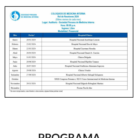
PROGRAMA