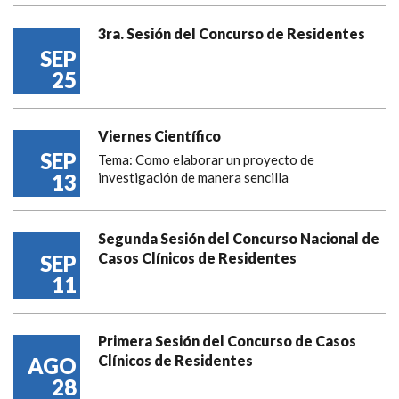
3ra. Sesión del Concurso de Residentes
SEP
25
Viernes Científico
SEP
Tema: Como elaborar un proyecto de
13
investigación de manera sencilla
Segunda Sesión del Concurso Nacional de
Casos Clínicos de Residentes
SEP
11
Primera Sesión del Concurso de Casos
Clínicos de Residentes
AGO
28