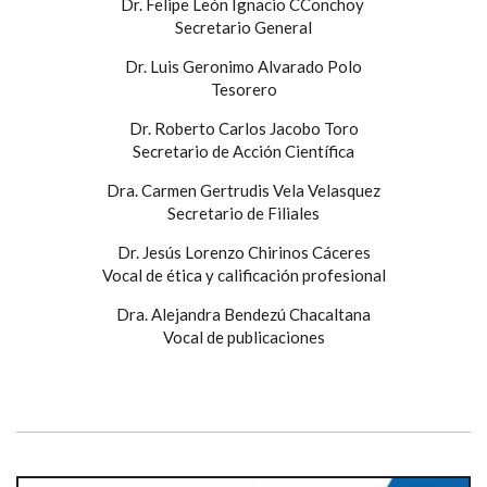
Dr. Felipe León Ignacio CConchoy
Secretario General
Dr. Luis Geronimo Alvarado Polo
Tesorero
Dr. Roberto Carlos Jacobo Toro
Secretario de Acción Científica
Dra. Carmen Gertrudis Vela Velasquez
Secretario de Filiales
Dr. Jesús Lorenzo Chirinos Cáceres
Vocal de ética y calificación profesional
Dra. Alejandra Bendezú Chacaltana
Vocal de publicaciones