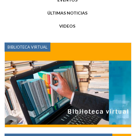
ÚLTIMAS NOTICIAS
VIDEOS
BIBLIOTECA VIRTUAL