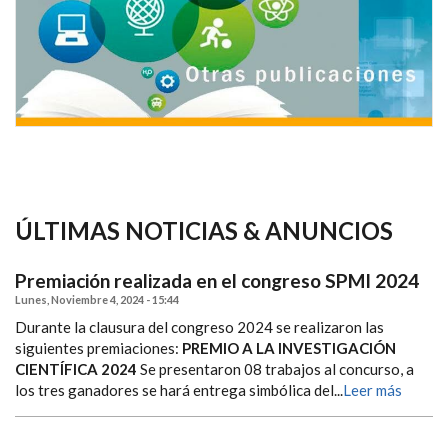
ÚLTIMAS NOTICIAS & ANUNCIOS
Premiación realizada en el congreso SPMI 2024
Lunes, Noviembre 4, 2024 - 15:44
Durante la clausura del congreso 2024 se realizaron las
siguientes premiaciones:
PREMIO A LA INVESTIGACIÓN
CIENTÍFICA 2024
Se presentaron 08 trabajos al concurso, a
los tres ganadores se hará entrega simbólica del...
Leer más