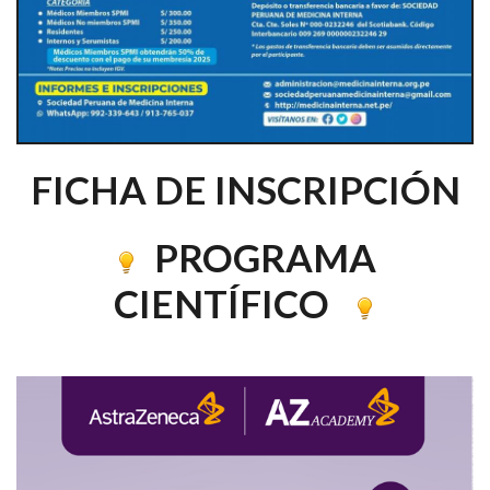
FICHA DE INSCRIPCIÓN
PROGRAMA
CIENTÍFICO