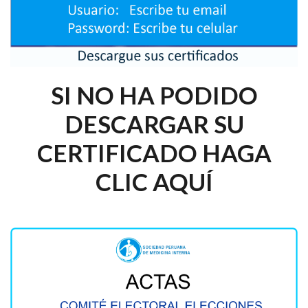
SI NO HA PODIDO
DESCARGAR SU
CERTIFICADO HAGA
CLIC AQUÍ