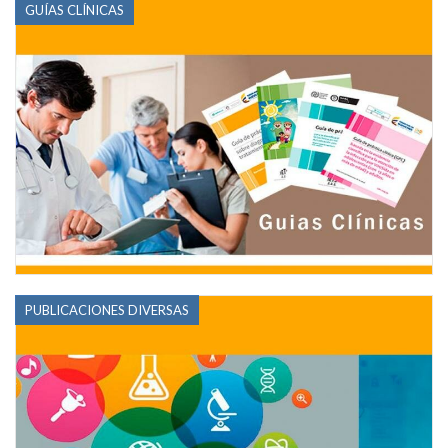
GUÍAS CLÍNICAS
PUBLICACIONES DIVERSAS