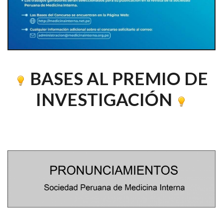
BASES AL PREMIO DE
INVESTIGACIÓN