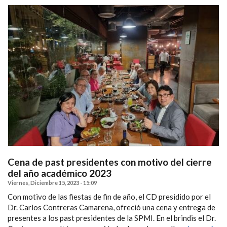
Cena de past presidentes con motivo del cierre
del año académico 2023
Viernes, Diciembre 15, 2023 - 15:09
Con motivo de las fiestas de fin de año, el CD presidido por el
Dr. Carlos Contreras Camarena, ofreció una cena y entrega de
presentes a los past presidentes de la SPMI. En el brindis el Dr.