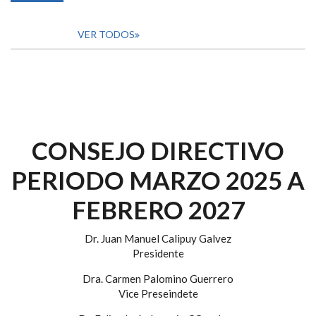
VER TODOS
CONSEJO DIRECTIVO
PERIODO MARZO 2025 A
FEBRERO 2027
Dr. Juan Manuel Calipuy Galvez
Presidente
Dra. Carmen Palomino Guerrero
Vice Preseindete