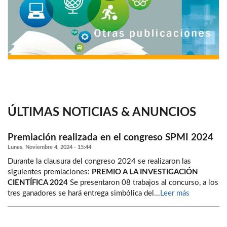
ÚLTIMAS NOTICIAS & ANUNCIOS
Premiación realizada en el congreso SPMI 2024
Lunes, Noviembre 4, 2024 - 15:44
Durante la clausura del congreso 2024 se realizaron las
siguientes premiaciones:
PREMIO A LA INVESTIGACIÓN
CIENTÍFICA 2024
Se presentaron 08 trabajos al concurso, a los
tres ganadores se hará entrega simbólica del...
Leer más