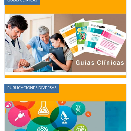
GUÍAS CLÍNICAS
PUBLICACIONES DIVERSAS