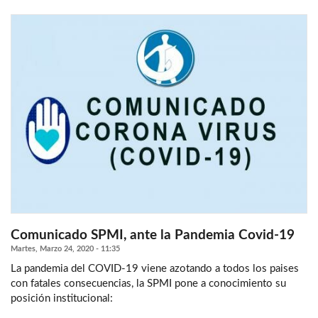
Comunicado SPMI, ante la Pandemia Covid-19
Martes, Marzo 24, 2020 - 11:35
La pandemia del COVID-19 viene azotando a todos los paises
con fatales consecuencias, la SPMI pone a conocimiento su
posición institucional: