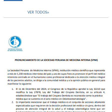
VER TODOS