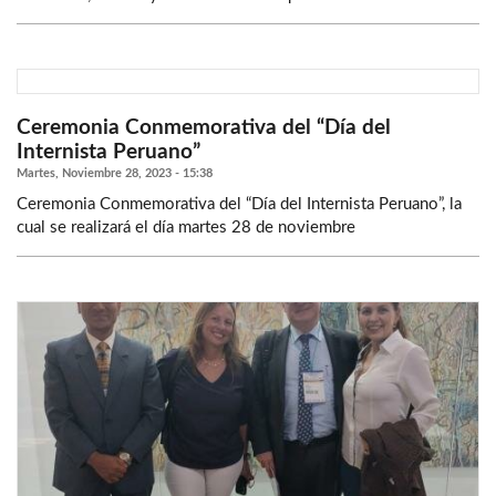
Ceremonia Conmemorativa del “Día del
Internista Peruano”
Martes, Noviembre 28, 2023 - 15:38
Ceremonia Conmemorativa del “Día del Internista Peruano”, la
cual se realizará el día martes 28 de noviembre