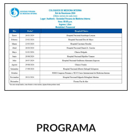
PROGRAMA