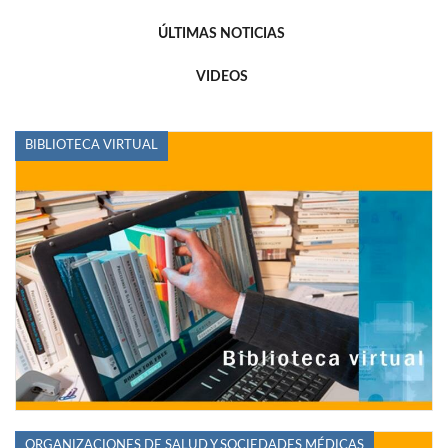
ÚLTIMAS NOTICIAS
VIDEOS
BIBLIOTECA VIRTUAL
ORGANIZACIONES DE SALUD Y SOCIEDADES MÉDICAS