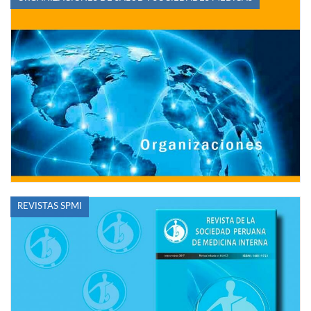
REVISTAS SPMI