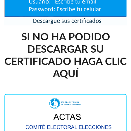
SI NO HA PODIDO
DESCARGAR SU
CERTIFICADO HAGA CLIC
AQUÍ