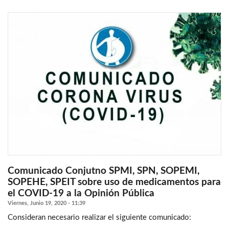
Comunicado Conjutno SPMI, SPN, SOPEMI,
SOPEHE, SPEIT sobre uso de medicamentos para
el COVID-19 a la Opinión Pública
Viernes, Junio 19, 2020 - 11:39
Consideran necesario realizar el siguiente comunicado: