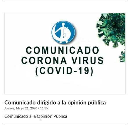
Comunicado dirigido a la opinión pública
Jueves, Mayo 21, 2020 - 11:35
Comunicado a la Opinión Pública