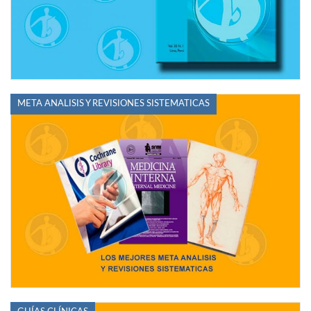
META ANALISIS Y REVISIONES SISTEMATICAS