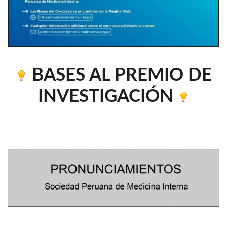
BASES AL PREMIO DE
INVESTIGACIÓN