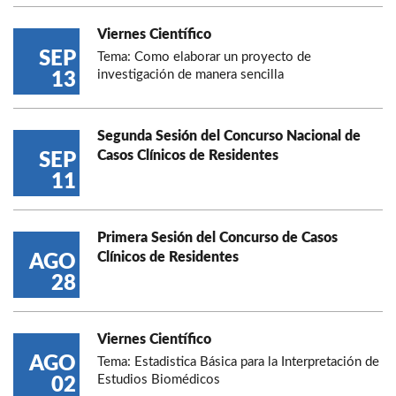
Viernes Científico
SEP
Tema: Como elaborar un proyecto de
investigación de manera sencilla
13
Segunda Sesión del Concurso Nacional de
Casos Clínicos de Residentes
SEP
11
Primera Sesión del Concurso de Casos
Clínicos de Residentes
AGO
28
Viernes Científico
AGO
Tema: Estadistica Básica para la Interpretación de
Estudios Biomédicos
02