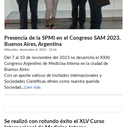
Presencia de la SPMI en el Congreso SAM 2023,
Buenos Aires, Argentina
Miércoles, Noviembre 8, 2023 - 15:16
Del 7 al 10 de noviembre del 2023 se desarrolla el XXXI
Congreso Argentino de Medicina Interna en la ciudad de
Buenos Aires:
Con un aporte valioso de invitados internacionales y
Sociedades Científicas afines como nuestra querida
Sociedad...
Leer más
Se realizó con rotundo éxito el XLV Curso