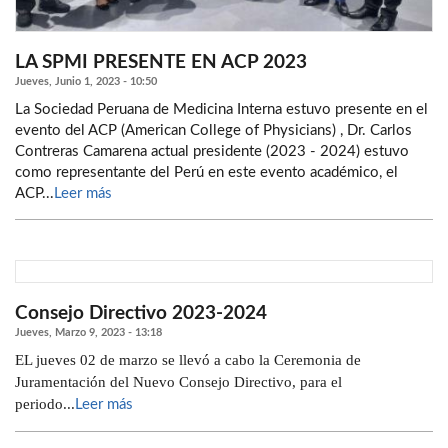
LA SPMI PRESENTE EN ACP 2023
Jueves, Junio 1, 2023 - 10:50
La Sociedad Peruana de Medicina Interna estuvo presente en el
evento del ACP (American College of Physicians) , Dr. Carlos
Contreras Camarena actual presidente (2023 - 2024) estuvo
como representante del Perú en este evento académico, el
ACP...
Leer más
Consejo Directivo 2023-2024
Jueves, Marzo 9, 2023 - 13:18
EL jueves 02 de marzo se llevó a cabo la Ceremonia de
Juramentación del Nuevo Consejo Directivo, para el
periodo...
Leer más