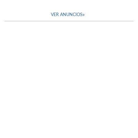
VER ANUNCIOS