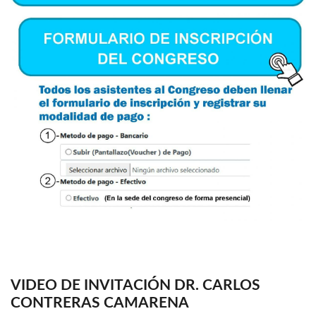
VIDEO DE INVITACIÓN DR. CARLOS
CONTRERAS CAMARENA