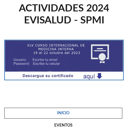
ACTIVIDADES 2024
EVISALUD - SPMI
INICIO
EVENTOS