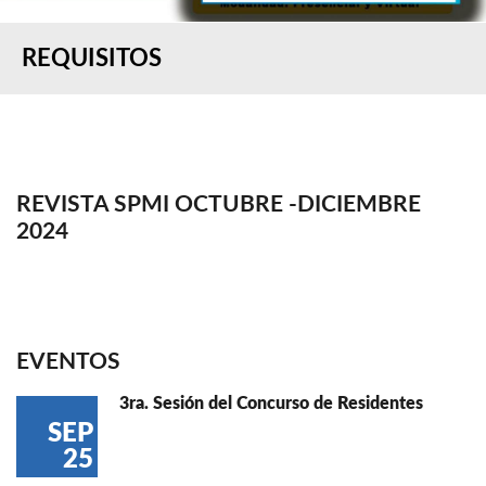
REQUISITOS
REVISTA SPMI OCTUBRE -DICIEMBRE
2024
EVENTOS
3ra. Sesión del Concurso de Residentes
SEP
25