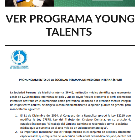
VER PROGRAMA YOUNG
TALENTS