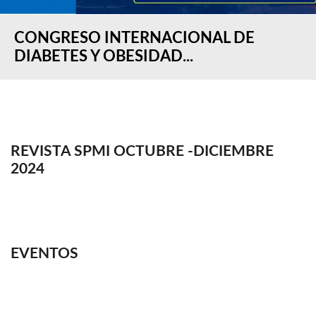
CONGRESO INTERNACIONAL DE
DIABETES Y OBESIDAD...
REVISTA SPMI OCTUBRE -DICIEMBRE
2024
EVENTOS