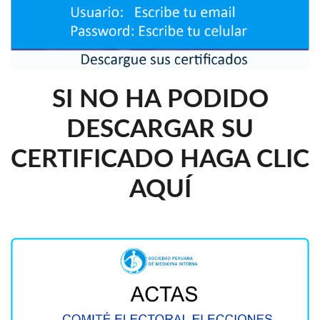
SI NO HA PODIDO
DESCARGAR SU
CERTIFICADO HAGA CLIC
AQUÍ