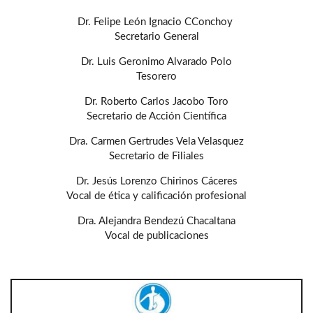
Dr. Felipe León Ignacio CConchoy
Secretario General
Dr. Luis Geronimo Alvarado Polo
Tesorero
Dr. Roberto Carlos Jacobo Toro
Secretario de Acción Científica
Dra. Carmen Gertrudes Vela Velasquez
Secretario de Filiales
Dr. Jesús Lorenzo Chirinos Cáceres
Vocal de ética y calificación profesional
Dra. Alejandra Bendezú Chacaltana
Vocal de publicaciones