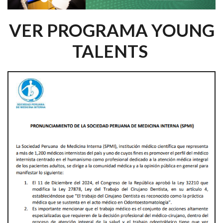
VER PROGRAMA YOUNG
TALENTS