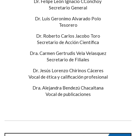
Dr. Felipe León Ignacio CConchoy
Secretario General
Dr. Luis Geronimo Alvarado Polo
Tesorero
Dr. Roberto Carlos Jacobo Toro
Secretario de Acción Científica
Dra. Carmen Gertrudis Vela Velasquez
Secretario de Filiales
Dr. Jesús Lorenzo Chirinos Cáceres
Vocal de ética y calificación profesional
Dra. Alejandra Bendezú Chacaltana
Vocal de publicaciones