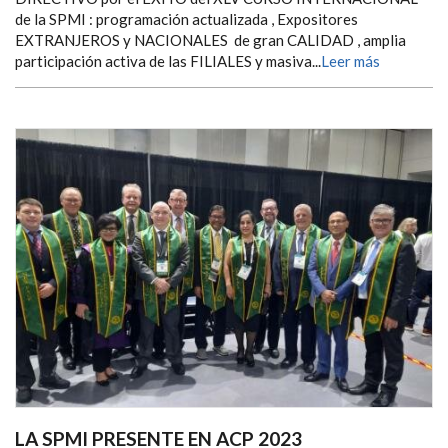
de la SPMI : programación actualizada , Expositores
EXTRANJEROS y NACIONALES de gran CALIDAD , amplia
participación activa de las FILIALES y masiva...
Leer más
LA SPMI PRESENTE EN ACP 2023