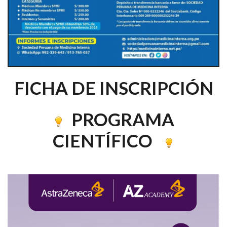
FICHA DE INSCRIPCIÓN
PROGRAMA
CIENTÍFICO