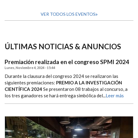
VER TODOS LOS EVENTOS
ÚLTIMAS NOTICIAS & ANUNCIOS
Premiación realizada en el congreso SPMI 2024
Lunes, Noviembre 4, 2024 - 15:44
Durante la clausura del congreso 2024 se realizaron las
siguientes premiaciones:
PREMIO A LA INVESTIGACIÓN
CIENTÍFICA 2024
Se presentaron 08 trabajos al concurso, a
los tres ganadores se hará entrega simbólica del...
Leer más