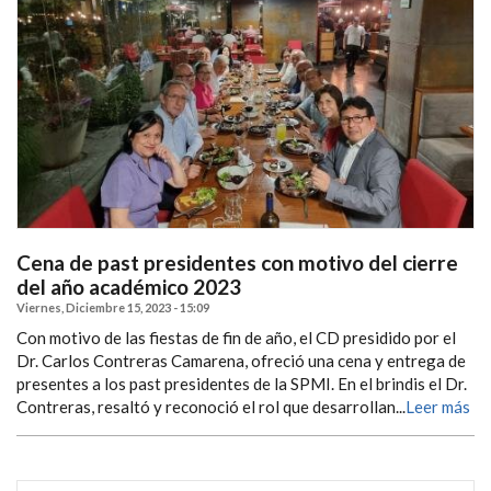
Cena de past presidentes con motivo del cierre
del año académico 2023
Viernes, Diciembre 15, 2023 - 15:09
Con motivo de las fiestas de fin de año, el CD presidido por el
Dr. Carlos Contreras Camarena, ofreció una cena y entrega de
presentes a los past presidentes de la SPMI. En el brindis el Dr.
Contreras, resaltó y reconoció el rol que desarrollan...
Leer más