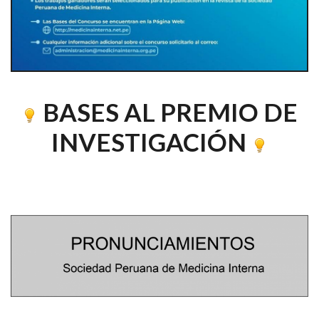
BASES AL PREMIO DE
INVESTIGACIÓN