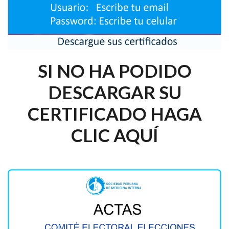
SI NO HA PODIDO
DESCARGAR SU
CERTIFICADO HAGA
CLIC AQUÍ