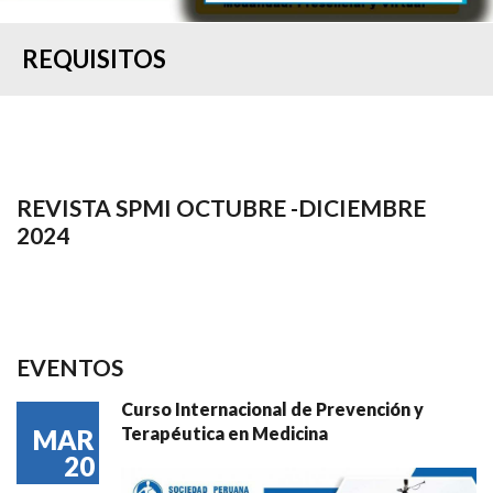
REQUISITOS
REVISTA SPMI OCTUBRE -DICIEMBRE
2024
EVENTOS
Curso Internacional de Prevención y
Terapéutica en Medicina
MAR
20