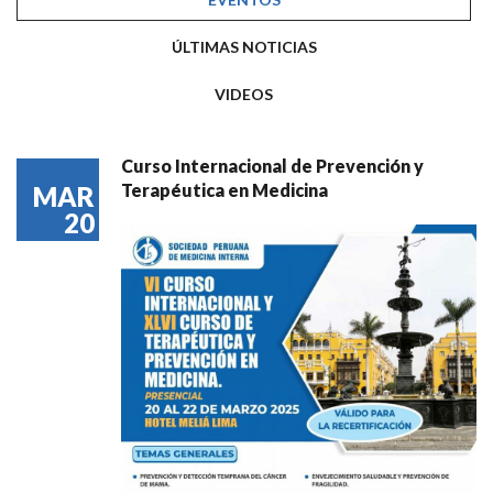
ÚLTIMAS NOTICIAS
VIDEOS
Curso Internacional de Prevención y
Terapéutica en Medicina
MAR
20