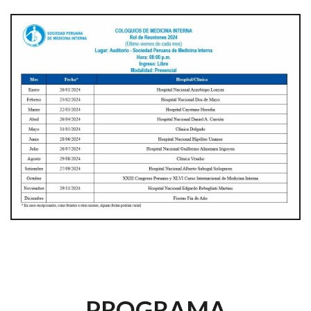
PROGRAMA