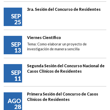
3ra. Sesión del Concurso de Residentes
SEP
25
Viernes Científico
SEP
Tema: Como elaborar un proyecto de
13
investigación de manera sencilla
Segunda Sesión del Concurso Nacional de
Casos Clínicos de Residentes
SEP
11
Primera Sesión del Concurso de Casos
Clínicos de Residentes
AGO
28