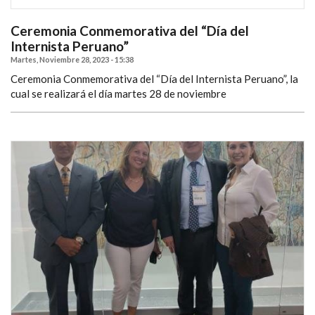
Ceremonia Conmemorativa del “Día del
Internista Peruano”
Martes, Noviembre 28, 2023 - 15:38
Ceremonia Conmemorativa del “Día del Internista Peruano”, la
cual se realizará el día martes 28 de noviembre