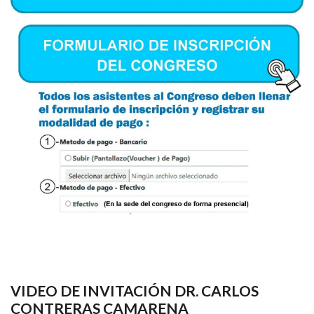
VIDEO DE INVITACIÓN DR. CARLOS
CONTRERAS CAMARENA