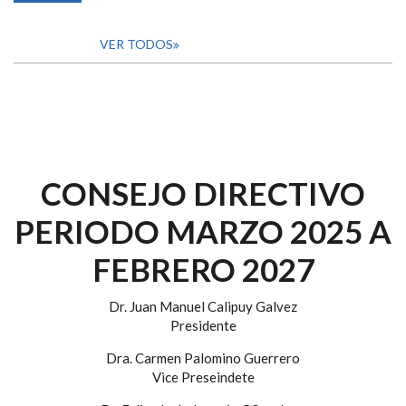
VER TODOS
CONSEJO DIRECTIVO
PERIODO MARZO 2025 A
FEBRERO 2027
Dr. Juan Manuel Calipuy Galvez
Presidente
Dra. Carmen Palomino Guerrero
Vice Preseindete