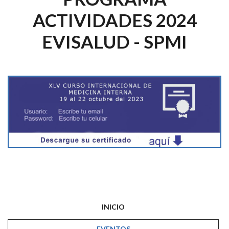
ACTIVIDADES 2024
EVISALUD - SPMI
INICIO
EVENTOS