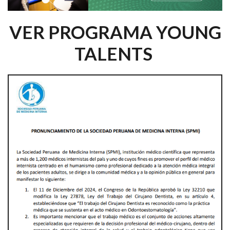
VER PROGRAMA YOUNG
TALENTS