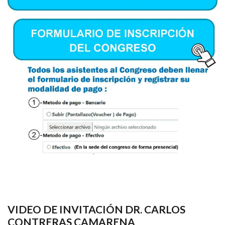
VIDEO DE INVITACIÓN DR. CARLOS
CONTRERAS CAMARENA