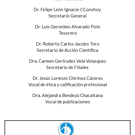
Dr. Felipe León Ignacio CConchoy
Secretario General
Dr. Luis Geronimo Alvarado Polo
Tesorero
Dr. Roberto Carlos Jacobo Toro
Secretario de Acción Científica
Dra. Carmen Gertrudes Vela Velasquez
Secretario de Filiales
Dr. Jesús Lorenzo Chirinos Cáceres
Vocal de ética y calificación profesional
Dra. Alejandra Bendezú Chacaltana
Vocal de publicaciones