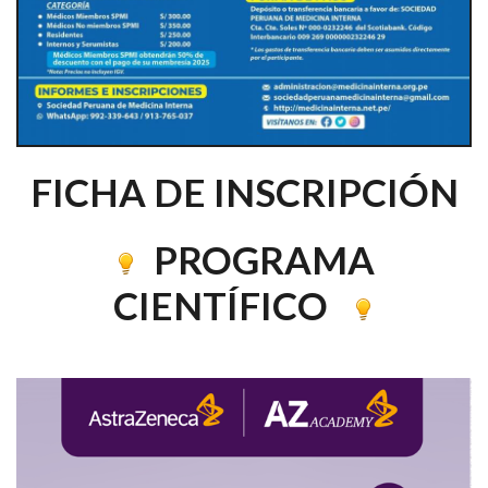
FICHA DE INSCRIPCIÓN
PROGRAMA
CIENTÍFICO