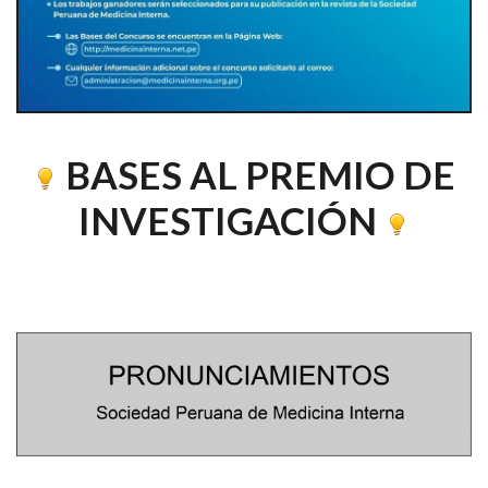
BASES AL PREMIO DE
INVESTIGACIÓN