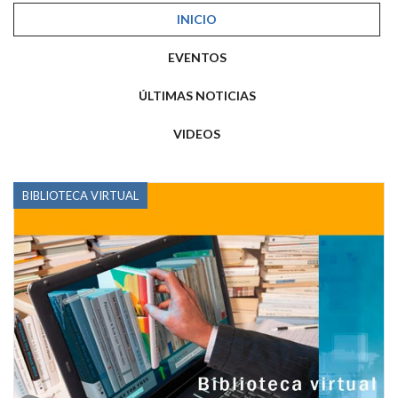
INICIO
EVENTOS
ÚLTIMAS NOTICIAS
VIDEOS
BIBLIOTECA VIRTUAL