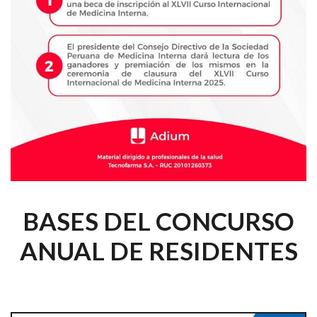
BASES DEL CONCURSO
ANUAL DE RESIDENTES