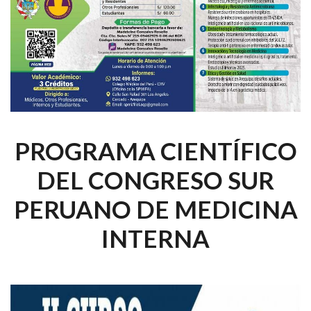
PROGRAMA CIENTÍFICO
DEL CONGRESO SUR
PERUANO DE MEDICINA
INTERNA