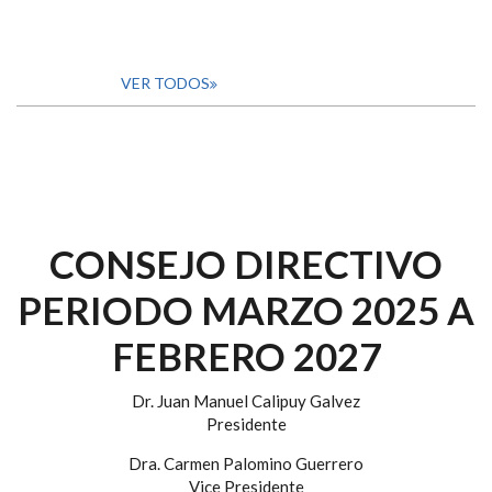
VER TODOS
CONSEJO DIRECTIVO
PERIODO MARZO 2025 A
FEBRERO 2027
Dr. Juan Manuel Calipuy Galvez
Presidente
Dra. Carmen Palomino Guerrero
Vice Presidente