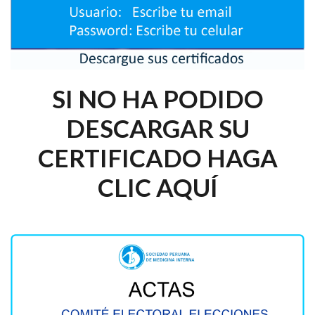
SI NO HA PODIDO
DESCARGAR SU
CERTIFICADO HAGA
CLIC AQUÍ