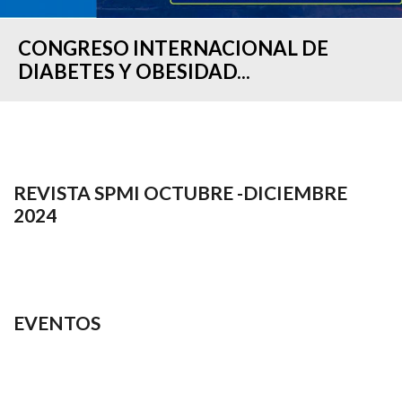
CONGRESO INTERNACIONAL DE
DIABETES Y OBESIDAD...
REVISTA SPMI OCTUBRE -DICIEMBRE
2024
EVENTOS