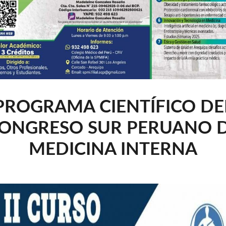
PROGRAMA CIENTÍFICO DE
ONGRESO SUR PERUANO 
MEDICINA INTERNA