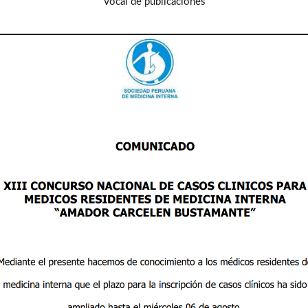
Vocal de publicaciones