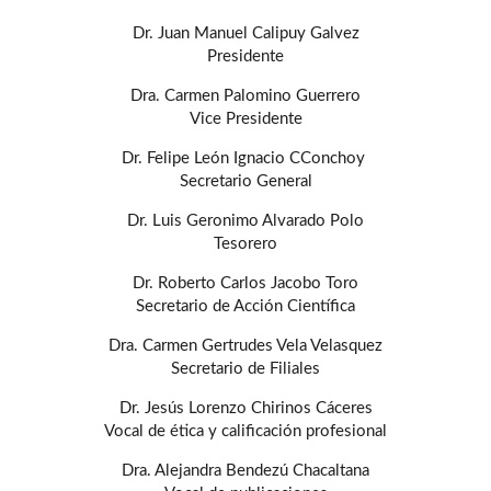
Dr. Juan Manuel Calipuy Galvez
Presidente
Dra. Carmen Palomino Guerrero
Vice Presidente
Dr. Felipe León Ignacio CConchoy
Secretario General
Dr. Luis Geronimo Alvarado Polo
Tesorero
Dr. Roberto Carlos Jacobo Toro
Secretario de Acción Científica
Dra. Carmen Gertrudes Vela Velasquez
Secretario de Filiales
Dr. Jesús Lorenzo Chirinos Cáceres
Vocal de ética y calificación profesional
Dra. Alejandra Bendezú Chacaltana