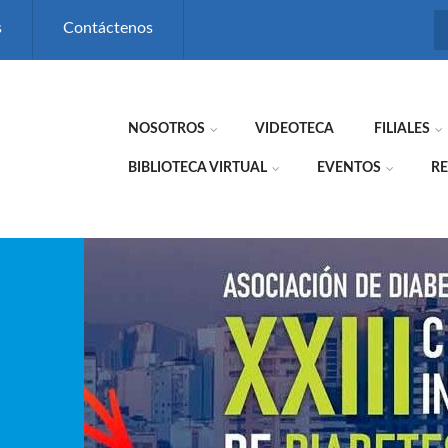
s
Contáctenos
NOSOTROS
VIDEOTECA
FILIALES
BIBLIOTECA VIRTUAL
EVENTOS
RE