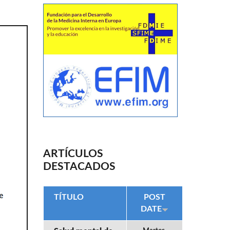
ARTÍCULOS
DESTACADOS
TÍTULO
POST
DATE