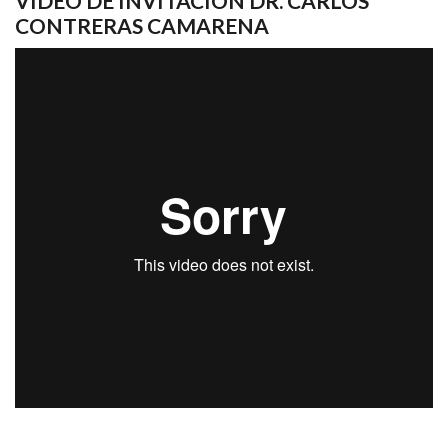
VIDEO DE INVITACIÓN DR. CARLOS
CONTRERAS CAMARENA