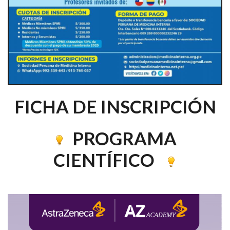
FICHA DE INSCRIPCIÓN
PROGRAMA
CIENTÍFICO