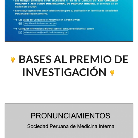
BASES AL PREMIO DE
INVESTIGACIÓN