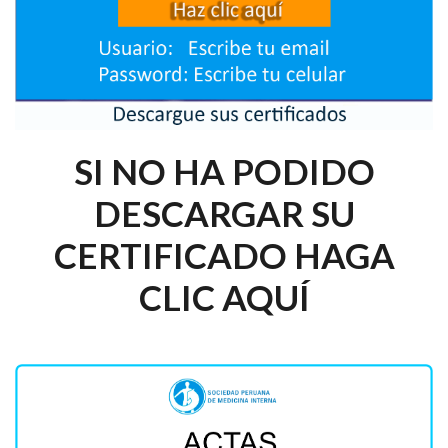
SI NO HA PODIDO
DESCARGAR SU
CERTIFICADO HAGA
CLIC AQUÍ