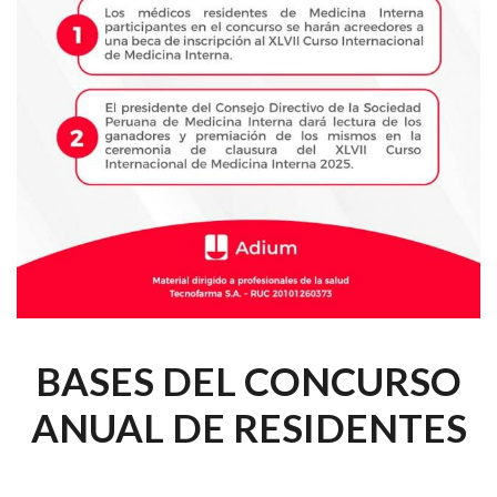
BASES DEL CONCURSO
ANUAL DE RESIDENTES