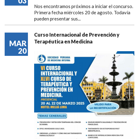
03
Nos encontramos próximos a iniciar el concurso.
Primera fecha miércoles 20 de agosto. Todavía
pueden presentar sus...
Curso Internacional de Prevención y
Terapéutica en Medicina
MAR
20