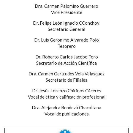
Dra. Carmen Palomino Guerrero
Vice Presidente
Dr. Felipe León Ignacio CConchoy
Secretario General
Dr. Luis Geronimo Alvarado Polo
Tesorero
Dr. Roberto Carlos Jacobo Toro
Secretario de Acción Científica
Dra. Carmen Gertrudes Vela Velasquez
Secretario de Filiales
Dr. Jesús Lorenzo Chirinos Cáceres
Vocal de ética y calificación profesional
Dra. Alejandra Bendezú Chacaltana
Vocal de publicaciones