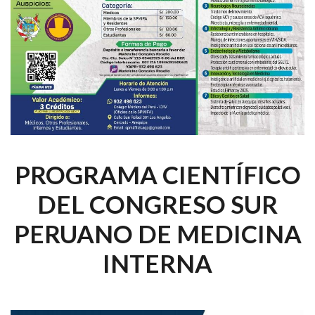
PROGRAMA CIENTÍFICO
DEL CONGRESO SUR
PERUANO DE MEDICINA
INTERNA