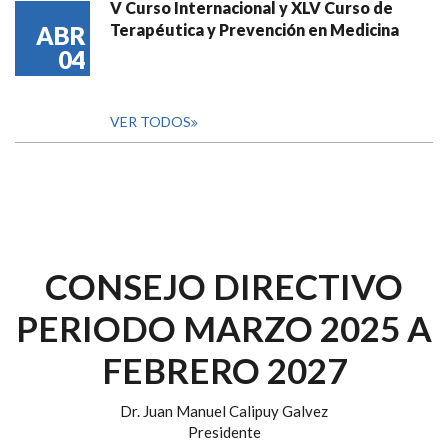
V Curso Internacional y XLV Curso de
Terapéutica y Prevención en Medicina
ABR
04
VER TODOS
CONSEJO DIRECTIVO
PERIODO MARZO 2025 A
FEBRERO 2027
Dr. Juan Manuel Calipuy Galvez
Presidente