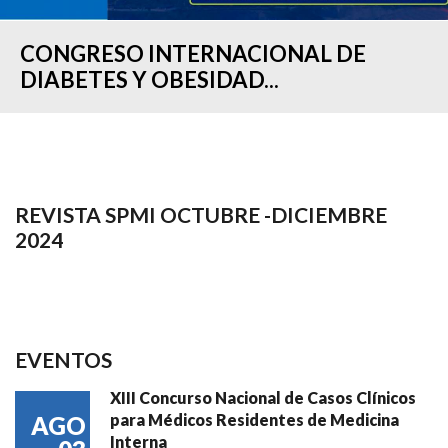
CONGRESO INTERNACIONAL DE
DIABETES Y OBESIDAD...
REVISTA SPMI OCTUBRE -DICIEMBRE
2024
EVENTOS
XIII Concurso Nacional de Casos Clínicos
para Médicos Residentes de Medicina
AGO
Interna