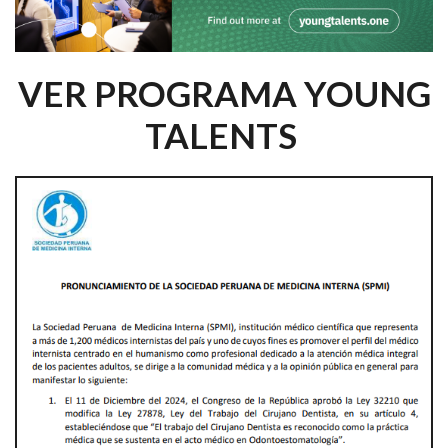
VER PROGRAMA YOUNG
TALENTS