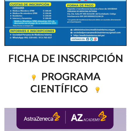
FICHA DE INSCRIPCIÓN
PROGRAMA
CIENTÍFICO