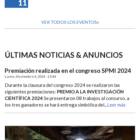
11
VER TODOS LOS EVENTOS
ÚLTIMAS NOTICIAS & ANUNCIOS
Premiación realizada en el congreso SPMI 2024
Lunes, Noviembre 4, 2024 - 15:44
Durante la clausura del congreso 2024 se realizaron las
siguientes premiaciones:
PREMIO A LA INVESTIGACIÓN
CIENTÍFICA 2024
Se presentaron 08 trabajos al concurso, a
los tres ganadores se hará entrega simbólica del...
Leer más