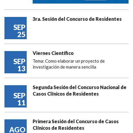
3ra. Sesión del Concurso de Residentes
SEP
25
Viernes Científico
SEP
Tema: Como elaborar un proyecto de
13
investigación de manera sencilla
Segunda Sesión del Concurso Nacional de
Casos Clínicos de Residentes
SEP
11
Primera Sesión del Concurso de Casos
Clínicos de Residentes
AGO