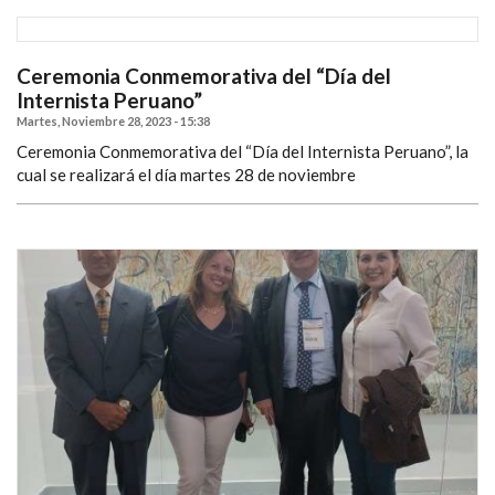
Ceremonia Conmemorativa del “Día del
Internista Peruano”
Martes, Noviembre 28, 2023 - 15:38
Ceremonia Conmemorativa del “Día del Internista Peruano”, la
cual se realizará el día martes 28 de noviembre