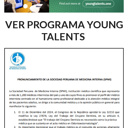
VER PROGRAMA YOUNG
TALENTS