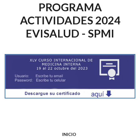
PROGRAMA
ACTIVIDADES 2024
EVISALUD - SPMI
INICIO