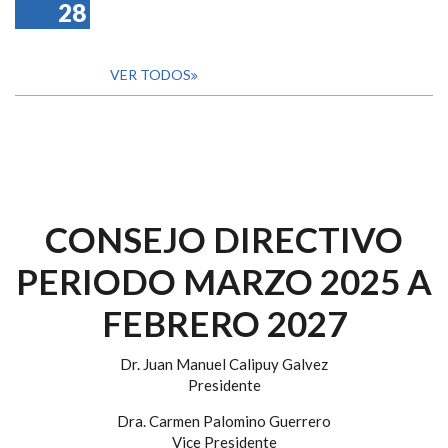
28
VER TODOS
CONSEJO DIRECTIVO
PERIODO MARZO 2025 A
FEBRERO 2027
Dr. Juan Manuel Calipuy Galvez
Presidente
Dra. Carmen Palomino Guerrero
Vice Presidente