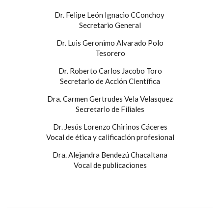
Dr. Felipe León Ignacio CConchoy
Secretario General
Dr. Luis Geronimo Alvarado Polo
Tesorero
Dr. Roberto Carlos Jacobo Toro
Secretario de Acción Científica
Dra. Carmen Gertrudes Vela Velasquez
Secretario de Filiales
Dr. Jesús Lorenzo Chirinos Cáceres
Vocal de ética y calificación profesional
Dra. Alejandra Bendezú Chacaltana
Vocal de publicaciones