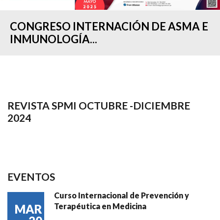
CONGRESO INTERNACIÓN DE ASMA E
INMUNOLOGÍA...
REVISTA SPMI OCTUBRE -DICIEMBRE
2024
EVENTOS
Curso Internacional de Prevención y
Terapéutica en Medicina
MAR