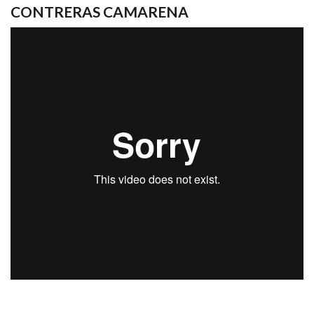
CONTRERAS CAMARENA