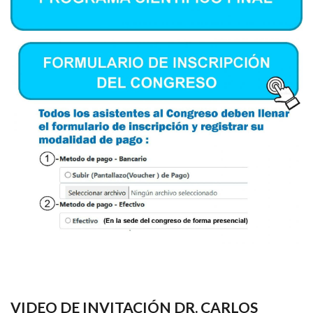
VIDEO DE INVITACIÓN DR. CARLOS