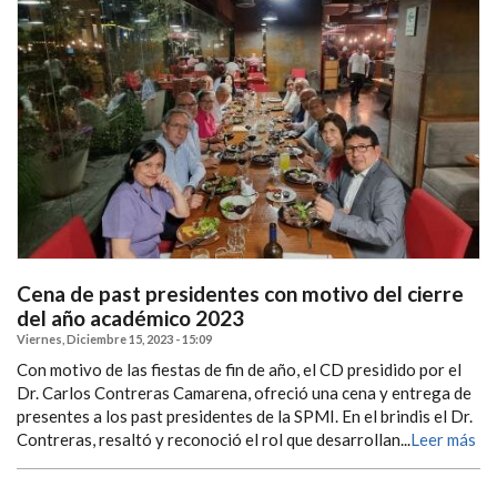
Cena de past presidentes con motivo del cierre
del año académico 2023
Viernes, Diciembre 15, 2023 - 15:09
Con motivo de las fiestas de fin de año, el CD presidido por el
Dr. Carlos Contreras Camarena, ofreció una cena y entrega de
presentes a los past presidentes de la SPMI. En el brindis el Dr.
Contreras, resaltó y reconoció el rol que desarrollan...
Leer más