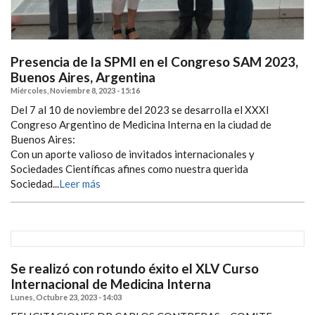
Presencia de la SPMI en el Congreso SAM 2023,
Buenos Aires, Argentina
Miércoles, Noviembre 8, 2023 - 15:16
Del 7 al 10 de noviembre del 2023 se desarrolla el XXXI
Congreso Argentino de Medicina Interna en la ciudad de
Buenos Aires:
Con un aporte valioso de invitados internacionales y
Sociedades Científicas afines como nuestra querida
Sociedad...
Leer más
Se realizó con rotundo éxito el XLV Curso
Internacional de Medicina Interna
Lunes, Octubre 23, 2023 - 14:03