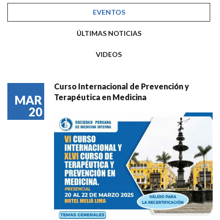
EVENTOS
ÚLTIMAS NOTICIAS
VIDEOS
Curso Internacional de Prevención y
Terapéutica en Medicina
MAR
20