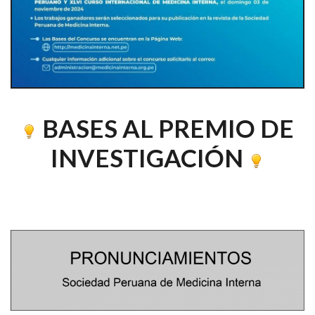
BASES AL PREMIO DE
INVESTIGACIÓN