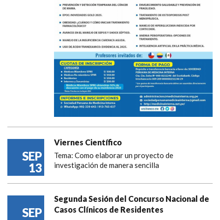
Viernes Científico
SEP
Tema: Como elaborar un proyecto de
13
investigación de manera sencilla
Segunda Sesión del Concurso Nacional de
Casos Clínicos de Residentes
SEP