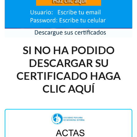
SI NO HA PODIDO
DESCARGAR SU
CERTIFICADO HAGA
CLIC AQUÍ