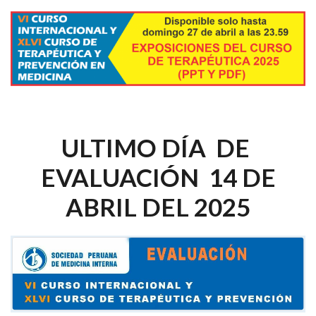
ULTIMO DÍA DE
EVALUACIÓN 14 DE
ABRIL DEL 2025