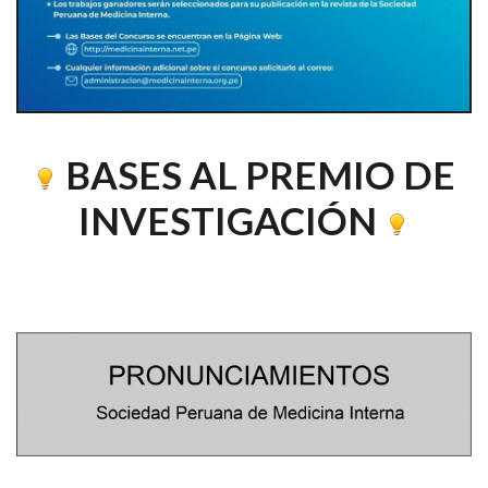
BASES AL PREMIO DE
INVESTIGACIÓN