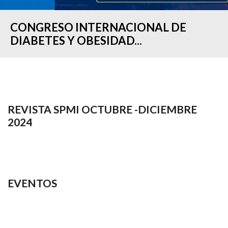
CONGRESO INTERNACIONAL DE
DIABETES Y OBESIDAD...
REVISTA SPMI OCTUBRE -DICIEMBRE
2024
EVENTOS