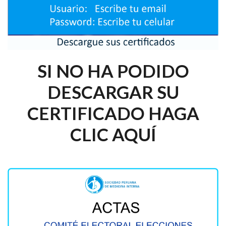
SI NO HA PODIDO
DESCARGAR SU
CERTIFICADO HAGA
CLIC AQUÍ