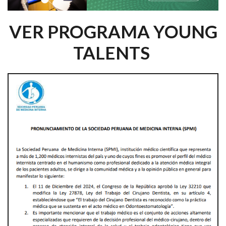
VER PROGRAMA YOUNG
TALENTS