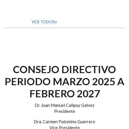
VER TODOS
CONSEJO DIRECTIVO
PERIODO MARZO 2025 A
FEBRERO 2027
Dr. Juan Manuel Calipuy Galvez
Presidente
Dra. Carmen Palomino Guerrero
Vice Presidente