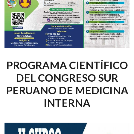
PROGRAMA CIENTÍFICO
DEL CONGRESO SUR
PERUANO DE MEDICINA
INTERNA