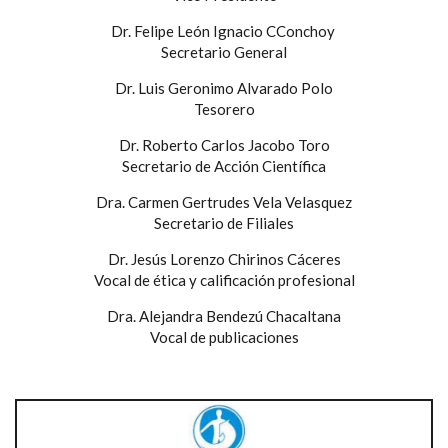
Dr. Felipe León Ignacio CConchoy
Secretario General
Dr. Luis Geronimo Alvarado Polo
Tesorero
Dr. Roberto Carlos Jacobo Toro
Secretario de Acción Científica
Dra. Carmen Gertrudes Vela Velasquez
Secretario de Filiales
Dr. Jesús Lorenzo Chirinos Cáceres
Vocal de ética y calificación profesional
Dra. Alejandra Bendezú Chacaltana
Vocal de publicaciones