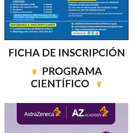
FICHA DE INSCRIPCIÓN
PROGRAMA
CIENTÍFICO