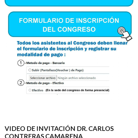
VIDEO DE INVITACIÓN DR. CARLOS
CONTRERAS CAMARENA