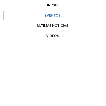
INICIO
EVENTOS
ÚLTIMAS NOTICIAS
VIDEOS