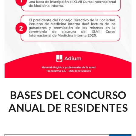
BASES DEL CONCURSO
ANUAL DE RESIDENTES