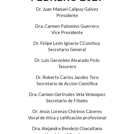
Dr. Juan Manuel Calipuy Galvez
Presidente
Dra. Carmen Palomino Guerrero
Vice Presidente
Dr. Felipe León Ignacio CConchoy
Secretario General
Dr. Luis Geronimo Alvarado Polo
Tesorero
Dr. Roberto Carlos Jacobo Toro
Secretario de Acción Científica
Dra. Carmen Gertrudes Vela Velasquez
Secretario de Filiales
Dr. Jesús Lorenzo Chirinos Cáceres
Vocal de ética y calificación profesional
Dra. Alejandra Bendezú Chacaltana