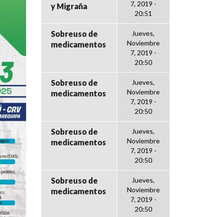
7, 2019 -
y Migraña
20:51
Sobreuso de
Jueves,
Noviembre
medicamentos
7, 2019 -
20:50
Sobreuso de
Jueves,
Noviembre
medicamentos
7, 2019 -
20:50
Sobreuso de
Jueves,
Noviembre
medicamentos
7, 2019 -
20:50
Sobreuso de
Jueves,
Noviembre
medicamentos
7, 2019 -
20:50