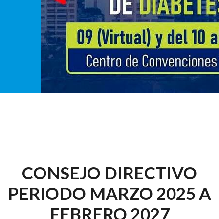
CONSEJO DIRECTIVO
PERIODO MARZO 2025 A
FEBRERO 2027