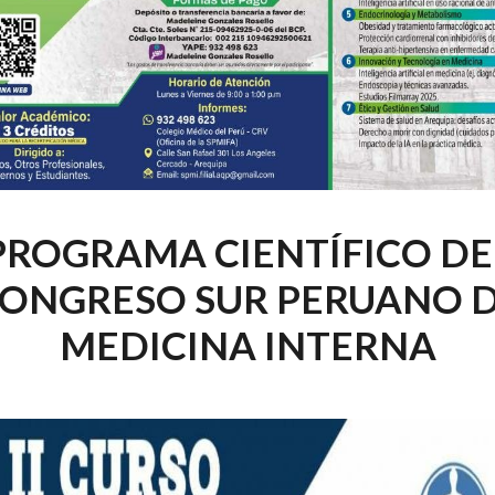
PROGRAMA CIENTÍFICO DE
ONGRESO SUR PERUANO 
MEDICINA INTERNA