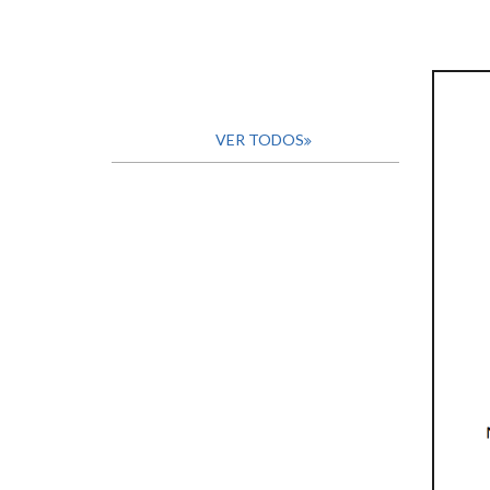
VER TODOS