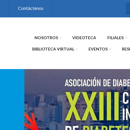
s
Contáctenos
NOSOTROS
VIDEOTECA
FILIALES
BIBLIOTECA VIRTUAL
EVENTOS
RES