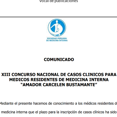
Vocal de publicaciones