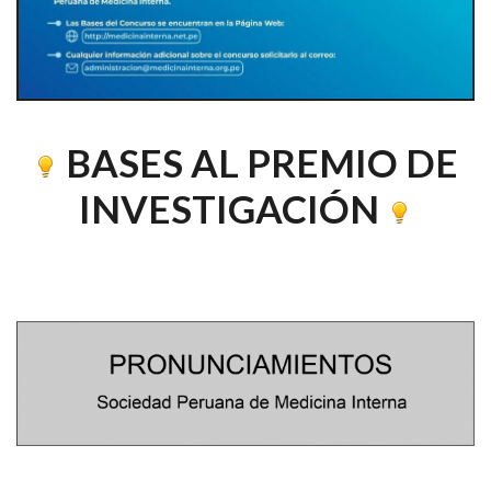
BASES AL PREMIO DE
INVESTIGACIÓN