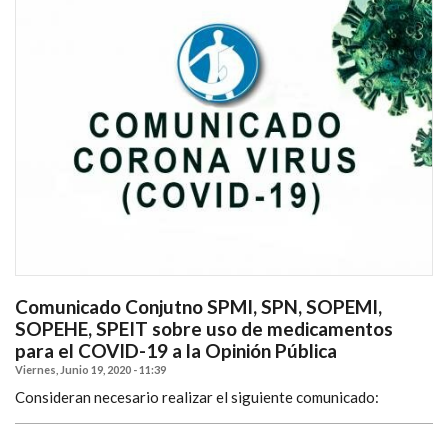
Comunicado Conjutno SPMI, SPN, SOPEMI,
SOPEHE, SPEIT sobre uso de medicamentos
para el COVID-19 a la Opinión Pública
Viernes, Junio 19, 2020 - 11:39
Consideran necesario realizar el siguiente comunicado: