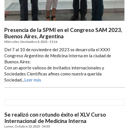
Presencia de la SPMI en el Congreso SAM 2023,
Buenos Aires, Argentina
Miércoles, Noviembre 8, 2023 - 15:16
Del 7 al 10 de noviembre del 2023 se desarrolla el XXXI
Congreso Argentino de Medicina Interna en la ciudad de
Buenos Aires:
Con un aporte valioso de invitados internacionales y
Sociedades Científicas afines como nuestra querida
Sociedad...
Leer más
Se realizó con rotundo éxito el XLV Curso
Internacional de Medicina Interna
Lunes, Octubre 23, 2023 - 14:03