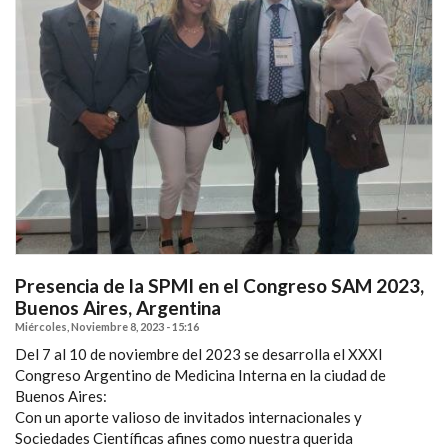
Presencia de la SPMI en el Congreso SAM 2023,
Buenos Aires, Argentina
Miércoles, Noviembre 8, 2023 - 15:16
Del 7 al 10 de noviembre del 2023 se desarrolla el XXXI
Congreso Argentino de Medicina Interna en la ciudad de
Buenos Aires:
Con un aporte valioso de invitados internacionales y
Sociedades Científicas afines como nuestra querida