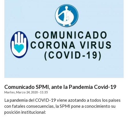
Comunicado SPMI, ante la Pandemia Covid-19
Martes, Marzo 24, 2020 - 11:35
La pandemia del COVID-19 viene azotando a todos los paises
con fatales consecuencias, la SPMI pone a conocimiento su
posición institucional: