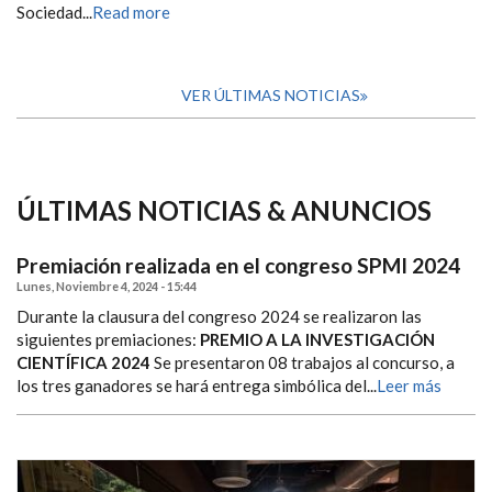
Sociedad...
Read more
VER ÚLTIMAS NOTICIAS
ÚLTIMAS NOTICIAS & ANUNCIOS
Premiación realizada en el congreso SPMI 2024
Lunes, Noviembre 4, 2024 - 15:44
Durante la clausura del congreso 2024 se realizaron las
siguientes premiaciones:
PREMIO A LA INVESTIGACIÓN
CIENTÍFICA 2024
Se presentaron 08 trabajos al concurso, a
los tres ganadores se hará entrega simbólica del...
Leer más