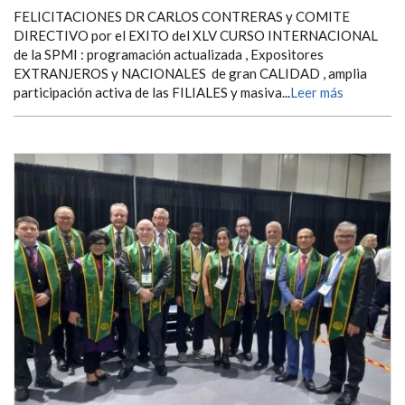
FELICITACIONES DR CARLOS CONTRERAS y COMITE
DIRECTIVO por el EXITO del XLV CURSO INTERNACIONAL
de la SPMI : programación actualizada , Expositores
EXTRANJEROS y NACIONALES de gran CALIDAD , amplia
participación activa de las FILIALES y masiva...
Leer más