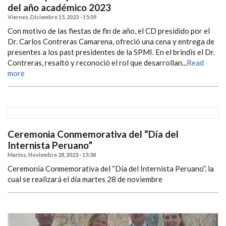
del año académico 2023
Viernes, Diciembre 15, 2023 - 15:09
Con motivo de las fiestas de fin de año, el CD presidido por el
Dr. Carlos Contreras Camarena, ofreció una cena y entrega de
presentes a los past presidentes de la SPMI. En el brindis el Dr.
Contreras, resaltó y reconoció el rol que desarrollan...
Read
more
Ceremonia Conmemorativa del “Día del
Internista Peruano”
Martes, Noviembre 28, 2023 - 15:38
Ceremonia Conmemorativa del “Día del Internista Peruano”, la
cual se realizará el día martes 28 de noviembre