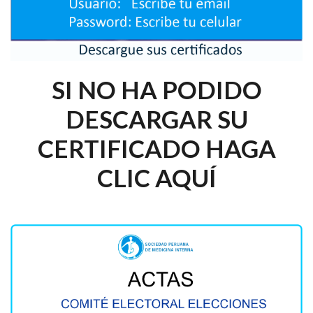
SI NO HA PODIDO
DESCARGAR SU
CERTIFICADO HAGA
CLIC AQUÍ