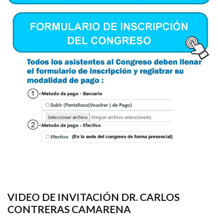
VIDEO DE INVITACIÓN DR. CARLOS
CONTRERAS CAMARENA