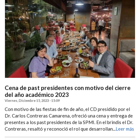
Cena de past presidentes con motivo del cierre
del año académico 2023
Viernes, Diciembre 15, 2023 - 15:09
Con motivo de las fiestas de fin de año, el CD presidido por el
Dr. Carlos Contreras Camarena, ofreció una cena y entrega de
presentes a los past presidentes de la SPMI. En el brindis el Dr.
Contreras, resaltó y reconoció el rol que desarrollan...
Leer más