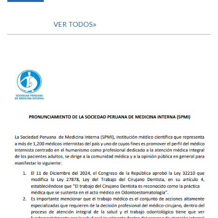
VER TODOS