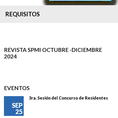
REQUISITOS
REVISTA SPMI OCTUBRE -DICIEMBRE
2024
EVENTOS
3ra. Sesión del Concurso de Residentes
SEP
25