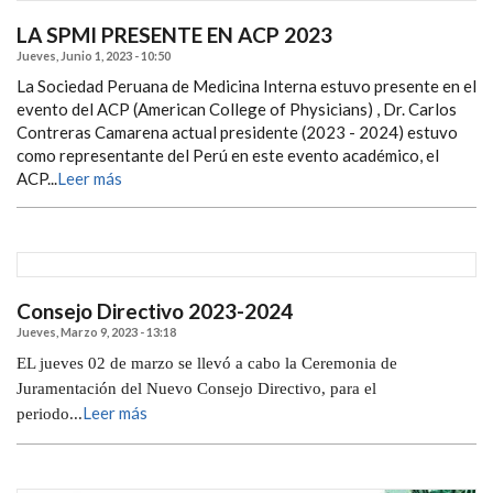
LA SPMI PRESENTE EN ACP 2023
Jueves, Junio 1, 2023 - 10:50
La Sociedad Peruana de Medicina Interna estuvo presente en el
evento del ACP (American College of Physicians) , Dr. Carlos
Contreras Camarena actual presidente (2023 - 2024) estuvo
como representante del Perú en este evento académico, el
ACP...
Leer más
Consejo Directivo 2023-2024
Jueves, Marzo 9, 2023 - 13:18
EL jueves 02 de marzo se llevó a cabo la Ceremonia de
Juramentación del Nuevo Consejo Directivo, para el
Leer más
periodo...