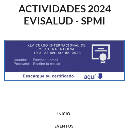
ACTIVIDADES 2024
EVISALUD - SPMI
INICIO
EVENTOS