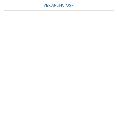
VER ANUNCIOS