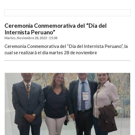
Ceremonia Conmemorativa del “Día del
Internista Peruano”
Martes, Noviembre 28, 2023 - 15:38
Ceremonia Conmemorativa del “Día del Internista Peruano”, la
cual se realizará el día martes 28 de noviembre