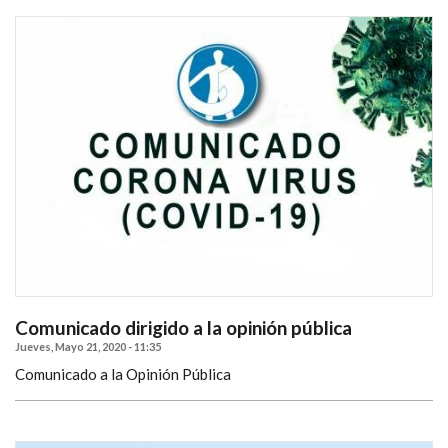
Comunicado dirigido a la opinión pública
Jueves, Mayo 21, 2020 - 11:35
Comunicado a la Opinión Pública