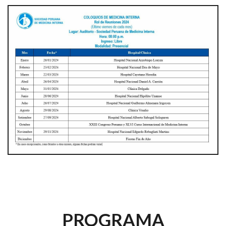
PROGRAMA