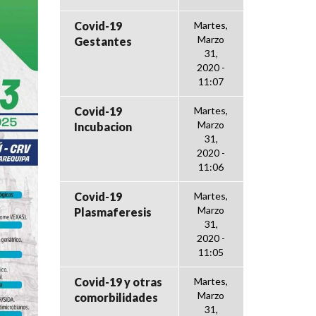
Covid-19
Martes,
Marzo
Gestantes
31,
2020 -
11:07
Covid-19
Martes,
Marzo
Incubacion
31,
2020 -
11:06
Covid-19
Martes,
Marzo
Plasmaferesis
31,
2020 -
11:05
Covid-19 y otras
Martes,
Marzo
comorbilidades
31,