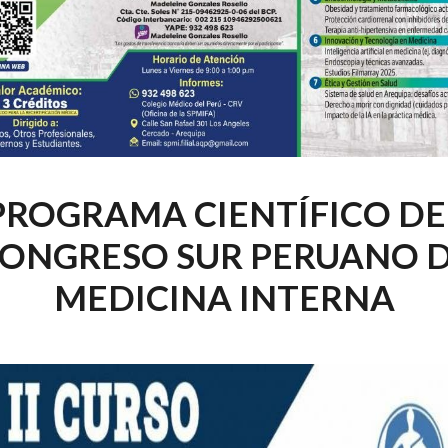
PROGRAMA CIENTÍFICO DE
ONGRESO SUR PERUANO 
MEDICINA INTERNA