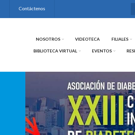
s
Contáctenos
NOSOTROS
VIDEOTECA
FILIALES
BIBLIOTECA VIRTUAL
EVENTOS
RES