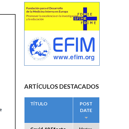
ARTÍCULOS DESTACADOS
TÍTULO
POST
DATE
Martes,