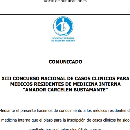
Vocal de publicaciones