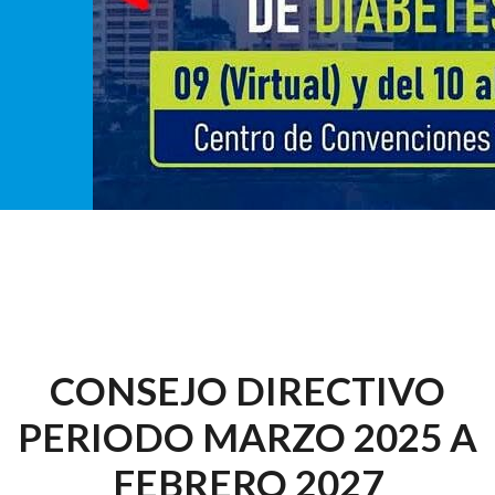
CONSEJO DIRECTIVO
PERIODO MARZO 2025 A
FEBRERO 2027