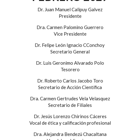
Dr. Juan Manuel Calipuy Galvez
Presidente
Dra. Carmen Palomino Guerrero
Vice Presidente
Dr. Felipe León Ignacio CConchoy
Secretario General
Dr. Luis Geronimo Alvarado Polo
Tesorero
Dr. Roberto Carlos Jacobo Toro
Secretario de Acción Científica
Dra. Carmen Gertrudes Vela Velasquez
Secretario de Filiales
Dr. Jesús Lorenzo Chirinos Cáceres
Vocal de ética y calificación profesional
Dra. Alejandra Bendezú Chacaltana