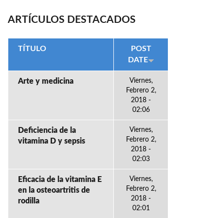
ARTÍCULOS DESTACADOS
TÍTULO
POST
DATE
Arte y medicina
Viernes,
Febrero 2,
2018 -
02:06
Deficiencia de la
Viernes,
Febrero 2,
vitamina D y sepsis
2018 -
02:03
Eficacia de la vitamina E
Viernes,
Febrero 2,
en la osteoartritis de
2018 -
rodilla
02:01