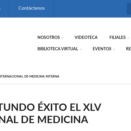
s
Contáctenos
NOSOTROS
VIDEOTECA
FILIALES
BIBLIOTECA VIRTUAL
EVENTOS
RE
INTERNACIONAL DE MEDICINA INTERNA
TUNDO ÉXITO EL XLV
NAL DE MEDICINA