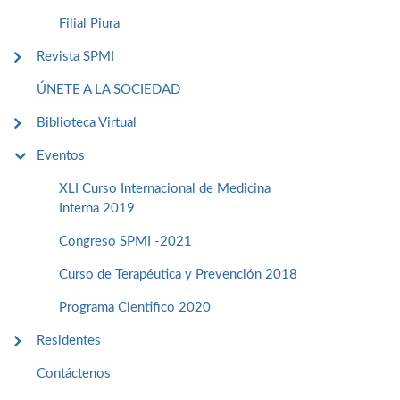
Filial Piura
Revista SPMI
ÚNETE A LA SOCIEDAD
Biblioteca Virtual
Eventos
XLI Curso Internacional de Medicina
Interna 2019
Congreso SPMI -2021
Curso de Terapéutica y Prevención 2018
Programa Cientifico 2020
Residentes
Contáctenos