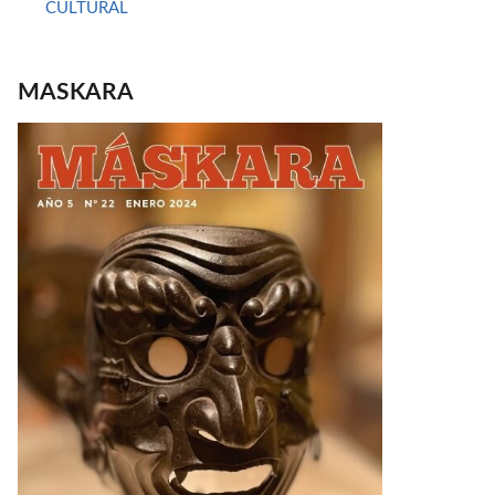
CULTURAL
MASKARA