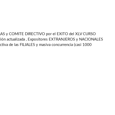
S y COMITE DIRECTIVO por el EXITO del XLV CURSO
ión actualizada , Expositores EXTRANJEROS y NACIONALES
ctiva de las FILIALES y masiva concurrencia (casi 1000