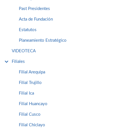
Past Presidentes
Acta de Fundación
Estatutos
Planeamiento Estratégico
VIDEOTECA
Filiales
Filial Arequipa
Filial Trujillo
Filial Ica
Filial Huancayo
Filial Cusco
Filial Chiclayo