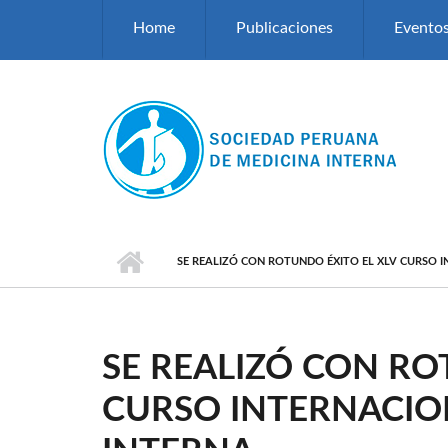
Pasar al contenido principal
Home
Publicaciones
Evento
SE REALIZÓ CON ROTUNDO ÉXITO EL XLV CURSO 
SE REALIZÓ CON RO
CURSO INTERNACIO