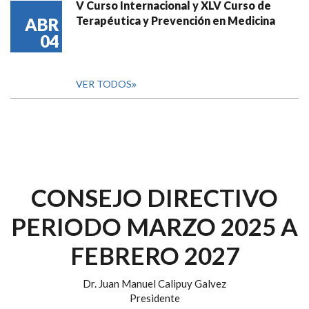
V Curso Internacional y XLV Curso de
Terapéutica y Prevención en Medicina
ABR
04
VER TODOS
CONSEJO DIRECTIVO
PERIODO MARZO 2025 A
FEBRERO 2027
Dr. Juan Manuel Calipuy Galvez
Presidente