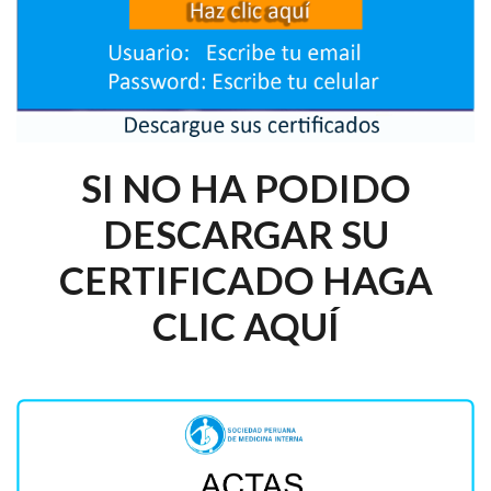
SI NO HA PODIDO
DESCARGAR SU
CERTIFICADO HAGA
CLIC AQUÍ