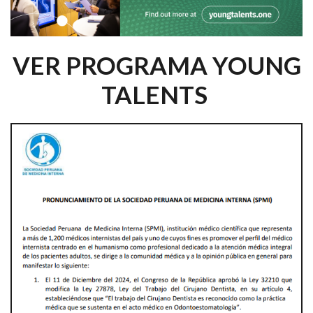
VER PROGRAMA YOUNG
TALENTS