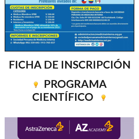
FICHA DE INSCRIPCIÓN
PROGRAMA
CIENTÍFICO