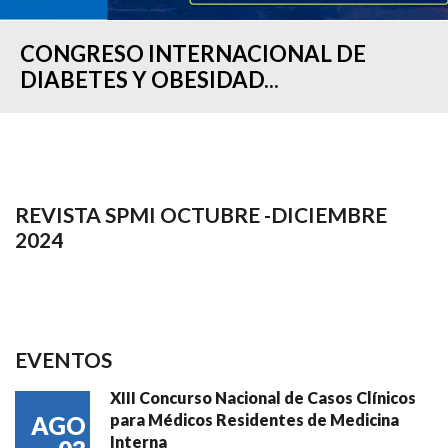
CONGRESO INTERNACIONAL DE
DIABETES Y OBESIDAD...
REVISTA SPMI OCTUBRE -DICIEMBRE
2024
EVENTOS
XIII Concurso Nacional de Casos Clínicos
para Médicos Residentes de Medicina
AGO
Interna