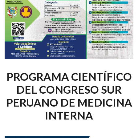
PROGRAMA CIENTÍFICO
DEL CONGRESO SUR
PERUANO DE MEDICINA
INTERNA