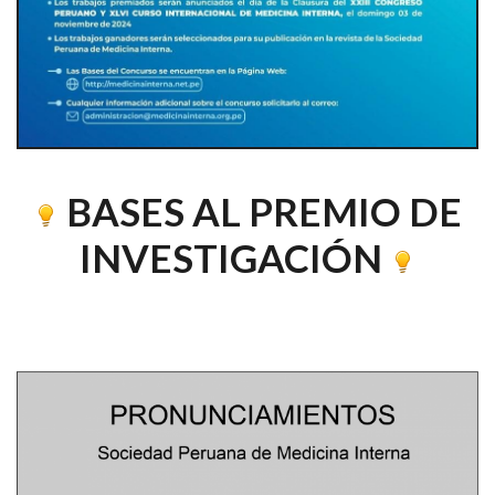
BASES AL PREMIO DE
INVESTIGACIÓN