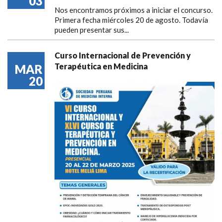
03
Nos encontramos próximos a iniciar el concurso.
Primera fecha miércoles 20 de agosto. Todavía
pueden presentar sus...
Curso Internacional de Prevención y
Terapéutica en Medicina
MAR
20