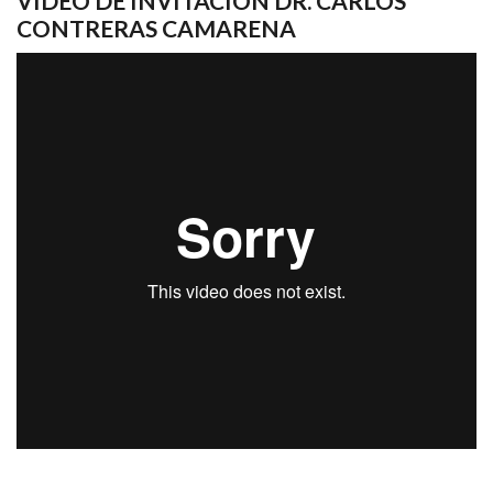
VIDEO DE INVITACIÓN DR. CARLOS
CONTRERAS CAMARENA