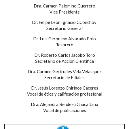
Dra. Carmen Palomino Guerrero
Vice Presidente
Dr. Felipe León Ignacio CConchoy
Secretario General
Dr. Luis Geronimo Alvarado Polo
Tesorero
Dr. Roberto Carlos Jacobo Toro
Secretario de Acción Científica
Dra. Carmen Gertrudes Vela Velasquez
Secretario de Filiales
Dr. Jesús Lorenzo Chirinos Cáceres
Vocal de ética y calificación profesional
Dra. Alejandra Bendezú Chacaltana
Vocal de publicaciones