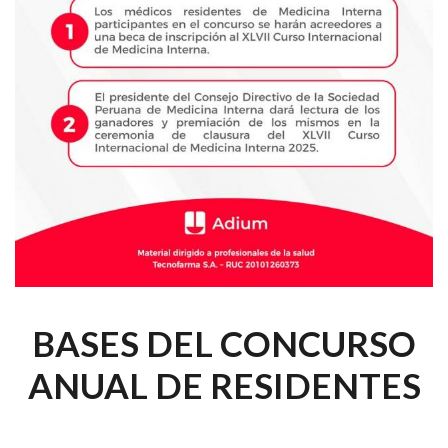
BASES DEL CONCURSO
ANUAL DE RESIDENTES