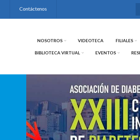
s
Contáctenos
NOSOTROS
VIDEOTECA
FILIALES
BIBLIOTECA VIRTUAL
EVENTOS
RES