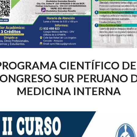
PROGRAMA CIENTÍFICO DE
ONGRESO SUR PERUANO 
MEDICINA INTERNA