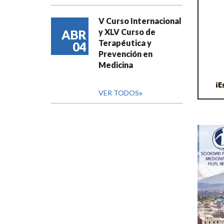
V Curso Internacional
y XLV Curso de
ABR
Terapéutica y
04
Prevención en
Medicina
VER TODOS