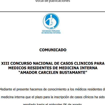
Vocal de publicaciones