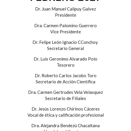
Dr. Juan Manuel Calipuy Galvez
Presidente
Dra. Carmen Palomino Guerrero
Vice Presidente
Dr. Felipe León Ignacio CConchoy
Secretario General
Dr. Luis Geronimo Alvarado Polo
Tesorero
Dr. Roberto Carlos Jacobo Toro
Secretario de Acción Científica
Dra. Carmen Gertrudes Vela Velasquez
Secretario de Filiales
Dr. Jesús Lorenzo Chirinos Cáceres
Vocal de ética y calificación profesional
Dra. Alejandra Bendezú Chacaltana