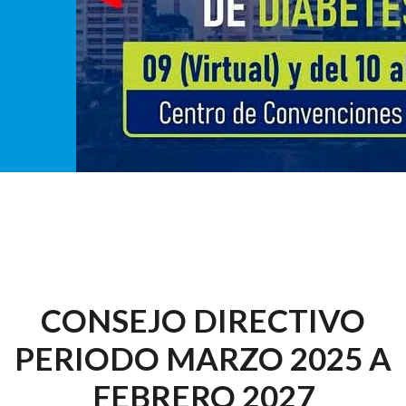
CONSEJO DIRECTIVO
PERIODO MARZO 2025 A
FEBRERO 2027