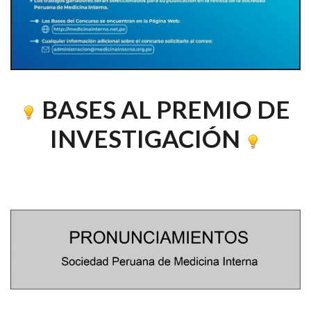
BASES AL PREMIO DE
INVESTIGACIÓN