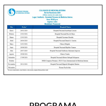
PROGRAMA