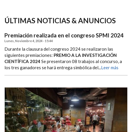
ÚLTIMAS NOTICIAS & ANUNCIOS
Premiación realizada en el congreso SPMI 2024
Lunes, Noviembre 4, 2024 - 15:44
Durante la clausura del congreso 2024 se realizaron las
siguientes premiaciones:
PREMIO A LA INVESTIGACIÓN
CIENTÍFICA 2024
Se presentaron 08 trabajos al concurso, a
los tres ganadores se hará entrega simbólica del...
Leer más