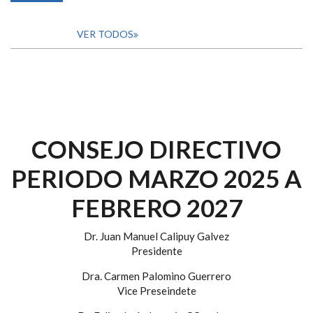
VER TODOS
CONSEJO DIRECTIVO
PERIODO MARZO 2025 A
FEBRERO 2027
Dr. Juan Manuel Calipuy Galvez
Presidente
Dra. Carmen Palomino Guerrero
Vice Preseindete