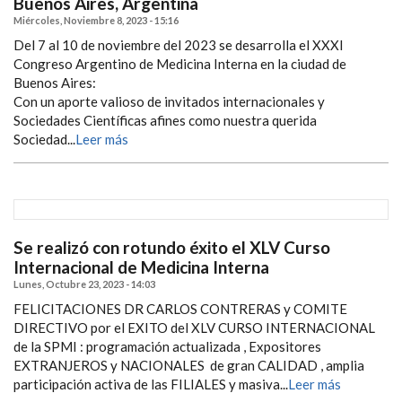
Buenos Aires, Argentina
Miércoles, Noviembre 8, 2023 - 15:16
Del 7 al 10 de noviembre del 2023 se desarrolla el XXXI
Congreso Argentino de Medicina Interna en la ciudad de
Buenos Aires:
Con un aporte valioso de invitados internacionales y
Sociedades Científicas afines como nuestra querida
Sociedad...
Leer más
Se realizó con rotundo éxito el XLV Curso
Internacional de Medicina Interna
Lunes, Octubre 23, 2023 - 14:03
FELICITACIONES DR CARLOS CONTRERAS y COMITE
DIRECTIVO por el EXITO del XLV CURSO INTERNACIONAL
de la SPMI : programación actualizada , Expositores
EXTRANJEROS y NACIONALES de gran CALIDAD , amplia
participación activa de las FILIALES y masiva...
Leer más