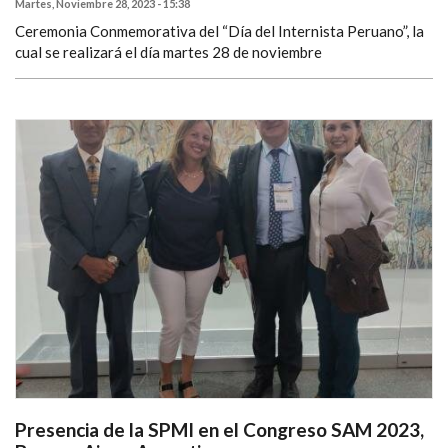
Martes, Noviembre 28, 2023 - 15:38
Ceremonia Conmemorativa del “Día del Internista Peruano”, la
cual se realizará el día martes 28 de noviembre
Presencia de la SPMI en el Congreso SAM 2023,