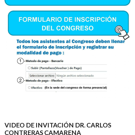
VIDEO DE INVITACIÓN DR. CARLOS
CONTRERAS CAMARENA