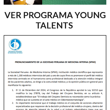
VER PROGRAMA YOUNG
TALENTS