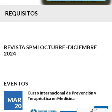
REQUISITOS
REVISTA SPMI OCTUBRE -DICIEMBRE
2024
EVENTOS
Curso Internacional de Prevención y
Terapéutica en Medicina
MAR
20