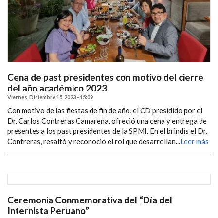
Cena de past presidentes con motivo del cierre
del año académico 2023
Viernes, Diciembre 15, 2023 - 15:09
Con motivo de las fiestas de fin de año, el CD presidido por el
Dr. Carlos Contreras Camarena, ofreció una cena y entrega de
presentes a los past presidentes de la SPMI. En el brindis el Dr.
Contreras, resaltó y reconoció el rol que desarrollan...
Leer más
Ceremonia Conmemorativa del “Día del
Internista Peruano”