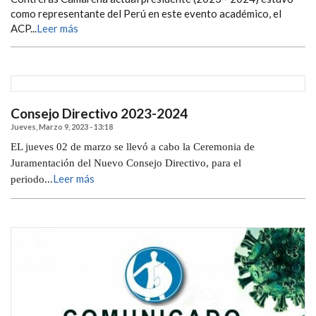
como representante del Perú en este evento académico, el
ACP...
Leer más
Consejo Directivo 2023-2024
Jueves, Marzo 9, 2023 - 13:18
EL jueves 02 de marzo se llevó a cabo la Ceremonia de
Juramentación del Nuevo Consejo Directivo, para el
Leer más
periodo...