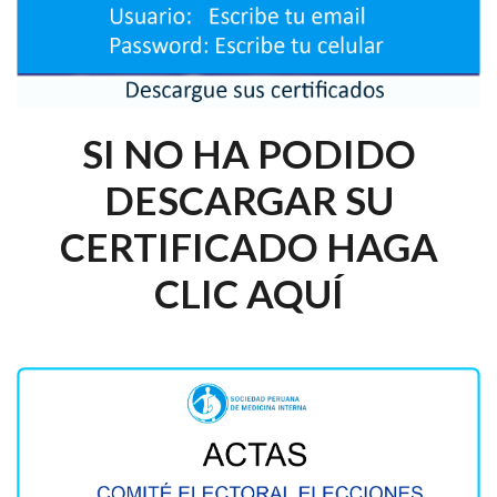
SI NO HA PODIDO
DESCARGAR SU
CERTIFICADO HAGA
CLIC AQUÍ