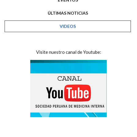
ÚLTIMAS NOTICIAS
VIDEOS
Visite nuestro canal de Youtube: