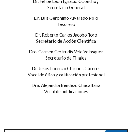
Dr. Felipe León Ignacio CConchoy
Secretario General
Dr. Luis Geronimo Alvarado Polo
Tesorero
Dr. Roberto Carlos Jacobo Toro
Secretario de Acción Científica
Dra. Carmen Gertrudis Vela Velasquez
Secretario de Filiales
Dr. Jesús Lorenzo Chirinos Cáceres
Vocal de ética y calificación profesional
Dra. Alejandra Bendezú Chacaltana
Vocal de publicaciones