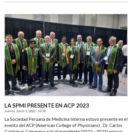
LA SPMI PRESENTE EN ACP 2023
Jueves, Junio 1, 2023 - 10:50
La Sociedad Peruana de Medicina Interna estuvo presente en el
evento del ACP (American College of Physicians) , Dr. Carlos
Contreras Camarena actual presidente (2023 - 2024) estuvo