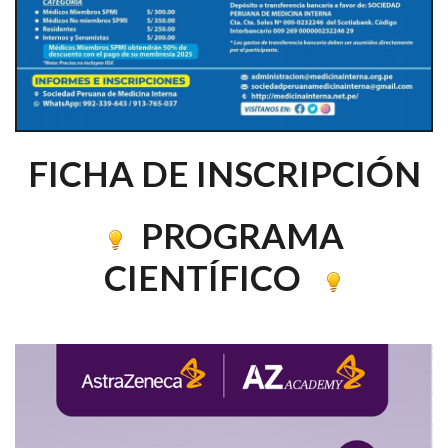
FICHA DE INSCRIPCIÓN
PROGRAMA
CIENTÍFICO