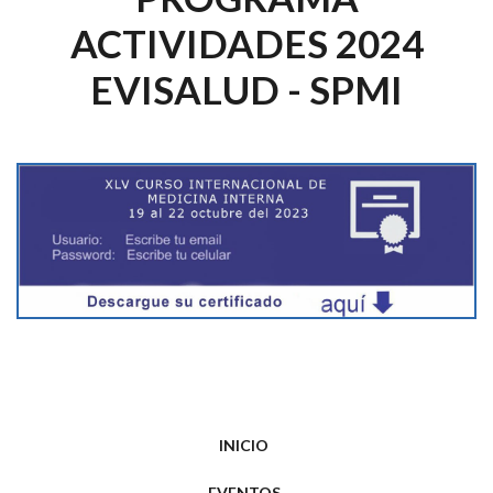
ACTIVIDADES 2024
EVISALUD - SPMI
INICIO
EVENTOS