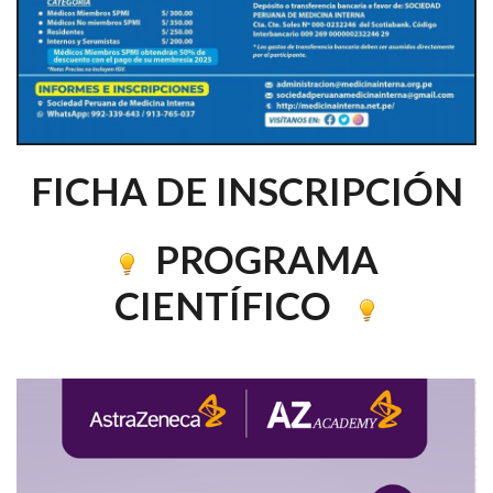
FICHA DE INSCRIPCIÓN
PROGRAMA
CIENTÍFICO