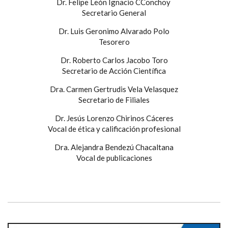
Dr. Felipe León Ignacio CConchoy
Secretario General
Dr. Luis Geronimo Alvarado Polo
Tesorero
Dr. Roberto Carlos Jacobo Toro
Secretario de Acción Científica
Dra. Carmen Gertrudis Vela Velasquez
Secretario de Filiales
Dr. Jesús Lorenzo Chirinos Cáceres
Vocal de ética y calificación profesional
Dra. Alejandra Bendezú Chacaltana
Vocal de publicaciones