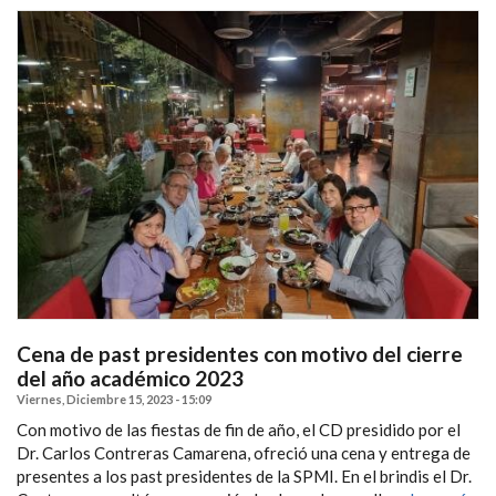
Cena de past presidentes con motivo del cierre
del año académico 2023
Viernes, Diciembre 15, 2023 - 15:09
Con motivo de las fiestas de fin de año, el CD presidido por el
Dr. Carlos Contreras Camarena, ofreció una cena y entrega de
presentes a los past presidentes de la SPMI. En el brindis el Dr.