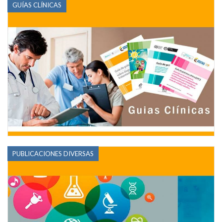
GUÍAS CLÍNICAS
PUBLICACIONES DIVERSAS