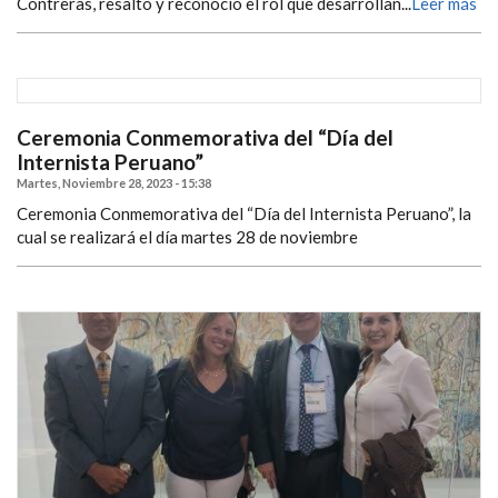
Contreras, resaltó y reconoció el rol que desarrollan...
Leer más
Ceremonia Conmemorativa del “Día del
Internista Peruano”
Martes, Noviembre 28, 2023 - 15:38
Ceremonia Conmemorativa del “Día del Internista Peruano”, la
cual se realizará el día martes 28 de noviembre