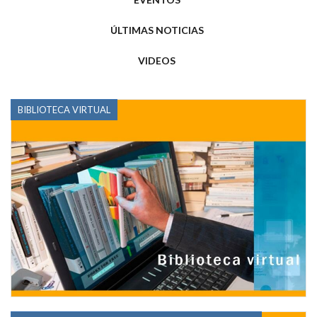
ÚLTIMAS NOTICIAS
VIDEOS
BIBLIOTECA VIRTUAL