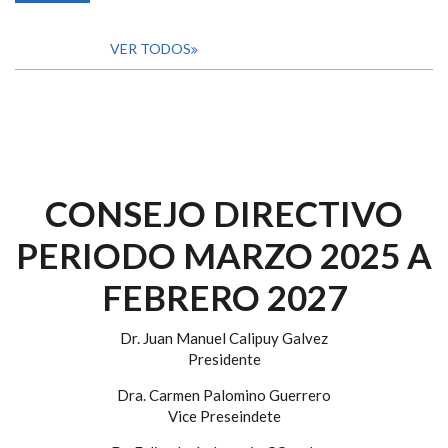
VER TODOS
CONSEJO DIRECTIVO
PERIODO MARZO 2025 A
FEBRERO 2027
Dr. Juan Manuel Calipuy Galvez
Presidente
Dra. Carmen Palomino Guerrero
Vice Preseindete