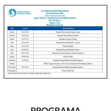
PROGRAMA