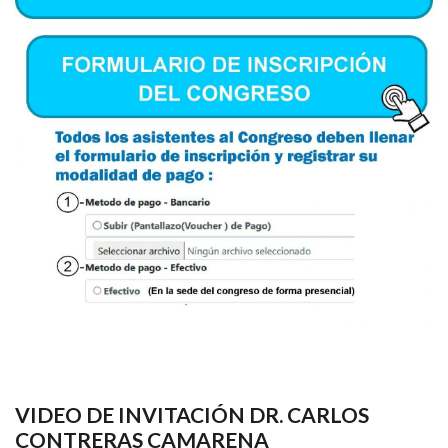
VIDEO DE INVITACIÓN DR. CARLOS
CONTRERAS CAMARENA