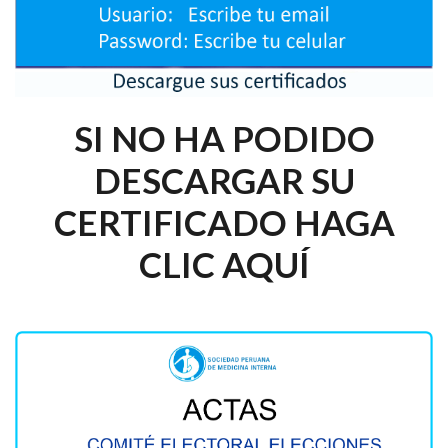
SI NO HA PODIDO
DESCARGAR SU
CERTIFICADO HAGA
CLIC AQUÍ