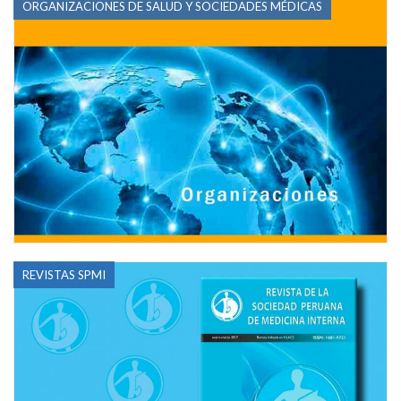
ORGANIZACIONES DE SALUD Y SOCIEDADES MÉDICAS
REVISTAS SPMI