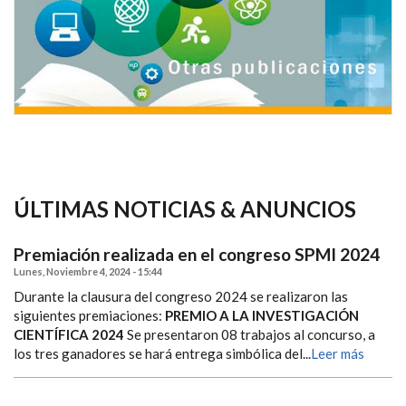
ÚLTIMAS NOTICIAS & ANUNCIOS
Premiación realizada en el congreso SPMI 2024
Lunes, Noviembre 4, 2024 - 15:44
Durante la clausura del congreso 2024 se realizaron las
siguientes premiaciones:
PREMIO A LA INVESTIGACIÓN
CIENTÍFICA 2024
Se presentaron 08 trabajos al concurso, a
los tres ganadores se hará entrega simbólica del...
Leer más