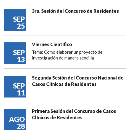
3ra. Sesión del Concurso de Residentes
SEP
25
Viernes Científico
SEP
Tema: Como elaborar un proyecto de
13
investigación de manera sencilla
Segunda Sesión del Concurso Nacional de
Casos Clínicos de Residentes
SEP
11
Primera Sesión del Concurso de Casos
Clínicos de Residentes
AGO
28