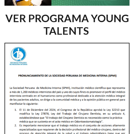
VER PROGRAMA YOUNG
TALENTS