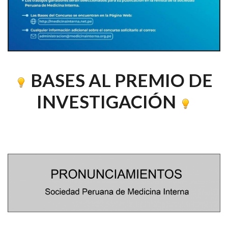
BASES AL PREMIO DE
INVESTIGACIÓN