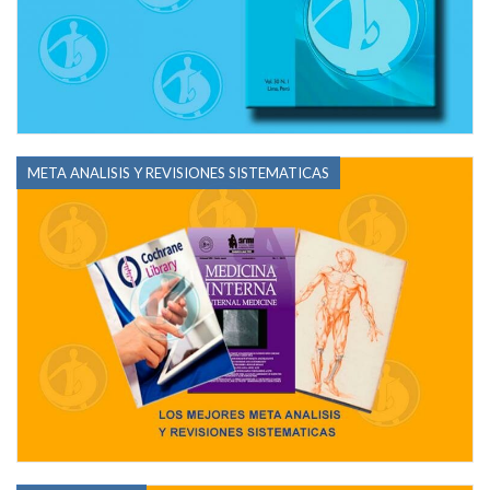
META ANALISIS Y REVISIONES SISTEMATICAS