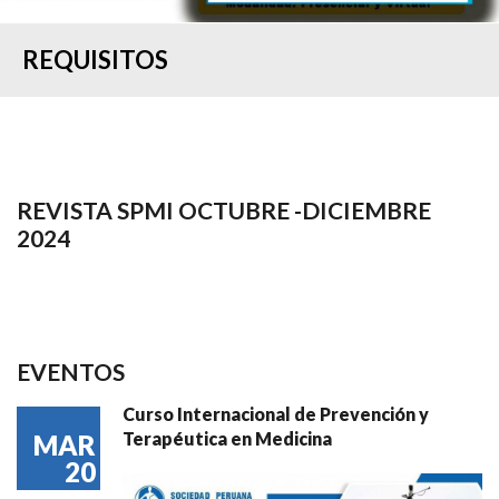
REQUISITOS
REVISTA SPMI OCTUBRE -DICIEMBRE
2024
EVENTOS
Curso Internacional de Prevención y
Terapéutica en Medicina
MAR
20