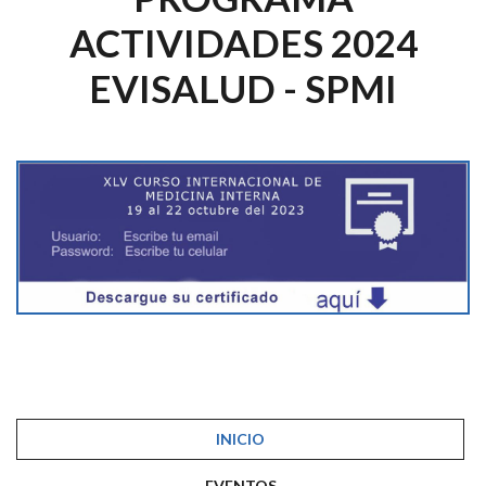
ACTIVIDADES 2024
EVISALUD - SPMI
INICIO
EVENTOS