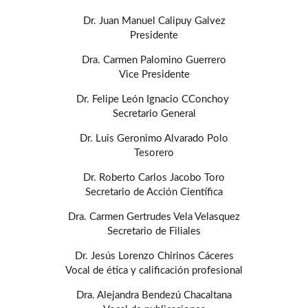
Dr. Juan Manuel Calipuy Galvez
Presidente
Dra. Carmen Palomino Guerrero
Vice Presidente
Dr. Felipe León Ignacio CConchoy
Secretario General
Dr. Luis Geronimo Alvarado Polo
Tesorero
Dr. Roberto Carlos Jacobo Toro
Secretario de Acción Científica
Dra. Carmen Gertrudes Vela Velasquez
Secretario de Filiales
Dr. Jesús Lorenzo Chirinos Cáceres
Vocal de ética y calificación profesional
Dra. Alejandra Bendezú Chacaltana