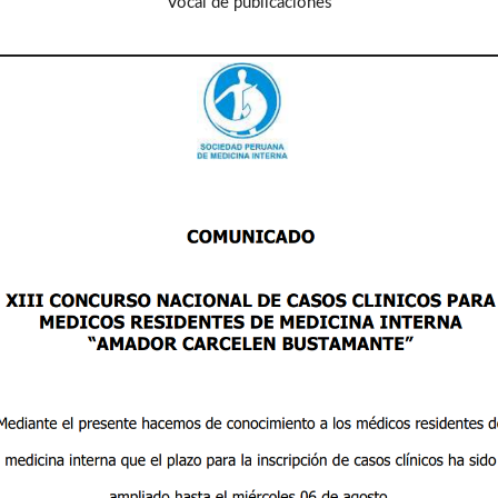
Vocal de publicaciones