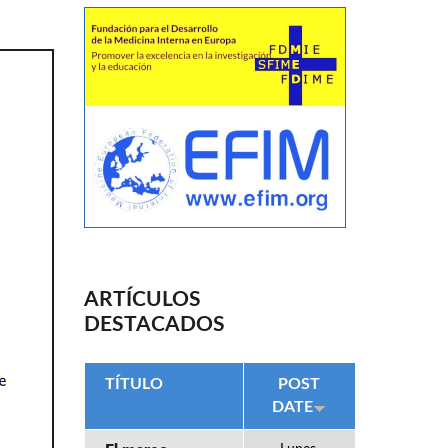
ARTÍCULOS
DESTACADOS
TÍTULO
POST
DATE