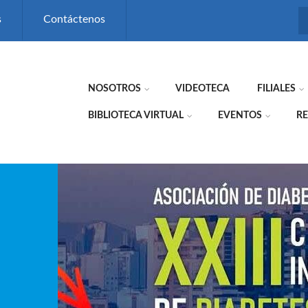
s
Contáctenos
NOSOTROS
VIDEOTECA
FILIALES
BIBLIOTECA VIRTUAL
EVENTOS
RE