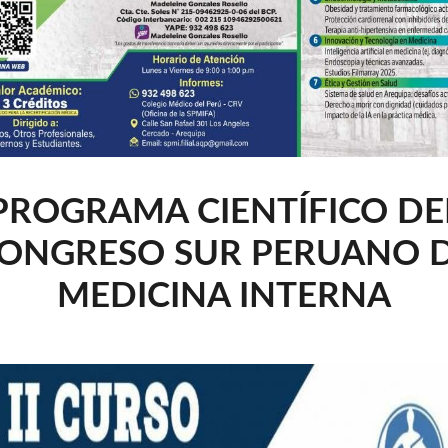
PROGRAMA CIENTÍFICO DE
ONGRESO SUR PERUANO 
MEDICINA INTERNA