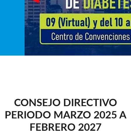
CONSEJO DIRECTIVO
PERIODO MARZO 2025 A
FEBRERO 2027