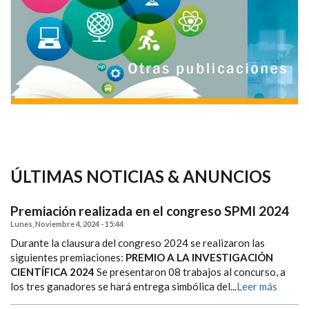
ÚLTIMAS NOTICIAS & ANUNCIOS
Premiación realizada en el congreso SPMI 2024
Lunes, Noviembre 4, 2024 - 15:44
Durante la clausura del congreso 2024 se realizaron las
siguientes premiaciones:
PREMIO A LA INVESTIGACIÓN
CIENTÍFICA 2024
Se presentaron 08 trabajos al concurso, a
los tres ganadores se hará entrega simbólica del...
Leer más