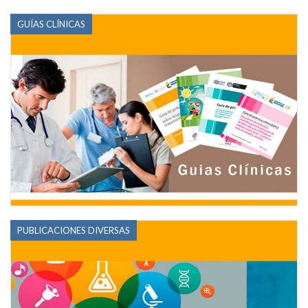
GUÍAS CLÍNICAS
PUBLICACIONES DIVERSAS