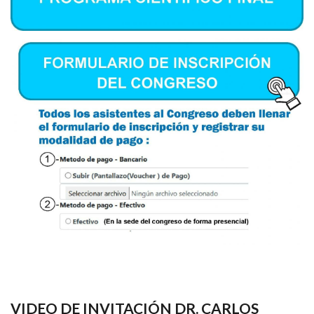
VIDEO DE INVITACIÓN DR. CARLOS