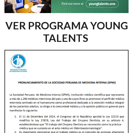
VER PROGRAMA YOUNG
TALENTS