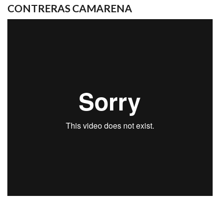
CONTRERAS CAMARENA