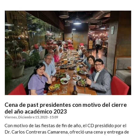
Cena de past presidentes con motivo del cierre
del año académico 2023
Viernes, Diciembre 15, 2023 - 15:09
Con motivo de las fiestas de fin de año, el CD presidido por el
Dr. Carlos Contreras Camarena, ofreció una cena y entrega de