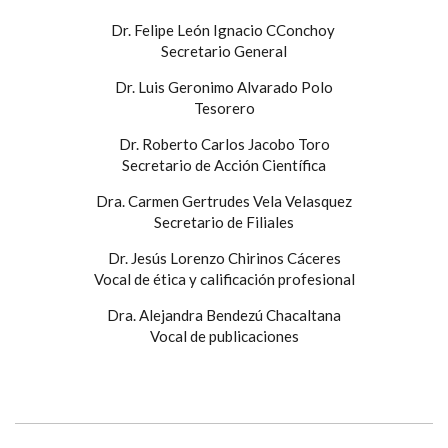
Dr. Felipe León Ignacio CConchoy
Secretario General
Dr. Luis Geronimo Alvarado Polo
Tesorero
Dr. Roberto Carlos Jacobo Toro
Secretario de Acción Científica
Dra. Carmen Gertrudes Vela Velasquez
Secretario de Filiales
Dr. Jesús Lorenzo Chirinos Cáceres
Vocal de ética y calificación profesional
Dra. Alejandra Bendezú Chacaltana
Vocal de publicaciones