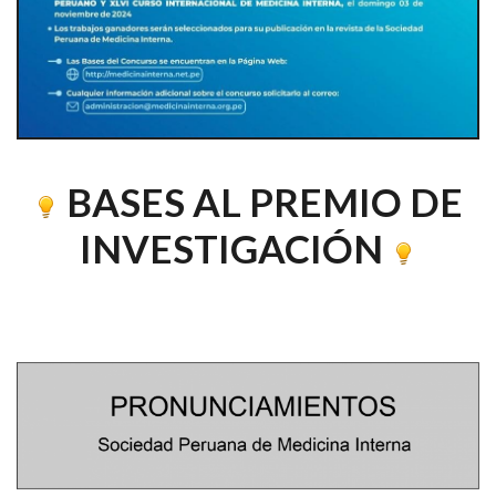
BASES AL PREMIO DE
INVESTIGACIÓN