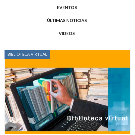
EVENTOS
ÚLTIMAS NOTICIAS
VIDEOS
BIBLIOTECA VIRTUAL