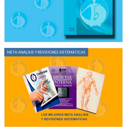
META ANALISIS Y REVISIONES SISTEMATICAS