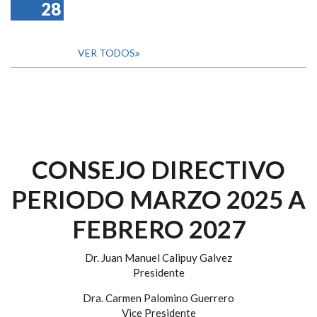
28
VER TODOS
CONSEJO DIRECTIVO
PERIODO MARZO 2025 A
FEBRERO 2027
Dr. Juan Manuel Calipuy Galvez
Presidente
Dra. Carmen Palomino Guerrero
Vice Presidente