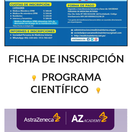
FICHA DE INSCRIPCIÓN
PROGRAMA
CIENTÍFICO