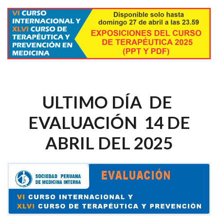
ULTIMO DÍA DE
EVALUACIÓN 14 DE
ABRIL DEL 2025