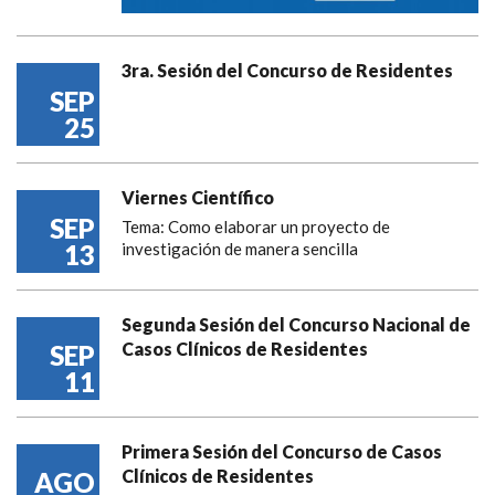
3ra. Sesión del Concurso de Residentes
SEP
25
Viernes Científico
SEP
Tema: Como elaborar un proyecto de
13
investigación de manera sencilla
Segunda Sesión del Concurso Nacional de
Casos Clínicos de Residentes
SEP
11
Primera Sesión del Concurso de Casos
Clínicos de Residentes
AGO