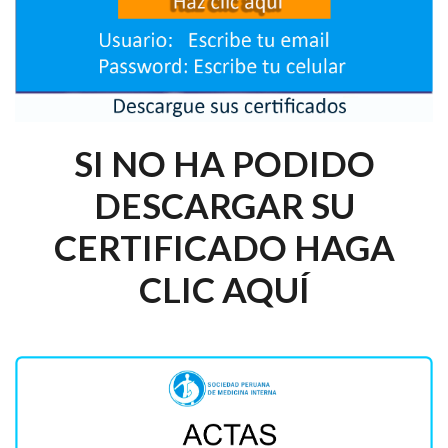
SI NO HA PODIDO
DESCARGAR SU
CERTIFICADO HAGA
CLIC AQUÍ