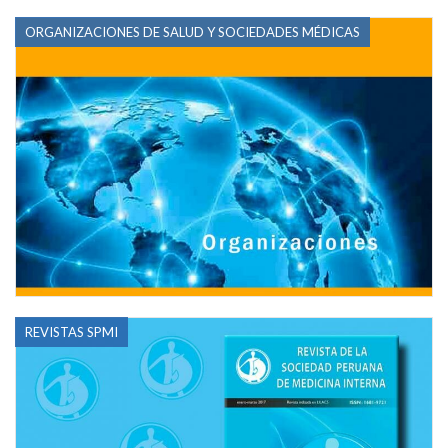
ORGANIZACIONES DE SALUD Y SOCIEDADES MÉDICAS
REVISTAS SPMI