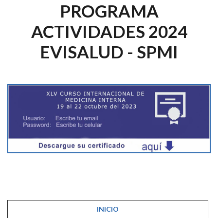
PROGRAMA
ACTIVIDADES 2024
EVISALUD - SPMI
INICIO