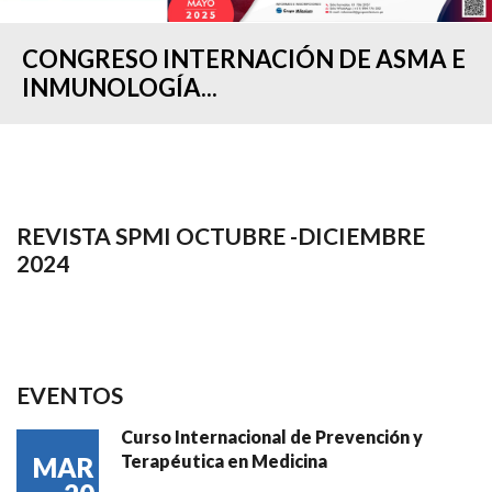
CONGRESO INTERNACIÓN DE ASMA E
INMUNOLOGÍA...
REVISTA SPMI OCTUBRE -DICIEMBRE
2024
EVENTOS
Curso Internacional de Prevención y
Terapéutica en Medicina
MAR