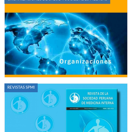
REVISTAS SPMI