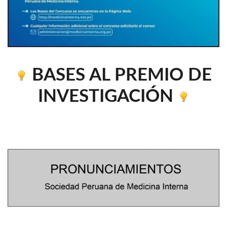
BASES AL PREMIO DE
INVESTIGACIÓN