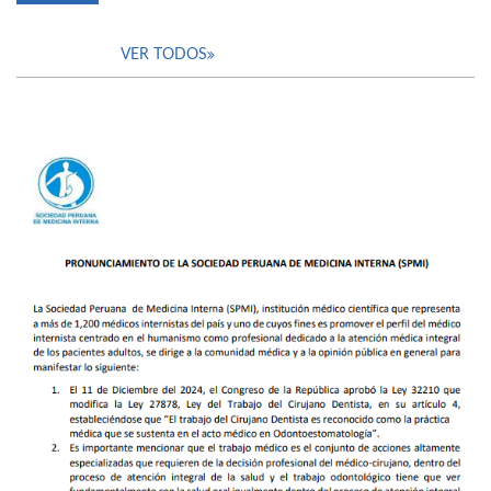
VER TODOS