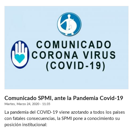
Comunicado SPMI, ante la Pandemia Covid-19
Martes, Marzo 24, 2020 - 11:35
La pandemia del COVID-19 viene azotando a todos los paises
con fatales consecuencias, la SPMI pone a conocimiento su
posición institucional: