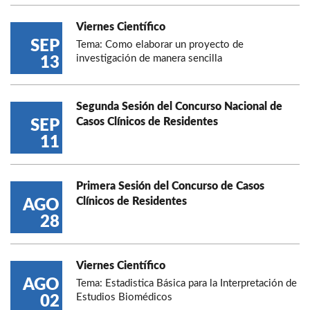
Viernes Científico
SEP
Tema: Como elaborar un proyecto de
investigación de manera sencilla
13
Segunda Sesión del Concurso Nacional de
Casos Clínicos de Residentes
SEP
11
Primera Sesión del Concurso de Casos
Clínicos de Residentes
AGO
28
Viernes Científico
AGO
Tema: Estadistica Básica para la Interpretación de
Estudios Biomédicos
02