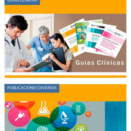
GUÍAS CLÍNICAS
PUBLICACIONES DIVERSAS