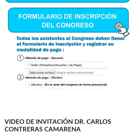
VIDEO DE INVITACIÓN DR. CARLOS
CONTRERAS CAMARENA