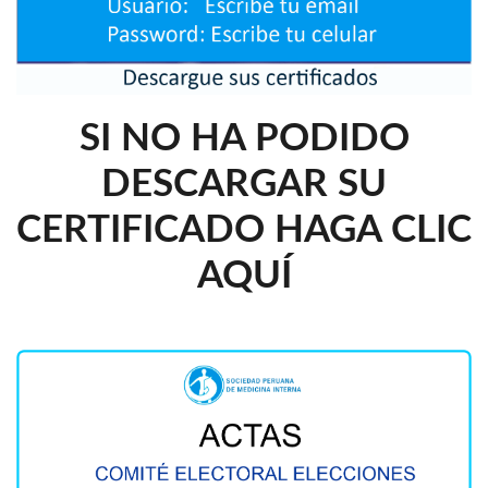
SI NO HA PODIDO
DESCARGAR SU
CERTIFICADO HAGA CLIC
AQUÍ