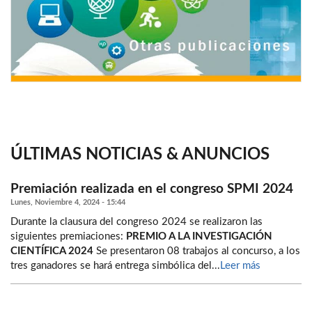
ÚLTIMAS NOTICIAS & ANUNCIOS
Premiación realizada en el congreso SPMI 2024
Lunes, Noviembre 4, 2024 - 15:44
Durante la clausura del congreso 2024 se realizaron las
siguientes premiaciones:
PREMIO A LA INVESTIGACIÓN
CIENTÍFICA 2024
Se presentaron 08 trabajos al concurso, a los
tres ganadores se hará entrega simbólica del...
Leer más