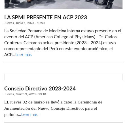
LA SPMI PRESENTE EN ACP 2023
Jueves, Junio 1, 2023 - 10:50
La Sociedad Peruana de Medicina Interna estuvo presente en el
evento del ACP (American College of Physicians) , Dr. Carlos
Contreras Camarena actual presidente (2023 - 2024) estuvo
como representante del Perú en este evento académico, el
ACP...
Leer más
Consejo Directivo 2023-2024
Jueves, Marzo 9, 2023 - 13:18
EL jueves 02 de marzo se llevó a cabo la Ceremonia de
Juramentación del Nuevo Consejo Directivo, para el
periodo...
Leer más