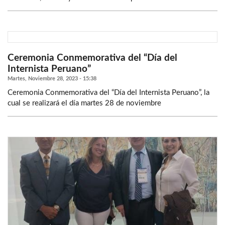
Ceremonia Conmemorativa del “Día del
Internista Peruano”
Martes, Noviembre 28, 2023 - 15:38
Ceremonia Conmemorativa del “Día del Internista Peruano”, la
cual se realizará el día martes 28 de noviembre