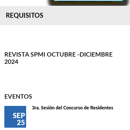
REQUISITOS
REVISTA SPMI OCTUBRE -DICIEMBRE
2024
EVENTOS
3ra. Sesión del Concurso de Residentes
SEP
25