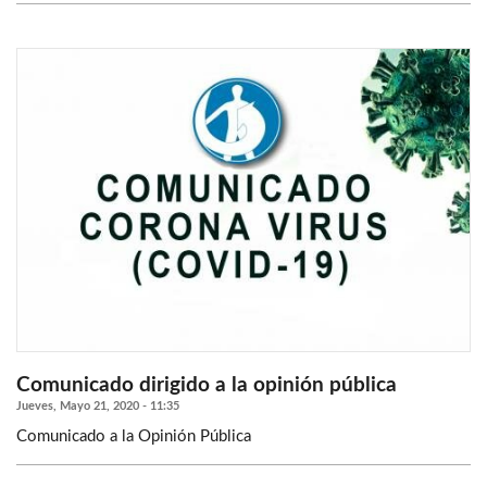
Comunicado dirigido a la opinión pública
Jueves, Mayo 21, 2020 - 11:35
Comunicado a la Opinión Pública