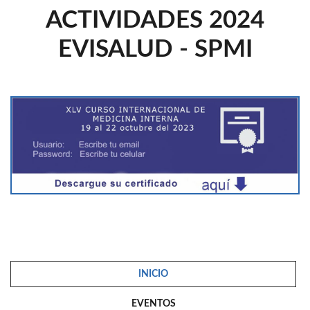
ACTIVIDADES 2024
EVISALUD - SPMI
INICIO
EVENTOS