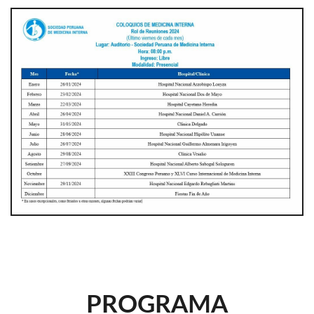
PROGRAMA