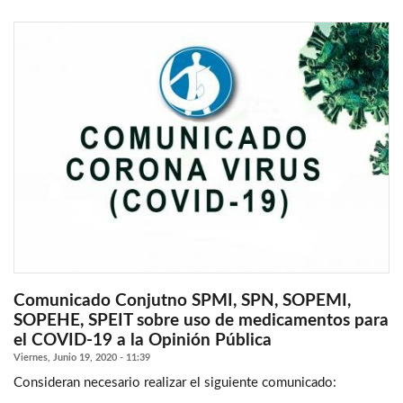
Comunicado Conjutno SPMI, SPN, SOPEMI,
SOPEHE, SPEIT sobre uso de medicamentos para
el COVID-19 a la Opinión Pública
Viernes, Junio 19, 2020 - 11:39
Consideran necesario realizar el siguiente comunicado: