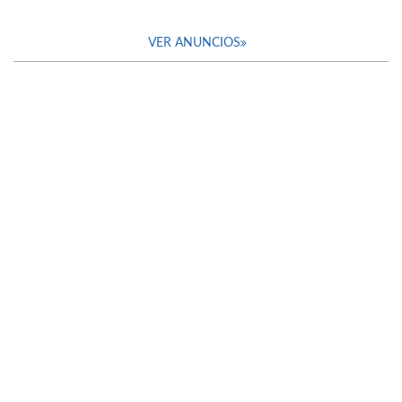
VER ANUNCIOS