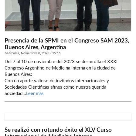
Presencia de la SPMI en el Congreso SAM 2023,
Buenos Aires, Argentina
Miércoles, Noviembre 8, 2023 - 15:16
Del 7 al 10 de noviembre del 2023 se desarrolla el XXXI
Congreso Argentino de Medicina Interna en la ciudad de
Buenos Aires:
Con un aporte valioso de invitados internacionales y
Sociedades Científicas afines como nuestra querida
Sociedad...
Leer más
Se realizó con rotundo éxito el XLV Curso