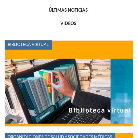
ÚLTIMAS NOTICIAS
VIDEOS
BIBLIOTECA VIRTUAL
ORGANIZACIONES DE SALUD Y SOCIEDADES MÉDICAS