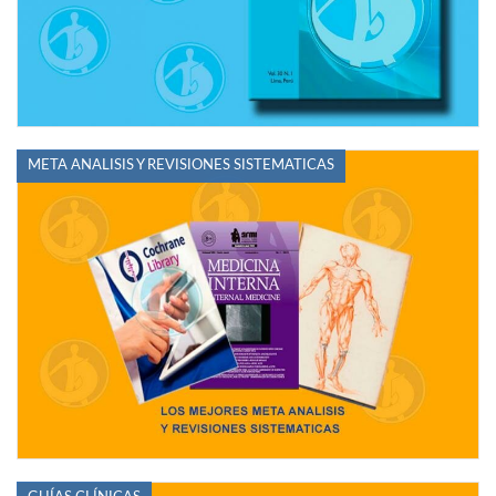
META ANALISIS Y REVISIONES SISTEMATICAS