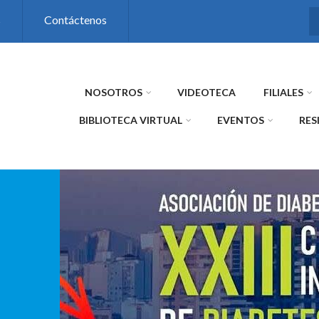
s
Contáctenos
NOSOTROS
VIDEOTECA
FILIALES
BIBLIOTECA VIRTUAL
EVENTOS
RES