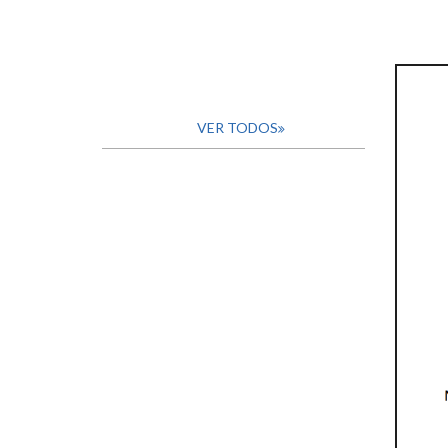
VER TODOS