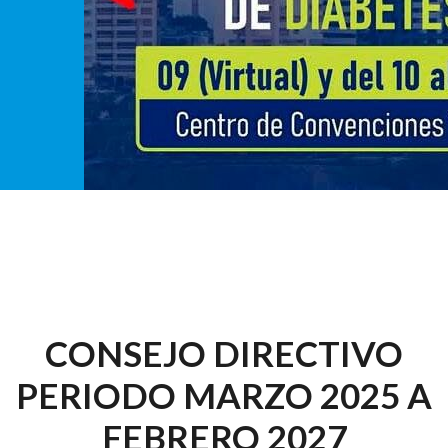
CONSEJO DIRECTIVO
PERIODO MARZO 2025 A
FEBRERO 2027