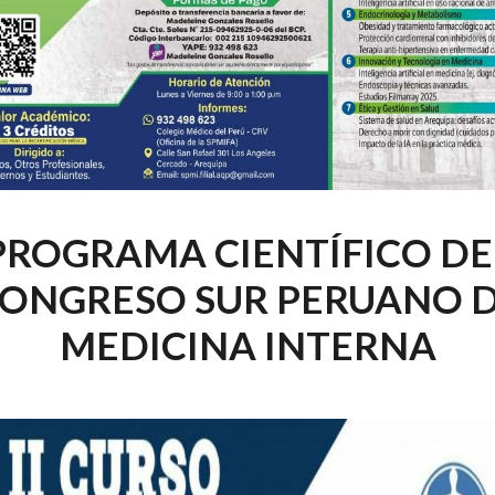
PROGRAMA CIENTÍFICO DE
ONGRESO SUR PERUANO 
MEDICINA INTERNA