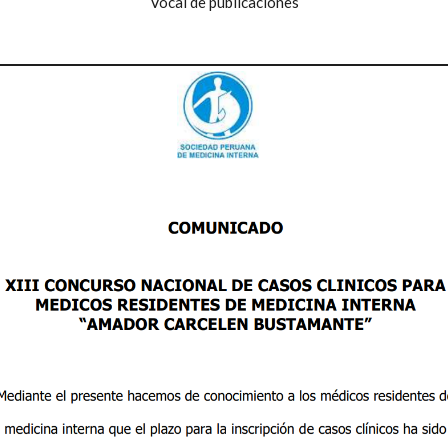
Vocal de publicaciones