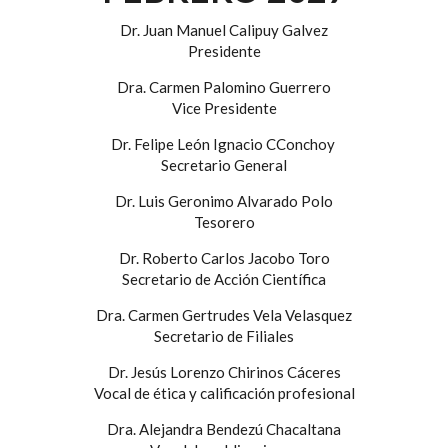
Dr. Juan Manuel Calipuy Galvez
Presidente
Dra. Carmen Palomino Guerrero
Vice Presidente
Dr. Felipe León Ignacio CConchoy
Secretario General
Dr. Luis Geronimo Alvarado Polo
Tesorero
Dr. Roberto Carlos Jacobo Toro
Secretario de Acción Científica
Dra. Carmen Gertrudes Vela Velasquez
Secretario de Filiales
Dr. Jesús Lorenzo Chirinos Cáceres
Vocal de ética y calificación profesional
Dra. Alejandra Bendezú Chacaltana