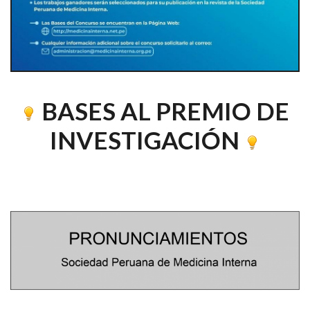
BASES AL PREMIO DE
INVESTIGACIÓN