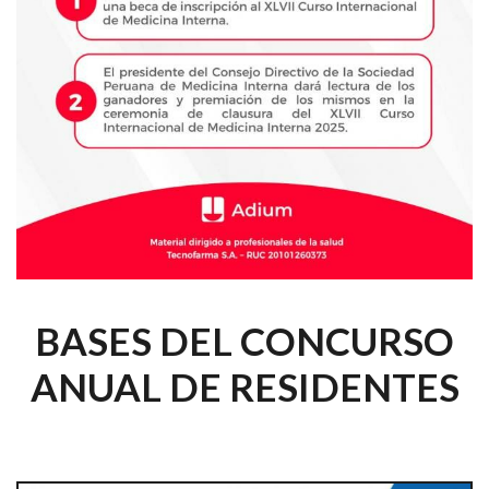
BASES DEL CONCURSO
ANUAL DE RESIDENTES