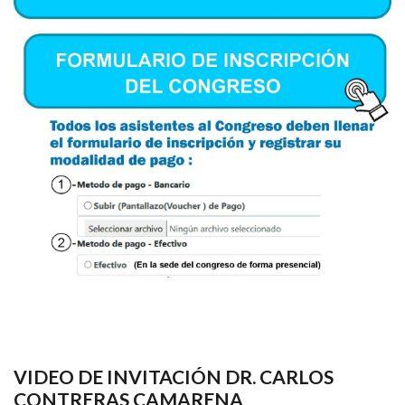
VIDEO DE INVITACIÓN DR. CARLOS
CONTRERAS CAMARENA