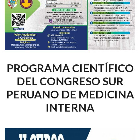
PROGRAMA CIENTÍFICO
DEL CONGRESO SUR
PERUANO DE MEDICINA
INTERNA