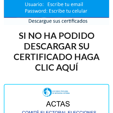
SI NO HA PODIDO
DESCARGAR SU
CERTIFICADO HAGA
CLIC AQUÍ