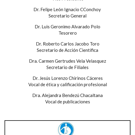
Dr. Felipe León Ignacio CConchoy
Secretario General
Dr. Luis Geronimo Alvarado Polo
Tesorero
Dr. Roberto Carlos Jacobo Toro
Secretario de Acción Científica
Dra. Carmen Gertrudes Vela Velasquez
Secretario de Filiales
Dr. Jesús Lorenzo Chirinos Cáceres
Vocal de ética y calificación profesional
Dra. Alejandra Bendezú Chacaltana
Vocal de publicaciones