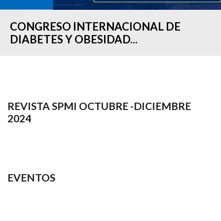
CONGRESO INTERNACIONAL DE
DIABETES Y OBESIDAD...
REVISTA SPMI OCTUBRE -DICIEMBRE
2024
EVENTOS