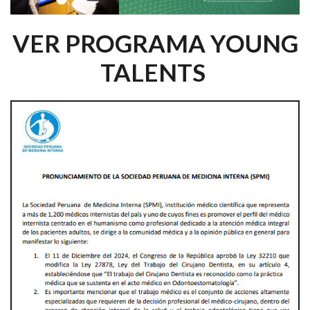
VER PROGRAMA YOUNG
TALENTS