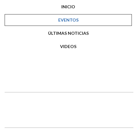
INICIO
EVENTOS
ÚLTIMAS NOTICIAS
VIDEOS