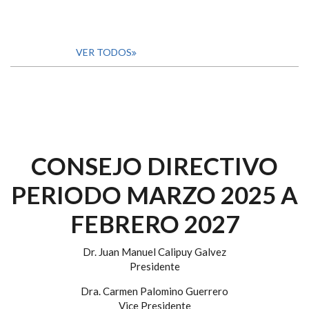
VER TODOS
CONSEJO DIRECTIVO
PERIODO MARZO 2025 A
FEBRERO 2027
Dr. Juan Manuel Calipuy Galvez
Presidente
Dra. Carmen Palomino Guerrero
Vice Presidente