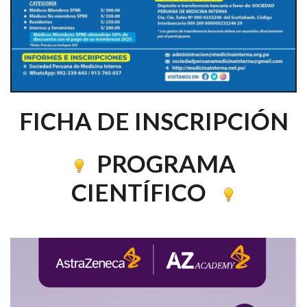
FICHA DE INSCRIPCIÓN
PROGRAMA
CIENTÍFICO