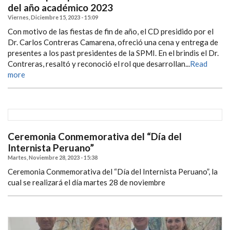
del año académico 2023
Viernes, Diciembre 15, 2023 - 15:09
Con motivo de las fiestas de fin de año, el CD presidido por el
Dr. Carlos Contreras Camarena, ofreció una cena y entrega de
presentes a los past presidentes de la SPMI. En el brindis el Dr.
Contreras, resaltó y reconoció el rol que desarrollan...
Read
more
Ceremonia Conmemorativa del “Día del
Internista Peruano”
Martes, Noviembre 28, 2023 - 15:38
Ceremonia Conmemorativa del “Día del Internista Peruano”, la
cual se realizará el día martes 28 de noviembre