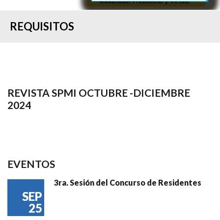
REQUISITOS
REVISTA SPMI OCTUBRE -DICIEMBRE
2024
EVENTOS
3ra. Sesión del Concurso de Residentes
SEP
25