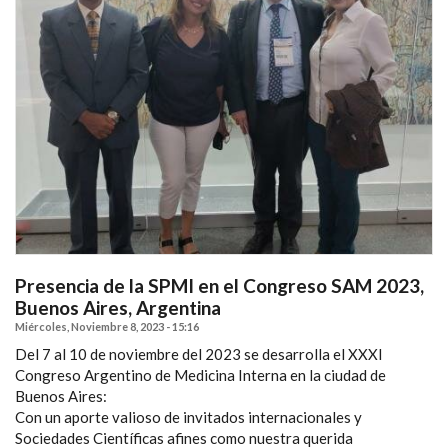
Presencia de la SPMI en el Congreso SAM 2023,
Buenos Aires, Argentina
Miércoles, Noviembre 8, 2023 - 15:16
Del 7 al 10 de noviembre del 2023 se desarrolla el XXXI
Congreso Argentino de Medicina Interna en la ciudad de
Buenos Aires:
Con un aporte valioso de invitados internacionales y
Sociedades Científicas afines como nuestra querida