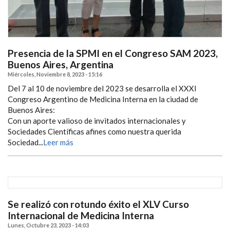
Presencia de la SPMI en el Congreso SAM 2023,
Buenos Aires, Argentina
Miércoles, Noviembre 8, 2023 - 15:16
Del 7 al 10 de noviembre del 2023 se desarrolla el XXXI
Congreso Argentino de Medicina Interna en la ciudad de
Buenos Aires:
Con un aporte valioso de invitados internacionales y
Sociedades Científicas afines como nuestra querida
Sociedad...
Leer más
Se realizó con rotundo éxito el XLV Curso
Internacional de Medicina Interna
Lunes, Octubre 23, 2023 - 14:03