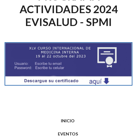
ACTIVIDADES 2024
EVISALUD - SPMI
INICIO
EVENTOS