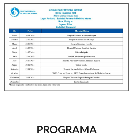
PROGRAMA