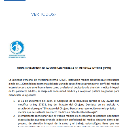
VER TODOS