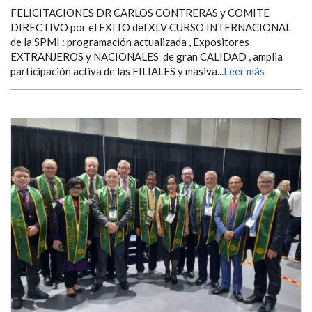
FELICITACIONES DR CARLOS CONTRERAS y COMITE
DIRECTIVO por el EXITO del XLV CURSO INTERNACIONAL
de la SPMI : programación actualizada , Expositores
EXTRANJEROS y NACIONALES de gran CALIDAD , amplia
participación activa de las FILIALES y masiva...
Leer más