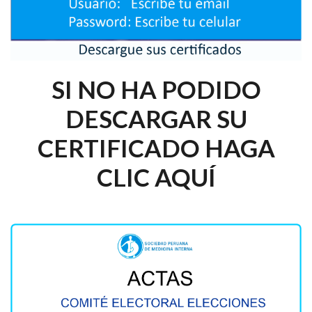
SI NO HA PODIDO
DESCARGAR SU
CERTIFICADO HAGA
CLIC AQUÍ