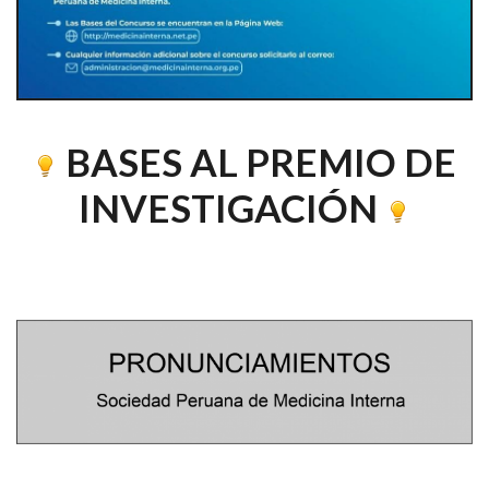
BASES AL PREMIO DE
INVESTIGACIÓN