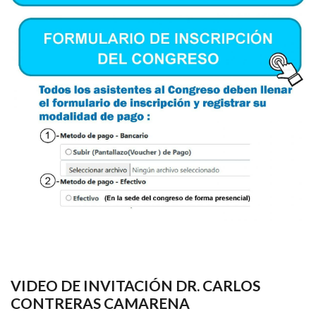
VIDEO DE INVITACIÓN DR. CARLOS
CONTRERAS CAMARENA