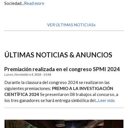
Sociedad...
Read more
VER ÚLTIMAS NOTICIAS
ÚLTIMAS NOTICIAS & ANUNCIOS
Premiación realizada en el congreso SPMI 2024
Lunes, Noviembre 4, 2024 - 15:44
Durante la clausura del congreso 2024 se realizaron las
siguientes premiaciones:
PREMIO A LA INVESTIGACIÓN
CIENTÍFICA 2024
Se presentaron 08 trabajos al concurso, a
los tres ganadores se hará entrega simbólica del...
Leer más