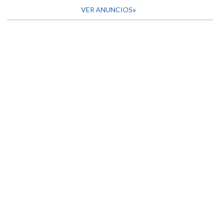
VER ANUNCIOS