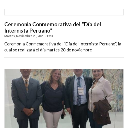
Ceremonia Conmemorativa del “Día del
Internista Peruano”
Martes, Noviembre 28, 2023 - 15:38
Ceremonia Conmemorativa del “Día del Internista Peruano”, la
cual se realizará el día martes 28 de noviembre