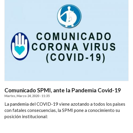
Comunicado SPMI, ante la Pandemia Covid-19
Martes, Marzo 24, 2020 - 11:35
La pandemia del COVID-19 viene azotando a todos los paises
con fatales consecuencias, la SPMI pone a conocimiento su
posición institucional: