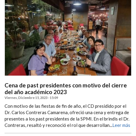
Cena de past presidentes con motivo del cierre
del año académico 2023
Viernes, Diciembre 15, 2023 - 15:09
Con motivo de las fiestas de fin de año, el CD presidido por el
Dr. Carlos Contreras Camarena, ofreció una cena y entrega de
presentes a los past presidentes de la SPMI. En el brindis el Dr.
Contreras, resaltó y reconoció el rol que desarrollan...
Leer más