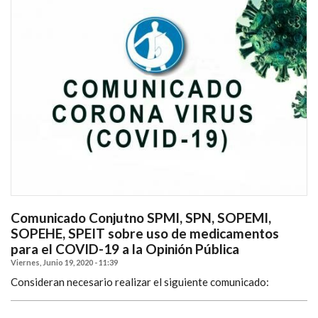
Comunicado Conjutno SPMI, SPN, SOPEMI,
SOPEHE, SPEIT sobre uso de medicamentos
para el COVID-19 a la Opinión Pública
Viernes, Junio 19, 2020 - 11:39
Consideran necesario realizar el siguiente comunicado: