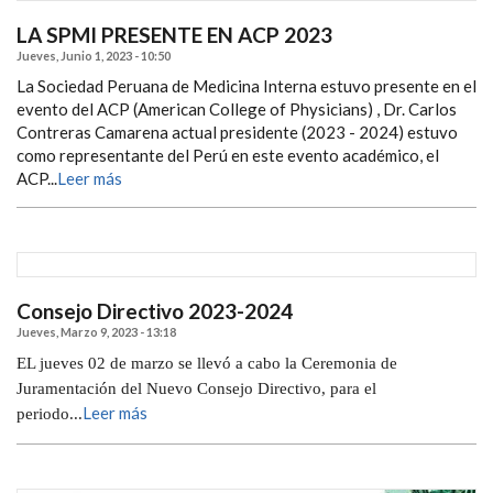
LA SPMI PRESENTE EN ACP 2023
Jueves, Junio 1, 2023 - 10:50
La Sociedad Peruana de Medicina Interna estuvo presente en el
evento del ACP (American College of Physicians) , Dr. Carlos
Contreras Camarena actual presidente (2023 - 2024) estuvo
como representante del Perú en este evento académico, el
ACP...
Leer más
Consejo Directivo 2023-2024
Jueves, Marzo 9, 2023 - 13:18
EL jueves 02 de marzo se llevó a cabo la Ceremonia de
Juramentación del Nuevo Consejo Directivo, para el
Leer más
periodo...