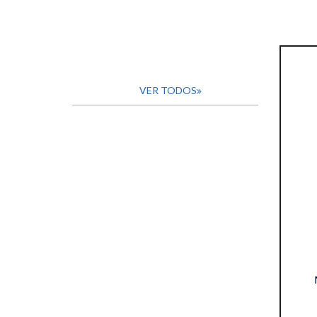
VER TODOS