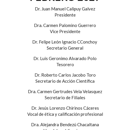
Dr. Juan Manuel Calipuy Galvez
Presidente
Dra. Carmen Palomino Guerrero
Vice Presidente
Dr. Felipe León Ignacio CConchoy
Secretario General
Dr. Luis Geronimo Alvarado Polo
Tesorero
Dr. Roberto Carlos Jacobo Toro
Secretario de Acción Científica
Dra. Carmen Gertrudes Vela Velasquez
Secretario de Filiales
Dr. Jesús Lorenzo Chirinos Cáceres
Vocal de ética y calificación profesional
Dra. Alejandra Bendezú Chacaltana