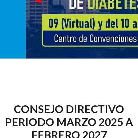
CONSEJO DIRECTIVO
PERIODO MARZO 2025 A
FEBRERO 2027