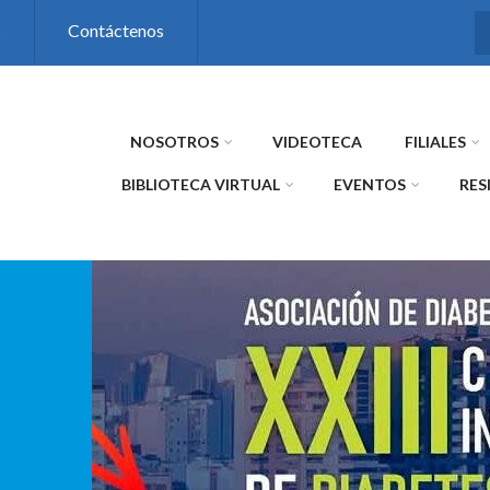
s
Contáctenos
NOSOTROS
VIDEOTECA
FILIALES
BIBLIOTECA VIRTUAL
EVENTOS
RES