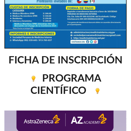
FICHA DE INSCRIPCIÓN
PROGRAMA
CIENTÍFICO