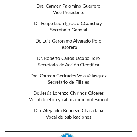
Dra. Carmen Palomino Guerrero
Vice Presidente
Dr. Felipe León Ignacio CConchoy
Secretario General
Dr. Luis Geronimo Alvarado Polo
Tesorero
Dr. Roberto Carlos Jacobo Toro
Secretario de Acción Científica
Dra. Carmen Gertrudes Vela Velasquez
Secretario de Filiales
Dr. Jesús Lorenzo Chirinos Cáceres
Vocal de ética y calificación profesional
Dra. Alejandra Bendezú Chacaltana
Vocal de publicaciones