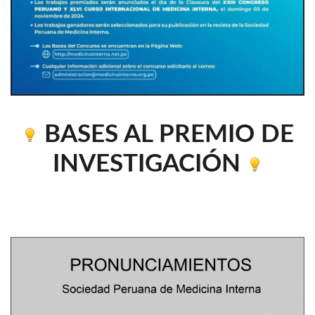
BASES AL PREMIO DE
INVESTIGACIÓN