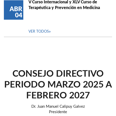
V Curso Internacional y XLV Curso de
Terapéutica y Prevención en Medicina
ABR
04
VER TODOS
CONSEJO DIRECTIVO
PERIODO MARZO 2025 A
FEBRERO 2027
Dr. Juan Manuel Calipuy Galvez
Presidente