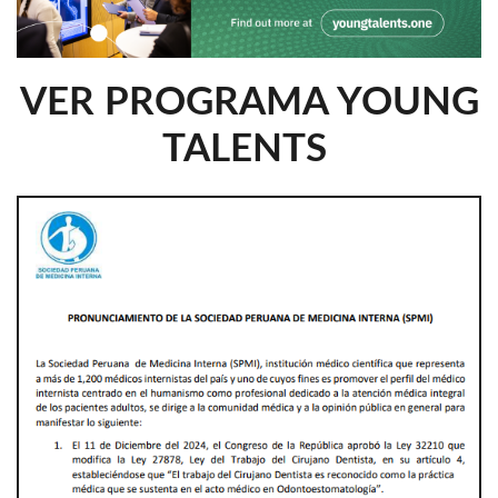
VER PROGRAMA YOUNG
TALENTS