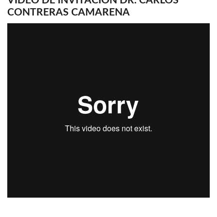
VIDEO DE INVITACIÓN DR. CARLOS
CONTRERAS CAMARENA