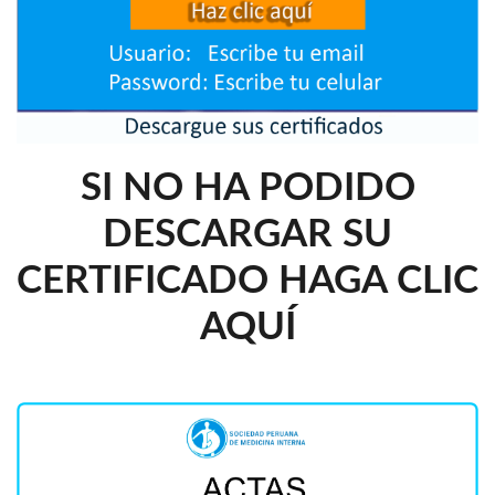
SI NO HA PODIDO
DESCARGAR SU
CERTIFICADO HAGA CLIC
AQUÍ