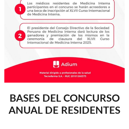
BASES DEL CONCURSO
ANUAL DE RESIDENTES