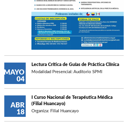
Lectura Crítica de Guías de Práctica Clínica
MAYO
Modalidad Presencial: Auditorio SPMI
04
I Curso Nacional de Terapéutica Médica
(Filial Huancayo)
ABR
18
Organiza: Filial Huancayo