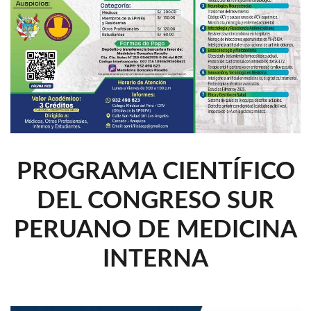
PROGRAMA CIENTÍFICO
DEL CONGRESO SUR
PERUANO DE MEDICINA
INTERNA