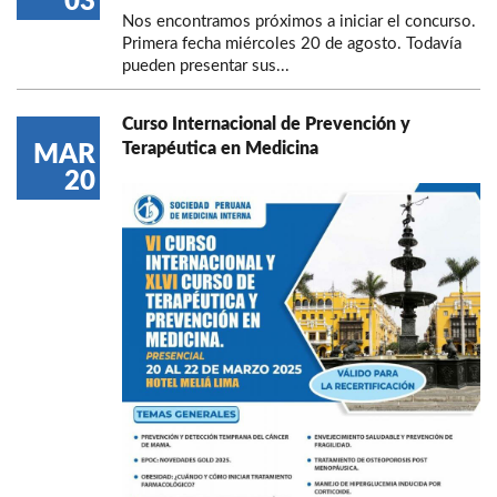
03
Nos encontramos próximos a iniciar el concurso.
Primera fecha miércoles 20 de agosto. Todavía
pueden presentar sus...
Curso Internacional de Prevención y
Terapéutica en Medicina
MAR
20