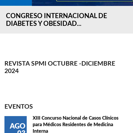
CONGRESO INTERNACIONAL DE
DIABETES Y OBESIDAD...
REVISTA SPMI OCTUBRE -DICIEMBRE
2024
EVENTOS
XIII Concurso Nacional de Casos Clínicos
para Médicos Residentes de Medicina
AGO
Interna