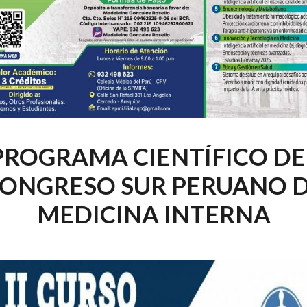
PROGRAMA CIENTÍFICO DE
ONGRESO SUR PERUANO 
MEDICINA INTERNA