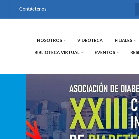
s
Contáctenos
NOSOTROS
VIDEOTECA
FILIALES
BIBLIOTECA VIRTUAL
EVENTOS
RES