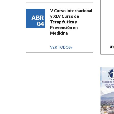
V Curso Internacional
y XLV Curso de
ABR
Terapéutica y
04
Prevención en
Medicina
VER TODOS