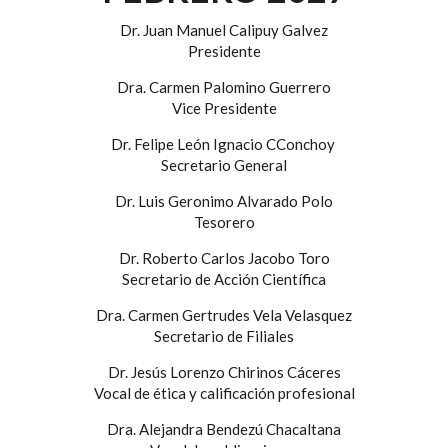
Dr. Juan Manuel Calipuy Galvez
Presidente
Dra. Carmen Palomino Guerrero
Vice Presidente
Dr. Felipe León Ignacio CConchoy
Secretario General
Dr. Luis Geronimo Alvarado Polo
Tesorero
Dr. Roberto Carlos Jacobo Toro
Secretario de Acción Científica
Dra. Carmen Gertrudes Vela Velasquez
Secretario de Filiales
Dr. Jesús Lorenzo Chirinos Cáceres
Vocal de ética y calificación profesional
Dra. Alejandra Bendezú Chacaltana