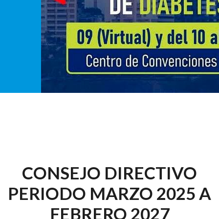
CONSEJO DIRECTIVO
PERIODO MARZO 2025 A
FEBRERO 2027