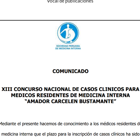
Vocal de publicaciones