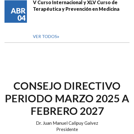
V Curso Internacional y XLV Curso de
Terapéutica y Prevención en Medicina
ABR
04
VER TODOS
CONSEJO DIRECTIVO
PERIODO MARZO 2025 A
FEBRERO 2027
Dr. Juan Manuel Calipuy Galvez
Presidente