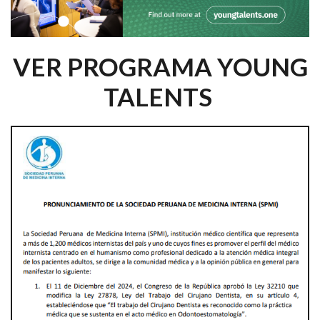
VER PROGRAMA YOUNG
TALENTS