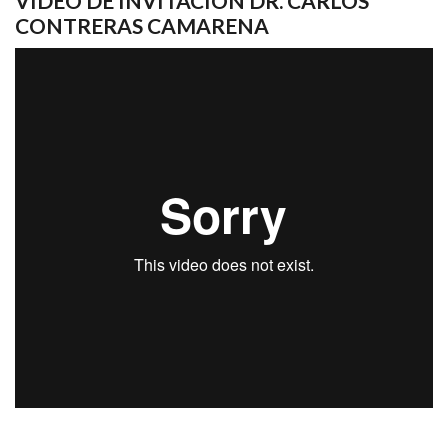
VIDEO DE INVITACIÓN DR. CARLOS
CONTRERAS CAMARENA