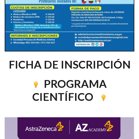
FICHA DE INSCRIPCIÓN
PROGRAMA
CIENTÍFICO