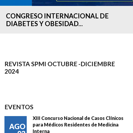
CONGRESO INTERNACIONAL DE
DIABETES Y OBESIDAD...
REVISTA SPMI OCTUBRE -DICIEMBRE
2024
EVENTOS
XIII Concurso Nacional de Casos Clínicos
para Médicos Residentes de Medicina
AGO
Interna