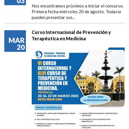
03
Nos encontramos próximos a iniciar el concurso.
Primera fecha miércoles 20 de agosto. Todavía
pueden presentar sus...
Curso Internacional de Prevención y
Terapéutica en Medicina
MAR
20