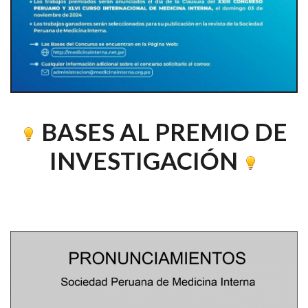
BASES AL PREMIO DE
INVESTIGACIÓN