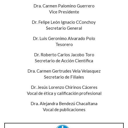
Dra. Carmen Palomino Guerrero
Vice Presidente
Dr. Felipe León Ignacio CConchoy
Secretario General
Dr. Luis Geronimo Alvarado Polo
Tesorero
Dr. Roberto Carlos Jacobo Toro
Secretario de Acción Científica
Dra. Carmen Gertrudes Vela Velasquez
Secretario de Filiales
Dr. Jesús Lorenzo Chirinos Cáceres
Vocal de ética y calificación profesional
Dra. Alejandra Bendezú Chacaltana
Vocal de publicaciones