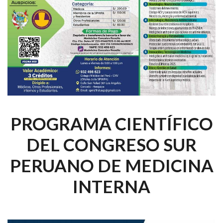
PROGRAMA CIENTÍFICO
DEL CONGRESO SUR
PERUANO DE MEDICINA
INTERNA