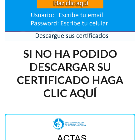
SI NO HA PODIDO
DESCARGAR SU
CERTIFICADO HAGA
CLIC AQUÍ