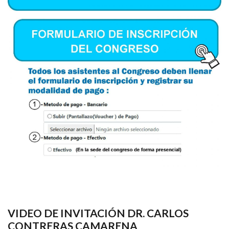
VIDEO DE INVITACIÓN DR. CARLOS
CONTRERAS CAMARENA