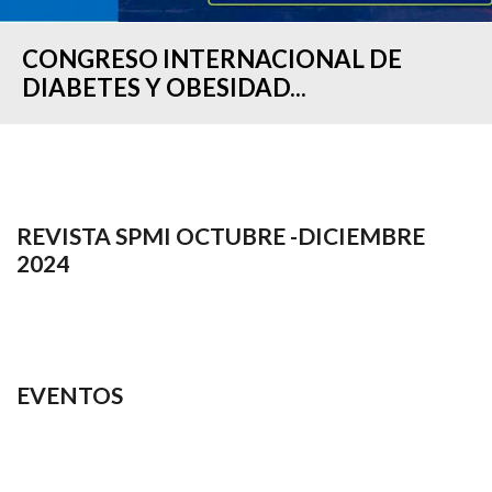
CONGRESO INTERNACIONAL DE
DIABETES Y OBESIDAD...
REVISTA SPMI OCTUBRE -DICIEMBRE
2024
EVENTOS