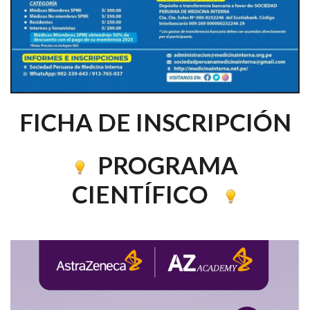
FICHA DE INSCRIPCIÓN
PROGRAMA
CIENTÍFICO