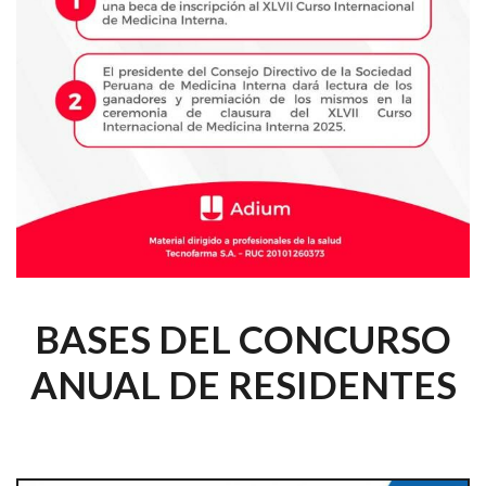
BASES DEL CONCURSO
ANUAL DE RESIDENTES