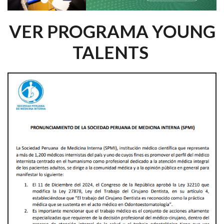
VER PROGRAMA YOUNG
TALENTS