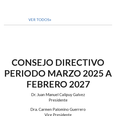
VER TODOS
CONSEJO DIRECTIVO
PERIODO MARZO 2025 A
FEBRERO 2027
Dr. Juan Manuel Calipuy Galvez
Presidente
Dra. Carmen Palomino Guerrero
Vice Presidente