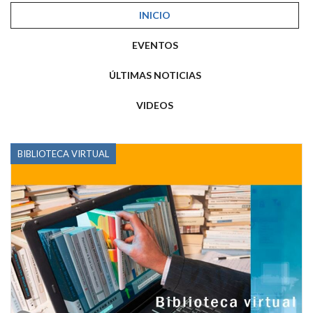
INICIO
EVENTOS
ÚLTIMAS NOTICIAS
VIDEOS
BIBLIOTECA VIRTUAL