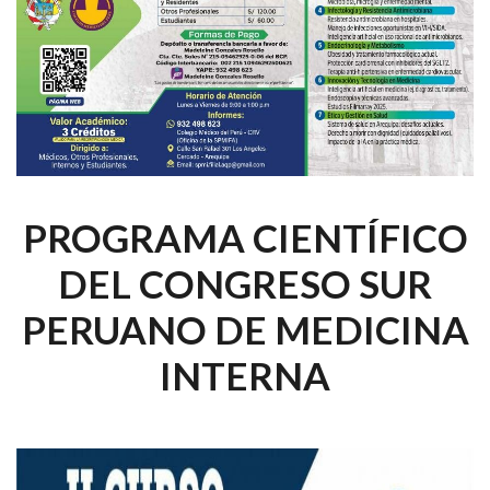
PROGRAMA CIENTÍFICO
DEL CONGRESO SUR
PERUANO DE MEDICINA
INTERNA