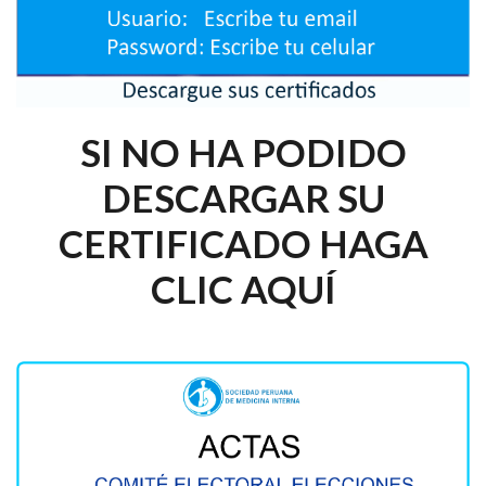
SI NO HA PODIDO
DESCARGAR SU
CERTIFICADO HAGA
CLIC AQUÍ