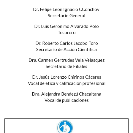
Dr. Felipe León Ignacio CConchoy
Secretario General
Dr. Luis Geronimo Alvarado Polo
Tesorero
Dr. Roberto Carlos Jacobo Toro
Secretario de Acción Científica
Dra. Carmen Gertrudes Vela Velasquez
Secretario de Filiales
Dr. Jesús Lorenzo Chirinos Cáceres
Vocal de ética y calificación profesional
Dra. Alejandra Bendezú Chacaltana
Vocal de publicaciones