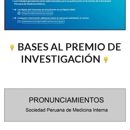
BASES AL PREMIO DE
INVESTIGACIÓN