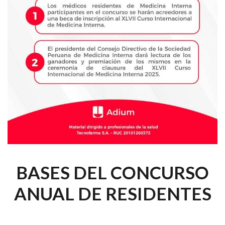
BASES DEL CONCURSO
ANUAL DE RESIDENTES