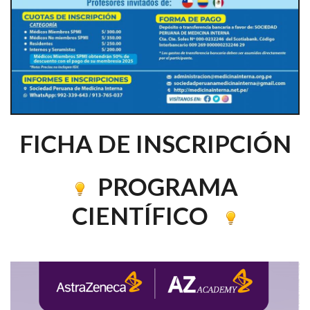
FICHA DE INSCRIPCIÓN
PROGRAMA
CIENTÍFICO