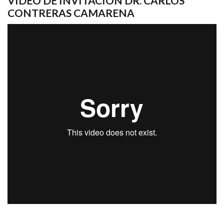
VIDEO DE INVITACIÓN DR. CARLOS
CONTRERAS CAMARENA