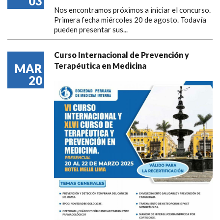
03
Nos encontramos próximos a iniciar el concurso.
Primera fecha miércoles 20 de agosto. Todavía
pueden presentar sus...
Curso Internacional de Prevención y
Terapéutica en Medicina
MAR
20