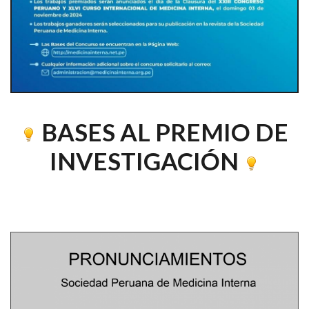
BASES AL PREMIO DE
INVESTIGACIÓN