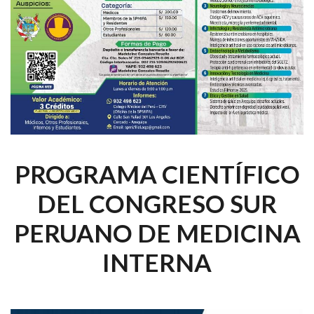
PROGRAMA CIENTÍFICO
DEL CONGRESO SUR
PERUANO DE MEDICINA
INTERNA