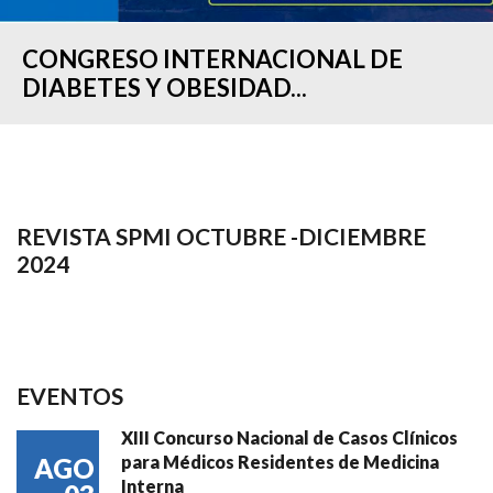
CONGRESO INTERNACIONAL DE
DIABETES Y OBESIDAD...
REVISTA SPMI OCTUBRE -DICIEMBRE
2024
EVENTOS
XIII Concurso Nacional de Casos Clínicos
para Médicos Residentes de Medicina
AGO
Interna