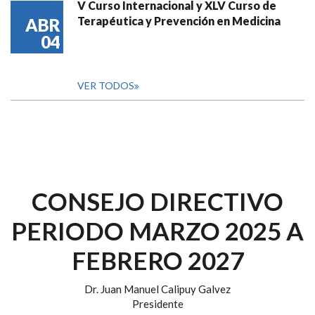
V Curso Internacional y XLV Curso de
Terapéutica y Prevención en Medicina
ABR
04
VER TODOS
CONSEJO DIRECTIVO
PERIODO MARZO 2025 A
FEBRERO 2027
Dr. Juan Manuel Calipuy Galvez
Presidente