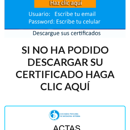
SI NO HA PODIDO
DESCARGAR SU
CERTIFICADO HAGA
CLIC AQUÍ