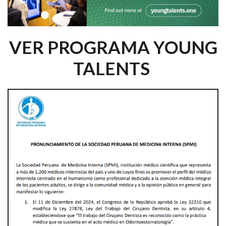
VER PROGRAMA YOUNG
TALENTS