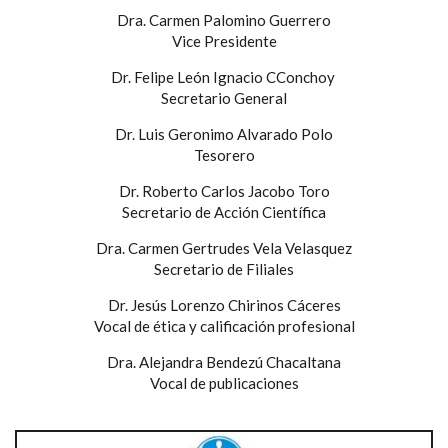
Dra. Carmen Palomino Guerrero
Vice Presidente
Dr. Felipe León Ignacio CConchoy
Secretario General
Dr. Luis Geronimo Alvarado Polo
Tesorero
Dr. Roberto Carlos Jacobo Toro
Secretario de Acción Científica
Dra. Carmen Gertrudes Vela Velasquez
Secretario de Filiales
Dr. Jesús Lorenzo Chirinos Cáceres
Vocal de ética y calificación profesional
Dra. Alejandra Bendezú Chacaltana
Vocal de publicaciones