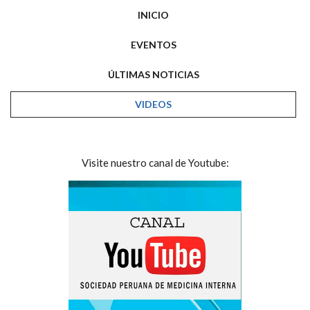
INICIO
EVENTOS
ÚLTIMAS NOTICIAS
VIDEOS
Visite nuestro canal de Youtube: