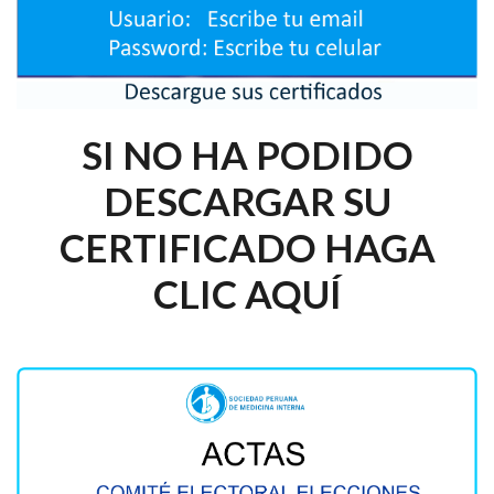
SI NO HA PODIDO
DESCARGAR SU
CERTIFICADO HAGA
CLIC AQUÍ