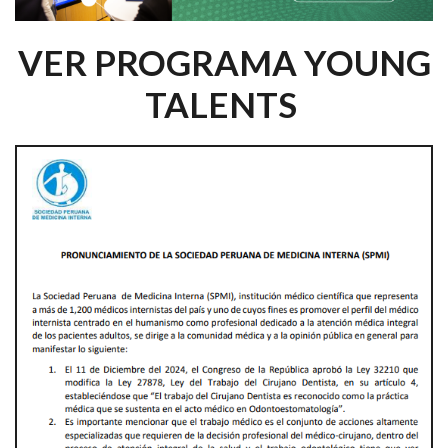
VER PROGRAMA YOUNG
TALENTS