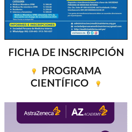
FICHA DE INSCRIPCIÓN
PROGRAMA
CIENTÍFICO