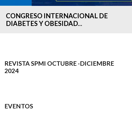
CONGRESO INTERNACIONAL DE
DIABETES Y OBESIDAD...
REVISTA SPMI OCTUBRE -DICIEMBRE
2024
EVENTOS