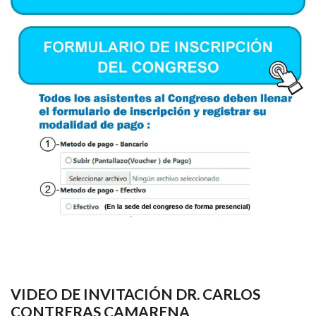
VIDEO DE INVITACIÓN DR. CARLOS
CONTRERAS CAMARENA