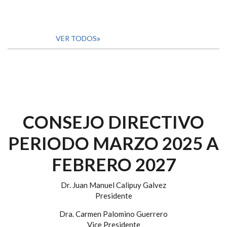
VER TODOS
CONSEJO DIRECTIVO
PERIODO MARZO 2025 A
FEBRERO 2027
Dr. Juan Manuel Calipuy Galvez
Presidente
Dra. Carmen Palomino Guerrero
Vice Presidente