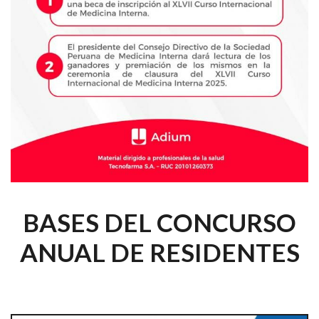
BASES DEL CONCURSO
ANUAL DE RESIDENTES