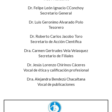
Dr. Felipe León Ignacio CConchoy
Secretario General
Dr. Luis Geronimo Alvarado Polo
Tesorero
Dr. Roberto Carlos Jacobo Toro
Secretario de Acción Científica
Dra. Carmen Gertrudes Vela Velasquez
Secretario de Filiales
Dr. Jesús Lorenzo Chirinos Cáceres
Vocal de ética y calificación profesional
Dra. Alejandra Bendezú Chacaltana
Vocal de publicaciones