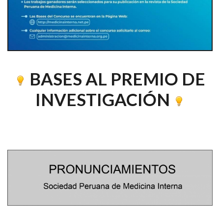
BASES AL PREMIO DE
INVESTIGACIÓN