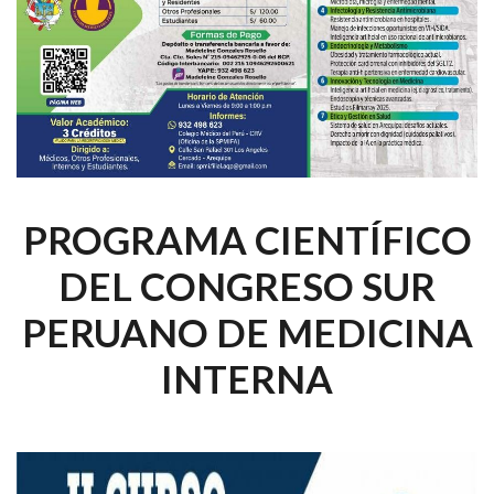
PROGRAMA CIENTÍFICO
DEL CONGRESO SUR
PERUANO DE MEDICINA
INTERNA