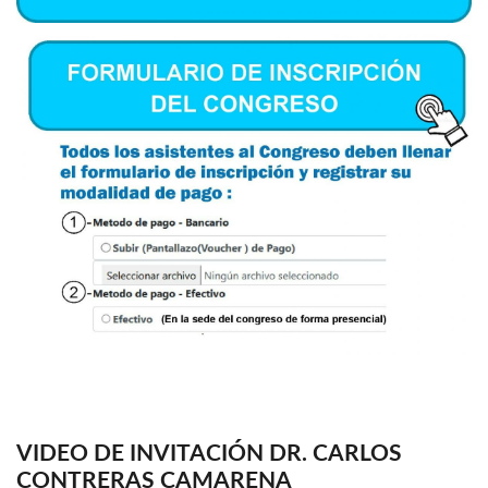
VIDEO DE INVITACIÓN DR. CARLOS
CONTRERAS CAMARENA