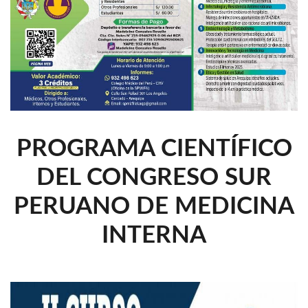
PROGRAMA CIENTÍFICO
DEL CONGRESO SUR
PERUANO DE MEDICINA
INTERNA