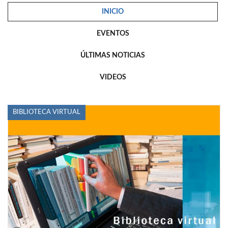
INICIO
EVENTOS
ÚLTIMAS NOTICIAS
VIDEOS
BIBLIOTECA VIRTUAL