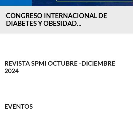
CONGRESO INTERNACIONAL DE
DIABETES Y OBESIDAD...
REVISTA SPMI OCTUBRE -DICIEMBRE
2024
EVENTOS