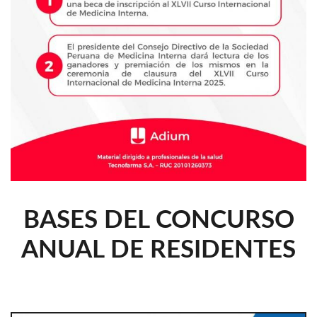
BASES DEL CONCURSO
ANUAL DE RESIDENTES