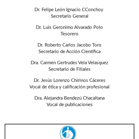
Dr. Felipe León Ignacio CConchoy
Secretario General
Dr. Luis Geronimo Alvarado Polo
Tesorero
Dr. Roberto Carlos Jacobo Toro
Secretario de Acción Científica
Dra. Carmen Gertrudes Vela Velasquez
Secretario de Filiales
Dr. Jesús Lorenzo Chirinos Cáceres
Vocal de ética y calificación profesional
Dra. Alejandra Bendezú Chacaltana
Vocal de publicaciones