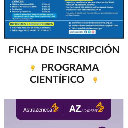
FICHA DE INSCRIPCIÓN
PROGRAMA
CIENTÍFICO