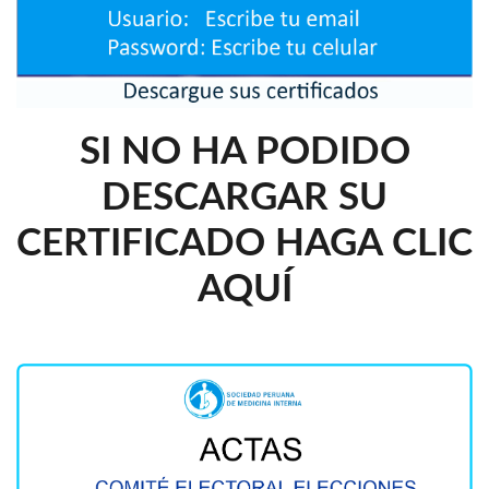
SI NO HA PODIDO
DESCARGAR SU
CERTIFICADO HAGA CLIC
AQUÍ