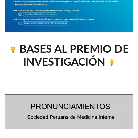
BASES AL PREMIO DE
INVESTIGACIÓN