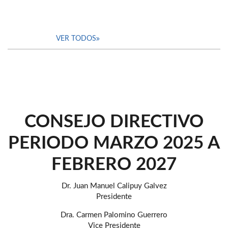
VER TODOS
CONSEJO DIRECTIVO
PERIODO MARZO 2025 A
FEBRERO 2027
Dr. Juan Manuel Calipuy Galvez
Presidente
Dra. Carmen Palomino Guerrero
Vice Presidente