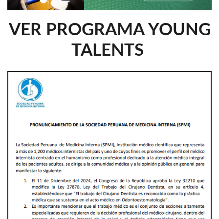
VER PROGRAMA YOUNG
TALENTS