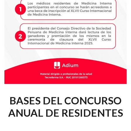
BASES DEL CONCURSO
ANUAL DE RESIDENTES