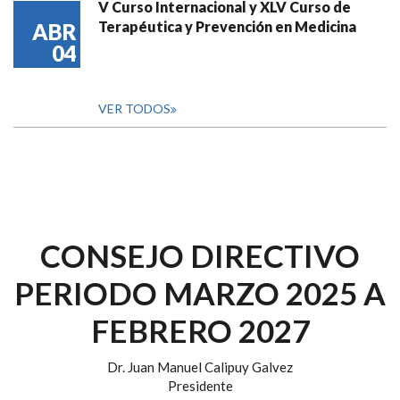
V Curso Internacional y XLV Curso de
Terapéutica y Prevención en Medicina
ABR
04
VER TODOS
CONSEJO DIRECTIVO
PERIODO MARZO 2025 A
FEBRERO 2027
Dr. Juan Manuel Calipuy Galvez
Presidente