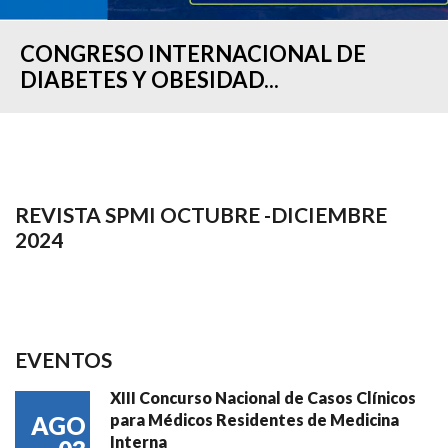
CONGRESO INTERNACIONAL DE
DIABETES Y OBESIDAD...
REVISTA SPMI OCTUBRE -DICIEMBRE
2024
EVENTOS
XIII Concurso Nacional de Casos Clínicos
para Médicos Residentes de Medicina
AGO
Interna