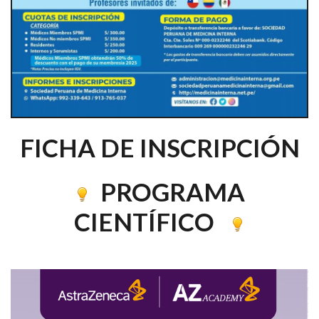
FICHA DE INSCRIPCIÓN
PROGRAMA
CIENTÍFICO