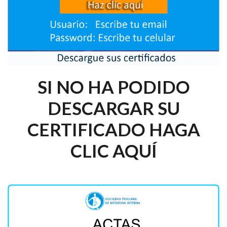
SI NO HA PODIDO
DESCARGAR SU
CERTIFICADO HAGA
CLIC AQUÍ