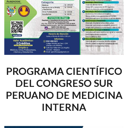
PROGRAMA CIENTÍFICO
DEL CONGRESO SUR
PERUANO DE MEDICINA
INTERNA