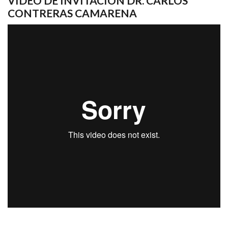
VIDEO DE INVITACIÓN DR. CARLOS
CONTRERAS CAMARENA