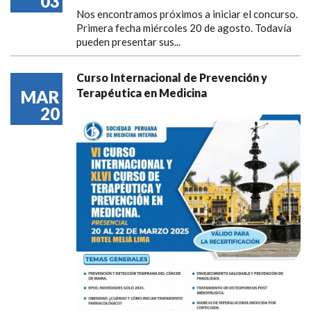
03
Nos encontramos próximos a iniciar el concurso.
Primera fecha miércoles 20 de agosto. Todavía
pueden presentar sus...
Curso Internacional de Prevención y
Terapéutica en Medicina
MAR
20