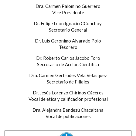
Dra. Carmen Palomino Guerrero
Vice Presidente
Dr. Felipe León Ignacio CConchoy
Secretario General
Dr. Luis Geronimo Alvarado Polo
Tesorero
Dr. Roberto Carlos Jacobo Toro
Secretario de Acción Científica
Dra. Carmen Gertrudes Vela Velasquez
Secretario de Filiales
Dr. Jesús Lorenzo Chirinos Cáceres
Vocal de ética y calificación profesional
Dra. Alejandra Bendezú Chacaltana
Vocal de publicaciones