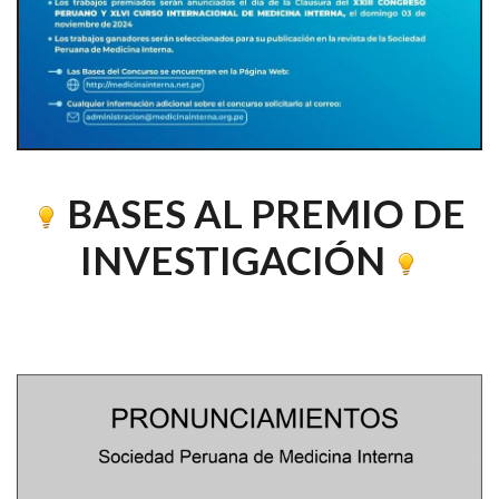
BASES AL PREMIO DE
INVESTIGACIÓN