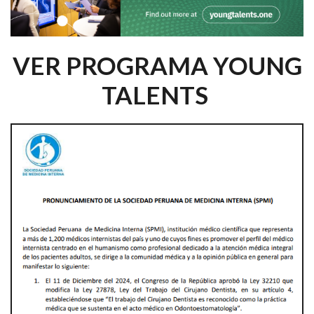
VER PROGRAMA YOUNG
TALENTS