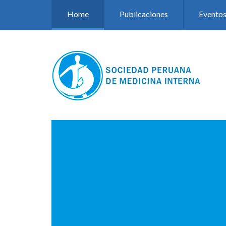
Pasar al contenido principal
Home
Publicaciones
Evento