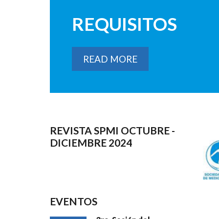
REQUISITOS
READ MORE
REVISTA SPMI OCTUBRE -
DICIEMBRE 2024
EVENTOS