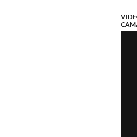
VIDE
CAM