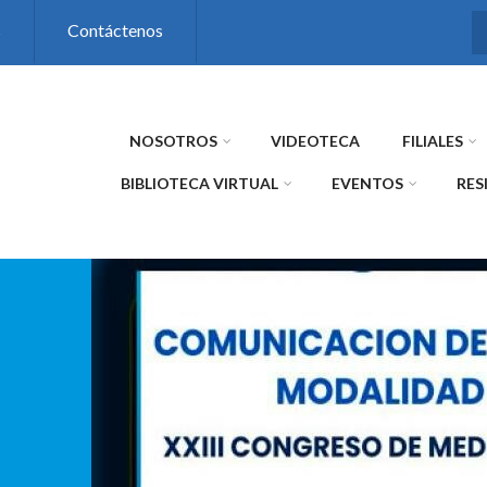
s
Contáctenos
NOSOTROS
VIDEOTECA
FILIALES
BIBLIOTECA VIRTUAL
EVENTOS
RES