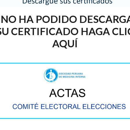
I NO HA PODIDO DESCARG
SU CERTIFICADO HAGA CLI
AQUÍ