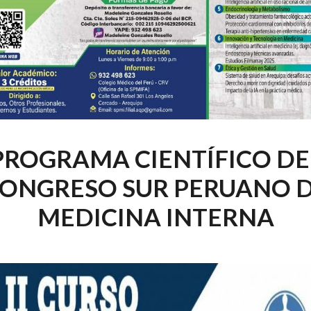
PROGRAMA CIENTÍFICO DE
ONGRESO SUR PERUANO 
MEDICINA INTERNA