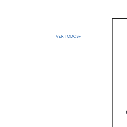
VER TODOS