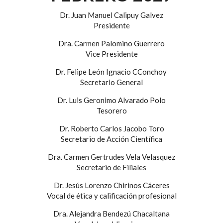
Dr. Juan Manuel Calipuy Galvez
Presidente
Dra. Carmen Palomino Guerrero
Vice Presidente
Dr. Felipe León Ignacio CConchoy
Secretario General
Dr. Luis Geronimo Alvarado Polo
Tesorero
Dr. Roberto Carlos Jacobo Toro
Secretario de Acción Científica
Dra. Carmen Gertrudes Vela Velasquez
Secretario de Filiales
Dr. Jesús Lorenzo Chirinos Cáceres
Vocal de ética y calificación profesional
Dra. Alejandra Bendezú Chacaltana