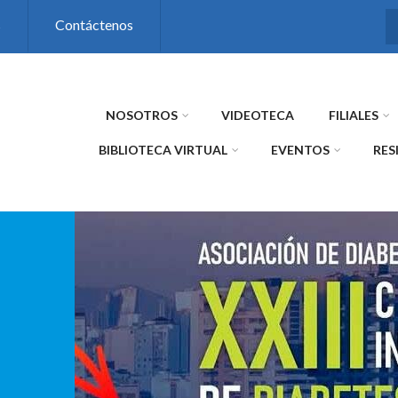
s
Contáctenos
NOSOTROS
VIDEOTECA
FILIALES
BIBLIOTECA VIRTUAL
EVENTOS
RES