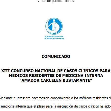
Vocal de publicaciones