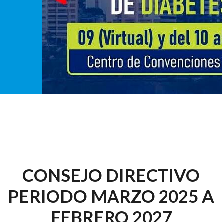
CONSEJO DIRECTIVO
PERIODO MARZO 2025 A
FEBRERO 2027